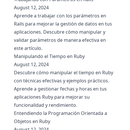
August 12, 2024
Aprende a trabajar con los parámetros en
Rails para mejorar la gestión de datos en tus
aplicaciones. Descubre cómo manipular y
validar parámetros de manera efectiva en
este artículo.
Manipulando el Tiempo en Ruby
August 12, 2024
Descubre cómo manipular el tiempo en Ruby
con técnicas efectivas y ejemplos prácticos.
Aprende a gestionar fechas y horas en tus
aplicaciones Ruby para mejorar su
funcionalidad y rendimiento.
Entendiendo la Programación Orientada a
Objetos en Ruby
August 12, 2024