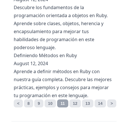
Descubre los fundamentos de la
programación orientada a objetos en Ruby.
Aprende sobre clases, objetos, herencia y
encapsulamiento para mejorar tus
habilidades de programación en este
poderoso lenguaje.
Definiendo Métodos en Ruby
August 12, 2024
Aprende a definir métodos en Ruby con
nuestra guía completa. Descubre las mejores
prácticas, ejemplos y consejos para mejorar
tu programación en este lenguaje.
<
8
9
10
11
12
13
14
>