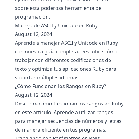
sobre esta poderosa herramienta de
programación.
Manejo de ASCII y Unicode en Ruby
August 12, 2024
Aprende a manejar ASCII y Unicode en Ruby
con nuestra guía completa. Descubre cómo
trabajar con diferentes codificaciones de
texto y optimiza tus aplicaciones Ruby para
soportar múltiples idiomas.
¿Cómo Funcionan los Rangos en Ruby?
August 12, 2024
Descubre cómo funcionan los rangos en Ruby
en este artículo. Aprende a utilizar rangos
para manejar secuencias de números y letras
de manera eficiente en tus programas.
Trabajando con Parámetros en Rails