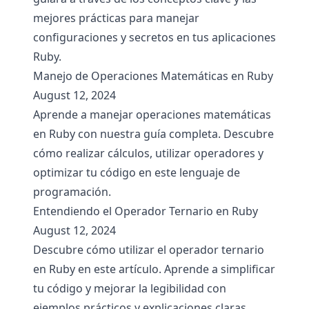
mejores prácticas para manejar
configuraciones y secretos en tus aplicaciones
Ruby.
Manejo de Operaciones Matemáticas en Ruby
August 12, 2024
Aprende a manejar operaciones matemáticas
en Ruby con nuestra guía completa. Descubre
cómo realizar cálculos, utilizar operadores y
optimizar tu código en este lenguaje de
programación.
Entendiendo el Operador Ternario en Ruby
August 12, 2024
Descubre cómo utilizar el operador ternario
en Ruby en este artículo. Aprende a simplificar
tu código y mejorar la legibilidad con
ejemplos prácticos y explicaciones claras