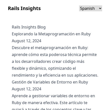
Rails Insights
Rails Insights Blog
Explorando la Metaprogramación en Ruby
August 12, 2024
Descubre el metaprogramación en Ruby:
aprende cómo esta poderosa técnica permite
a los desarrolladores crear código más
flexible y dinámico, optimizando el
rendimiento y la eficiencia en sus aplicaciones.
Gestión de Variables de Entorno en Ruby
August 12, 2024
Aprende a gestionar variables de entorno en
Ruby de manera efectiva. Este artículo te
guiará a través de los conceptos clave y las