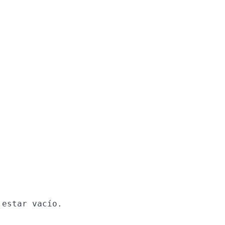
estar vacío.
