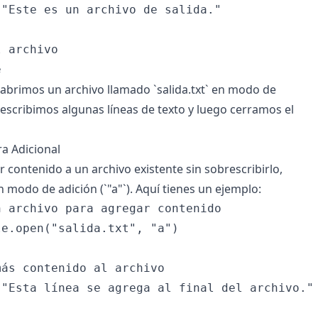
"Este es un archivo de salida."

 archivo

 abrimos un archivo llamado `salida.txt` en modo de
, escribimos algunas líneas de texto y luego cerramos el
a Adicional
 contenido a un archivo existente sin sobrescribirlo,
 modo de adición (`"a"`). Aquí tienes un ejemplo:
 archivo para agregar contenido

e.open("salida.txt", "a")

ás contenido al archivo

"Esta línea se agrega al final del archivo."
