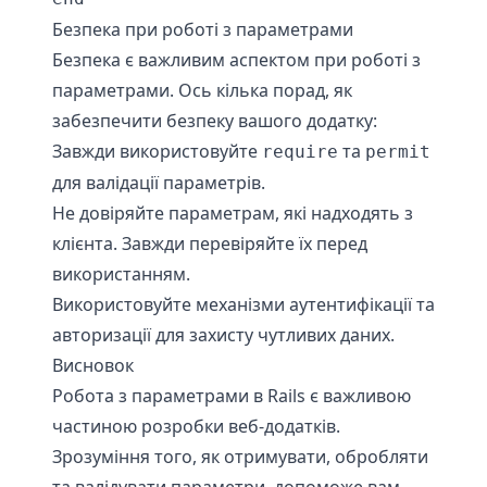
Безпека при роботі з параметрами
Безпека є важливим аспектом при роботі з
параметрами. Ось кілька порад, як
забезпечити безпеку вашого додатку:
Завжди використовуйте
та
require
permit
для валідації параметрів.
Не довіряйте параметрам, які надходять з
клієнта. Завжди перевіряйте їх перед
використанням.
Використовуйте механізми аутентифікації та
авторизації для захисту чутливих даних.
Висновок
Робота з параметрами в Rails є важливою
частиною розробки веб-додатків.
Зрозуміння того, як отримувати, обробляти