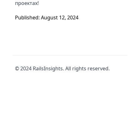
проектах!
Published: August 12, 2024
© 2024 RailsInsights. All rights reserved.