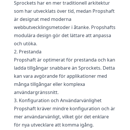
Sprockets har en mer traditionell arkitektur
som har utvecklats över tid, medan Propshaft
är designat med moderna
webbutvecklingsmetoder i åtanke. Propshafts
modulära design gör det lättare att anpassa
och utöka.
2. Prestanda
Propshaft är optimerat för prestanda och kan
ladda tillgångar snabbare än Sprockets. Detta
kan vara avgörande för applikationer med
många tillgångar eller komplexa
användargränssnitt.
3. Konfiguration och Användarvänlighet
Propshaft kräver mindre konfiguration och är
mer användarvänligt, vilket gör det enklare
för nya utvecklare att komma igång.