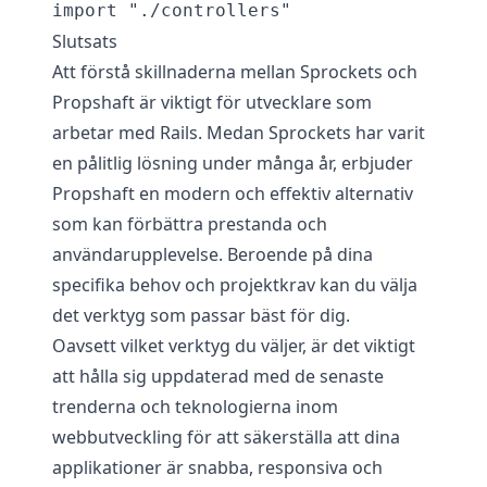
Slutsats
Att förstå skillnaderna mellan Sprockets och
Propshaft är viktigt för utvecklare som
arbetar med Rails. Medan Sprockets har varit
en pålitlig lösning under många år, erbjuder
Propshaft en modern och effektiv alternativ
som kan förbättra prestanda och
användarupplevelse. Beroende på dina
specifika behov och projektkrav kan du välja
det verktyg som passar bäst för dig.
Oavsett vilket verktyg du väljer, är det viktigt
att hålla sig uppdaterad med de senaste
trenderna och teknologierna inom
webbutveckling för att säkerställa att dina
applikationer är snabba, responsiva och