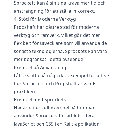
Sprockets kan å sin sida kräva mer tid och
ansträngning för att ställa in korrekt.
4. Stöd för Moderna Verktyg
Propshaft har bättre stöd för moderna
verktyg och ramverk, vilket gör det mer
flexibelt för utvecklare som vill använda de
senaste teknologierna. Sprockets kan vara
mer begränsat i detta avseende.
Exempel på Användning
Låt oss titta på några kodexempel för att se
hur Sprockets och Propshaft används i
praktiken.
Exempel med Sprockets
Här är ett enkelt exempel på hur man
använder Sprockets för att inkludera
JavaScript och CSS i en Rails-applikation: