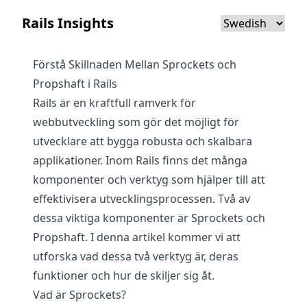
Rails Insights
Förstå Skillnaden Mellan Sprockets och
Propshaft i Rails
Rails är en kraftfull ramverk för
webbutveckling som gör det möjligt för
utvecklare att bygga robusta och skalbara
applikationer. Inom Rails finns det många
komponenter och verktyg som hjälper till att
effektivisera utvecklingsprocessen. Två av
dessa viktiga komponenter är Sprockets och
Propshaft. I denna artikel kommer vi att
utforska vad dessa två verktyg är, deras
funktioner och hur de skiljer sig åt.
Vad är Sprockets?