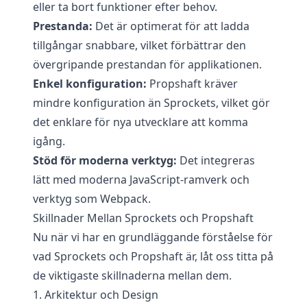
eller ta bort funktioner efter behov.
Prestanda:
Det är optimerat för att ladda
tillgångar snabbare, vilket förbättrar den
övergripande prestandan för applikationen.
Enkel konfiguration:
Propshaft kräver
mindre konfiguration än Sprockets, vilket gör
det enklare för nya utvecklare att komma
igång.
Stöd för moderna verktyg:
Det integreras
lätt med moderna JavaScript-ramverk och
verktyg som Webpack.
Skillnader Mellan Sprockets och Propshaft
Nu när vi har en grundläggande förståelse för
vad Sprockets och Propshaft är, låt oss titta på
de viktigaste skillnaderna mellan dem.
1. Arkitektur och Design