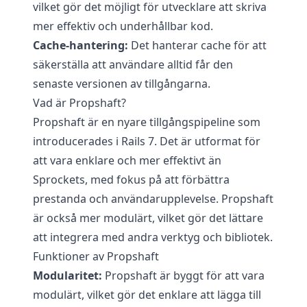
vilket gör det möjligt för utvecklare att skriva
mer effektiv och underhållbar kod.
Cache-hantering:
Det hanterar cache för att
säkerställa att användare alltid får den
senaste versionen av tillgångarna.
Vad är Propshaft?
Propshaft är en nyare tillgångspipeline som
introducerades i Rails 7. Det är utformat för
att vara enklare och mer effektivt än
Sprockets, med fokus på att förbättra
prestanda och användarupplevelse. Propshaft
är också mer modulärt, vilket gör det lättare
att integrera med andra verktyg och bibliotek.
Funktioner av Propshaft
Modularitet:
Propshaft är byggt för att vara
modulärt, vilket gör det enklare att lägga till