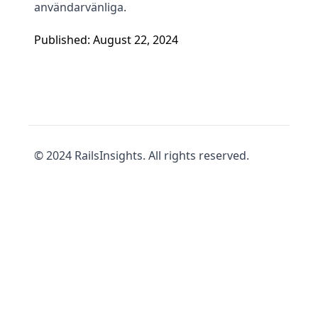
användarvänliga.
Published: August 22, 2024
© 2024 RailsInsights. All rights reserved.