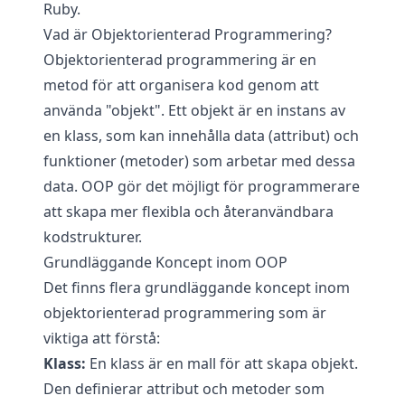
Ruby.
Vad är Objektorienterad Programmering?
Objektorienterad programmering är en
metod för att organisera kod genom att
använda "objekt". Ett objekt är en instans av
en klass, som kan innehålla data (attribut) och
funktioner (metoder) som arbetar med dessa
data. OOP gör det möjligt för programmerare
att skapa mer flexibla och återanvändbara
kodstrukturer.
Grundläggande Koncept inom OOP
Det finns flera grundläggande koncept inom
objektorienterad programmering som är
viktiga att förstå:
Klass:
En klass är en mall för att skapa objekt.
Den definierar attribut och metoder som