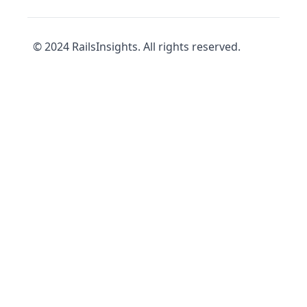
© 2024 RailsInsights. All rights reserved.