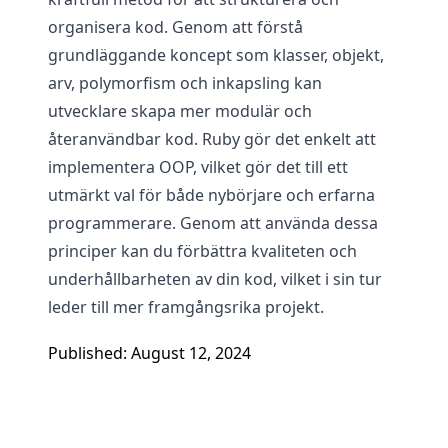
organisera kod. Genom att förstå
grundläggande koncept som klasser, objekt,
arv, polymorfism och inkapsling kan
utvecklare skapa mer modulär och
återanvändbar kod. Ruby gör det enkelt att
implementera OOP, vilket gör det till ett
utmärkt val för både nybörjare och erfarna
programmerare. Genom att använda dessa
principer kan du förbättra kvaliteten och
underhållbarheten av din kod, vilket i sin tur
leder till mer framgångsrika projekt.
Published: August 12, 2024