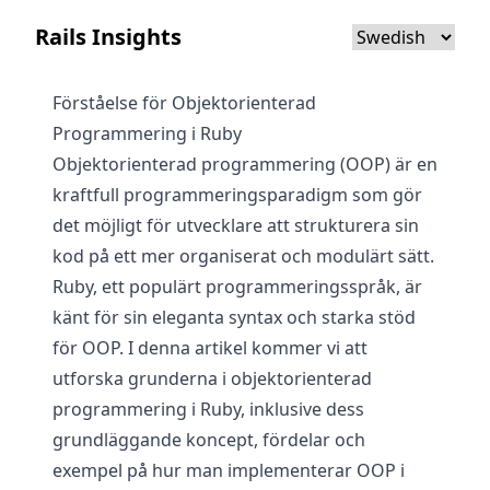
Rails Insights
Förståelse för Objektorienterad
Programmering i Ruby
Objektorienterad programmering (OOP) är en
kraftfull programmeringsparadigm som gör
det möjligt för utvecklare att strukturera sin
kod på ett mer organiserat och modulärt sätt.
Ruby, ett populärt programmeringsspråk, är
känt för sin eleganta syntax och starka stöd
för OOP. I denna artikel kommer vi att
utforska grunderna i objektorienterad
programmering i Ruby, inklusive dess
grundläggande koncept, fördelar och
exempel på hur man implementerar OOP i