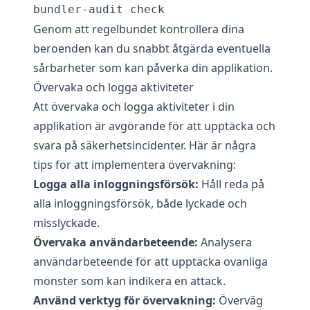
Genom att regelbundet kontrollera dina
beroenden kan du snabbt åtgärda eventuella
sårbarheter som kan påverka din applikation.
Övervaka och logga aktiviteter
Att övervaka och logga aktiviteter i din
applikation är avgörande för att upptäcka och
svara på säkerhetsincidenter. Här är några
tips för att implementera övervakning:
Logga alla inloggningsförsök:
Håll reda på
alla inloggningsförsök, både lyckade och
misslyckade.
Övervaka användarbeteende:
Analysera
användarbeteende för att upptäcka ovanliga
mönster som kan indikera en attack.
Använd verktyg för övervakning:
Överväg