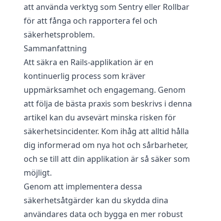
att använda verktyg som Sentry eller Rollbar
för att fånga och rapportera fel och
säkerhetsproblem.
Sammanfattning
Att säkra en Rails-applikation är en
kontinuerlig process som kräver
uppmärksamhet och engagemang. Genom
att följa de bästa praxis som beskrivs i denna
artikel kan du avsevärt minska risken för
säkerhetsincidenter. Kom ihåg att alltid hålla
dig informerad om nya hot och sårbarheter,
och se till att din applikation är så säker som
möjligt.
Genom att implementera dessa
säkerhetsåtgärder kan du skydda dina
användares data och bygga en mer robust