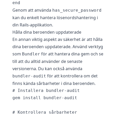
Genom att använda
has_secure_password
kan du enkelt hantera lösenordshantering i
din Rails-applikation.
Hålla dina beroenden uppdaterade
En annan viktig aspekt av säkerhet är att hålla
dina beroenden uppdaterade. Använd verktyg
som
för att hantera dina gem och se
Bundler
till att du alltid använder de senaste
versionerna. Du kan också använda
för att kontrollera om det
bundler-audit
finns kända sårbarheter i dina beroenden.
# Installera bundler-audit

gem install bundler-audit

# Kontrollera sårbarheter
