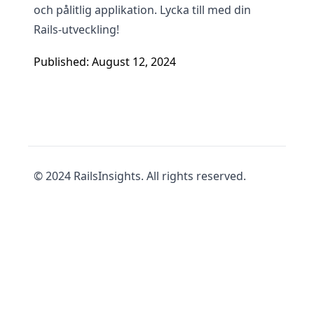
och pålitlig applikation. Lycka till med din
Rails-utveckling!
Published: August 12, 2024
© 2024 RailsInsights. All rights reserved.