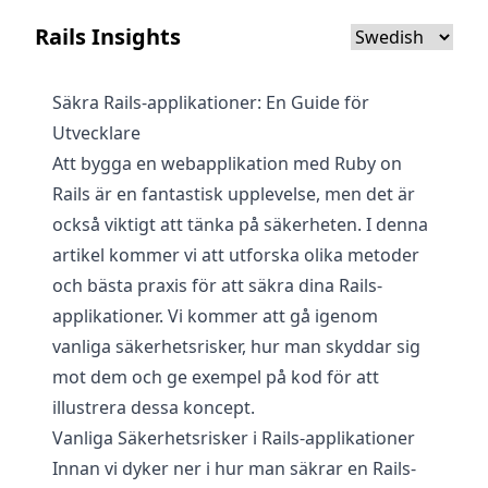
Rails Insights
Säkra Rails-applikationer: En Guide för
Utvecklare
Att bygga en webapplikation med Ruby on
Rails är en fantastisk upplevelse, men det är
också viktigt att tänka på säkerheten. I denna
artikel kommer vi att utforska olika metoder
och bästa praxis för att säkra dina Rails-
applikationer. Vi kommer att gå igenom
vanliga säkerhetsrisker, hur man skyddar sig
mot dem och ge exempel på kod för att
illustrera dessa koncept.
Vanliga Säkerhetsrisker i Rails-applikationer
Innan vi dyker ner i hur man säkrar en Rails-