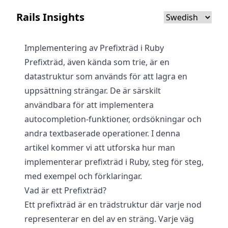
Rails Insights
Implementering av Prefixträd i Ruby
Prefixträd, även kända som trie, är en
datastruktur som används för att lagra en
uppsättning strängar. De är särskilt
användbara för att implementera
autocompletion-funktioner, ordsökningar och
andra textbaserade operationer. I denna
artikel kommer vi att utforska hur man
implementerar prefixträd i Ruby, steg för steg,
med exempel och förklaringar.
Vad är ett Prefixträd?
Ett prefixträd är en trädstruktur där varje nod
representerar en del av en sträng. Varje väg