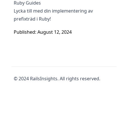
Ruby Guides
Lycka till med din implementering av
prefixträd i Ruby!
Published: August 12, 2024
© 2024 RailsInsights. All rights reserved.