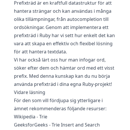
Prefixträd är en kraftfull datastruktur för att
hantera strängar och kan användas i många
olika tillämpningar, från autocompletion till
ordsökningar. Genom att implementera ett
prefixträd i Ruby har vi sett hur enkelt det kan
vara att skapa en effektiv och flexibel lösning
för att hantera textdata.
Vi har också lärt oss hur man infogar ord,
söker efter dem och hämtar ord med ett visst
prefix. Med denna kunskap kan du nu börja
använda prefixträd i dina egna Ruby-projekt!
Vidare läsning
För den som vill fördjupa sig ytterligare i
ämnet rekommenderas följande resurser:
Wikipedia - Trie
GeeksforGeeks - Trie Insert and Search