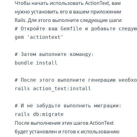
Чтобы начать использовать ActionText, вам
нужно установить его в вашем приложении
Rails. Для этого выполните следующие шаги:
# Откройте ваш Gemfile и добавьте следую
gem 'actiontext'

# Затем выполните команду:

bundle install

# После этого выполните генерацию необхо
rails action_text:install

# И не забудьте выполнить миграции:

После выполнения этих шагов ActionText
будет установлен и готов к использованию