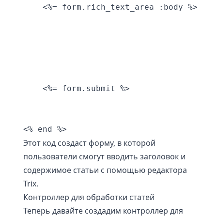
    <%= form.rich_text_area :body %>

    <%= form.submit %>

Этот код создаст форму, в которой
пользователи смогут вводить заголовок и
содержимое статьи с помощью редактора
Trix.
Контроллер для обработки статей
Теперь давайте создадим контроллер для