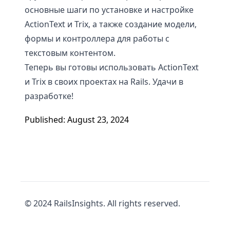
основные шаги по установке и настройке
ActionText и Trix, а также создание модели,
формы и контроллера для работы с
текстовым контентом.
Теперь вы готовы использовать ActionText
и Trix в своих проектах на Rails. Удачи в
разработке!
Published: August 23, 2024
© 2024 RailsInsights. All rights reserved.