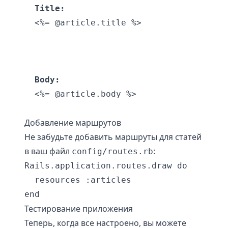
Title:
Body:
Добавление маршрутов
Не забудьте добавить маршруты для статей
в ваш файл
:
config/routes.rb
Rails.application.routes.draw do

  resources :articles

Тестирование приложения
Теперь, когда все настроено, вы можете