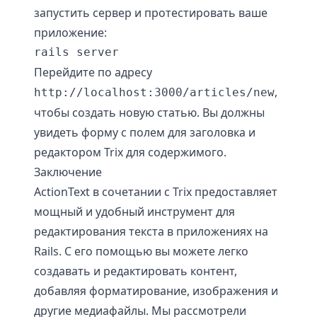
запустить сервер и протестировать ваше
приложение:
Перейдите по адресу
,
http://localhost:3000/articles/new
чтобы создать новую статью. Вы должны
увидеть форму с полем для заголовка и
редактором Trix для содержимого.
Заключение
ActionText в сочетании с Trix предоставляет
мощный и удобный инструмент для
редактирования текста в приложениях на
Rails. С его помощью вы можете легко
создавать и редактировать контент,
добавляя форматирование, изображения и
другие медиафайлы. Мы рассмотрели