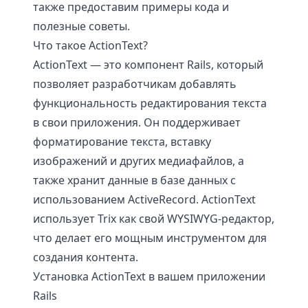
также предоставим примеры кода и
полезные советы.
Что такое ActionText?
ActionText — это компонент Rails, который
позволяет разработчикам добавлять
функциональность редактирования текста
в свои приложения. Он поддерживает
форматирование текста, вставку
изображений и других медиафайлов, а
также хранит данные в базе данных с
использованием ActiveRecord. ActionText
использует Trix как свой WYSIWYG-редактор,
что делает его мощным инструментом для
создания контента.
Установка ActionText в вашем приложении
Rails