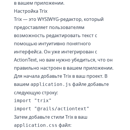
в вашем приложении.
Настройка Trix
Trix — это WYSIWYG-редактор, который
предоставляет пользователям
возможность редактировать текст с
помощью интуитивно понятного
интерфейса. Он уже интегрирован с
ActionText, но вам нужно убедиться, что он
правильно настроен в вашем приложении.
Для начала добавьте Trix в ваш проект. В
вашем
файле добавьте
application.js
следующую строку:
import "trix"

Затем добавьте стили Trix в ваш
файл:
application.css