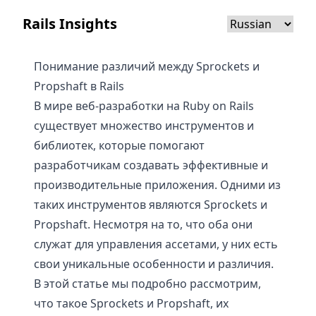
Rails Insights
Понимание различий между Sprockets и
Propshaft в Rails
В мире веб-разработки на Ruby on Rails
существует множество инструментов и
библиотек, которые помогают
разработчикам создавать эффективные и
производительные приложения. Одними из
таких инструментов являются Sprockets и
Propshaft. Несмотря на то, что оба они
служат для управления ассетами, у них есть
свои уникальные особенности и различия.
В этой статье мы подробно рассмотрим,
что такое Sprockets и Propshaft, их