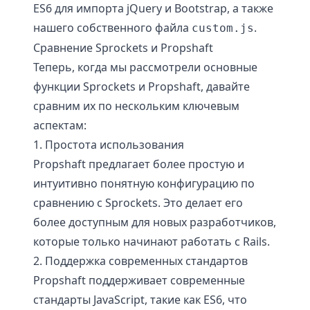
ES6 для импорта jQuery и Bootstrap, а также
нашего собственного файла
.
custom.js
Сравнение Sprockets и Propshaft
Теперь, когда мы рассмотрели основные
функции Sprockets и Propshaft, давайте
сравним их по нескольким ключевым
аспектам:
1. Простота использования
Propshaft предлагает более простую и
интуитивно понятную конфигурацию по
сравнению с Sprockets. Это делает его
более доступным для новых разработчиков,
которые только начинают работать с Rails.
2. Поддержка современных стандартов
Propshaft поддерживает современные
стандарты JavaScript, такие как ES6, что