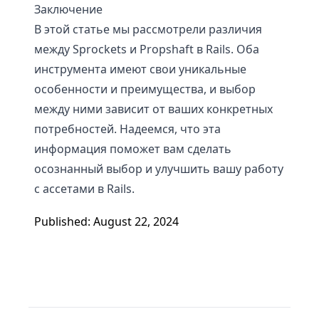
Заключение
В этой статье мы рассмотрели различия
между Sprockets и Propshaft в Rails. Оба
инструмента имеют свои уникальные
особенности и преимущества, и выбор
между ними зависит от ваших конкретных
потребностей. Надеемся, что эта
информация поможет вам сделать
осознанный выбор и улучшить вашу работу
с ассетами в Rails.
Published: August 22, 2024