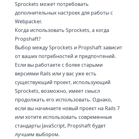
Sprockets может потребовать
дополнительных настроек для работы с
Webpacker.
Когда использовать Sprockets, а когда
Propshaft?
Выбор между Sprockets и Propshaft зависит
от ваших потребностей и предпочтений.
Если вы работаете с более старыми
версиями Rails или у вас уже есть
существующий проект, использующий
Sprockets, возможно, имеет смысл
продолжать его использовать. Однако,
если вы начинаете новый проект на Rails 7
или хотите использовать современные
стандарты JavaScript, Propshaft будет
лучшим выбором.