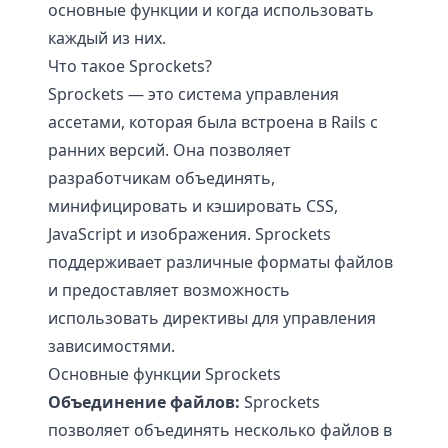
основные функции и когда использовать
каждый из них.
Что такое Sprockets?
Sprockets — это система управления
ассетами, которая была встроена в Rails с
ранних версий. Она позволяет
разработчикам объединять,
минифицировать и кэшировать CSS,
JavaScript и изображения. Sprockets
поддерживает различные форматы файлов
и предоставляет возможность
использовать директивы для управления
зависимостями.
Основные функции Sprockets
Объединение файлов:
Sprockets
позволяет объединять несколько файлов в