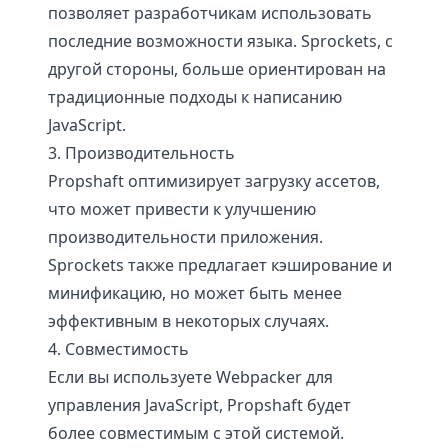
позволяет разработчикам использовать
последние возможности языка. Sprockets, с
другой стороны, больше ориентирован на
традиционные подходы к написанию
JavaScript.
3. Производительность
Propshaft оптимизирует загрузку ассетов,
что может привести к улучшению
производительности приложения.
Sprockets также предлагает кэширование и
минификацию, но может быть менее
эффективным в некоторых случаях.
4. Совместимость
Если вы используете Webpacker для
управления JavaScript, Propshaft будет
более совместимым с этой системой.