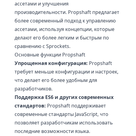
ассетами и улучшения
производительности. Propshaft предлагает
более современный подход к управлению
ассетами, используя концепции, которые
делают его более легким и быстрым по
сравнению с Sprockets.
Основные функции Propshaft
Упрощенная конфигурация:
Propshaft
требует меньше конфигурации и настроек,
что делает его более удобным для
разработчиков.
Поддержка ES6 и других современных
стандартов:
Propshaft поддерживает
современные стандарты JavaScript, что
позволяет разработчикам использовать
последние возможности языка.