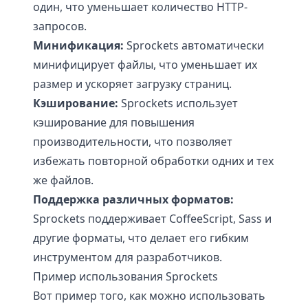
один, что уменьшает количество HTTP-
запросов.
Минификация:
Sprockets автоматически
минифицирует файлы, что уменьшает их
размер и ускоряет загрузку страниц.
Кэширование:
Sprockets использует
кэширование для повышения
производительности, что позволяет
избежать повторной обработки одних и тех
же файлов.
Поддержка различных форматов:
Sprockets поддерживает CoffeeScript, Sass и
другие форматы, что делает его гибким
инструментом для разработчиков.
Пример использования Sprockets
Вот пример того, как можно использовать