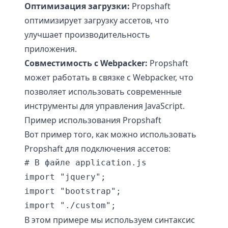
Оптимизация загрузки:
Propshaft
оптимизирует загрузку ассетов, что
улучшает производительность
приложения.
Совместимость с Webpacker:
Propshaft
может работать в связке с Webpacker, что
позволяет использовать современные
инструменты для управления JavaScript.
Пример использования Propshaft
Вот пример того, как можно использовать
Propshaft для подключения ассетов:
# В файле application.js

import "jquery";

import "bootstrap";

В этом примере мы используем синтаксис