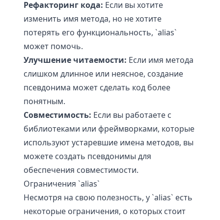
Рефакторинг кода:
Если вы хотите
изменить имя метода, но не хотите
потерять его функциональность, `alias`
может помочь.
Улучшение читаемости:
Если имя метода
слишком длинное или неясное, создание
псевдонима может сделать код более
понятным.
Совместимость:
Если вы работаете с
библиотеками или фреймворками, которые
используют устаревшие имена методов, вы
можете создать псевдонимы для
обеспечения совместимости.
Ограничения `alias`
Несмотря на свою полезность, у `alias` есть
некоторые ограничения, о которых стоит