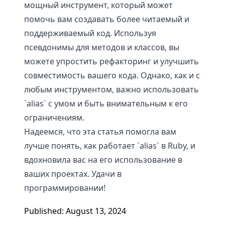
мощный инструмент, который может
помочь вам создавать более читаемый и
поддерживаемый код. Используя
псевдонимы для методов и классов, вы
можете упростить рефакторинг и улучшить
совместимость вашего кода. Однако, как и с
любым инструментом, важно использовать
`alias` с умом и быть внимательным к его
ограничениям.
Надеемся, что эта статья помогла вам
лучше понять, как работает `alias` в Ruby, и
вдохновила вас на его использование в
ваших проектах. Удачи в
программировании!
Published: August 13, 2024