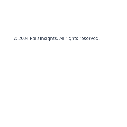
© 2024 RailsInsights. All rights reserved.