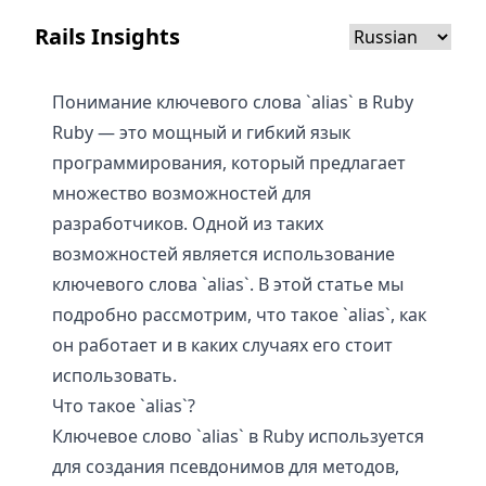
Rails Insights
Понимание ключевого слова `alias` в Ruby
Ruby — это мощный и гибкий язык
программирования, который предлагает
множество возможностей для
разработчиков. Одной из таких
возможностей является использование
ключевого слова `alias`. В этой статье мы
подробно рассмотрим, что такое `alias`, как
он работает и в каких случаях его стоит
использовать.
Что такое `alias`?
Ключевое слово `alias` в Ruby используется
для создания псевдонимов для методов,