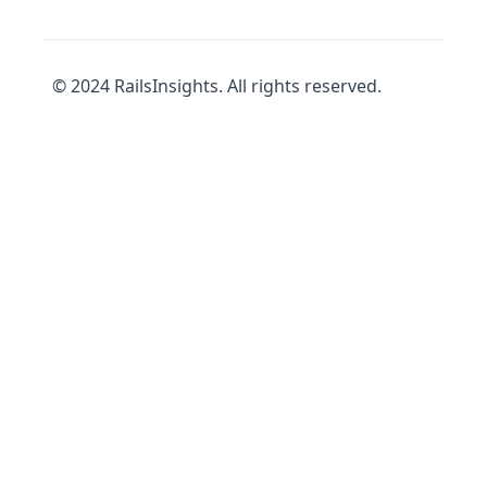
© 2024 RailsInsights. All rights reserved.