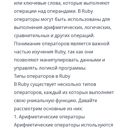
или ключевые слова, которые выполняют
операции над операндами. В Ruby
операторы могут быть использованы для
выполнения арифметических, логических,
сравнительных и других операций.
Понимание операторов является важной
частью изучения Ruby, так как они
позволяют манипулировать данными и
управлять логикой программы.
Типы операторов в Ruby
В Ruby существует несколько типов
операторов, каждый из которых выполняет
свою уникальную функцию. Давайте
рассмотрим основные из них:
1. Арифметические операторы
Арифметические операторы используются