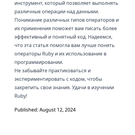
инструмент, который позволяет выполнять
различные операции над данными.
Понимание различных типов операторов и
их применения поможет вам писать более
эффективный и понятный код. Надеемся,
что эта статья помогла вам лучше понять
операторы Ruby и их использование в
программировании.
Не забывайте практиковаться и
экспериментировать с кодом, чтобы
закрепить свои знания. Удачи в изучении
Ruby!
Published: August 12, 2024