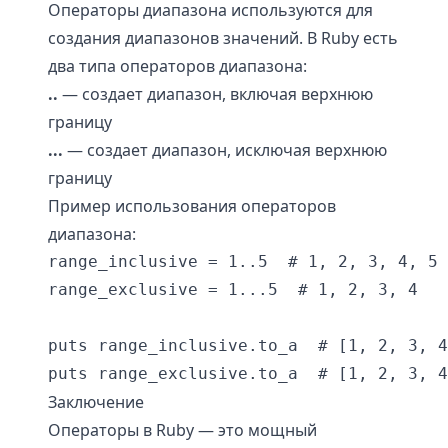
Операторы диапазона используются для
создания диапазонов значений. В Ruby есть
два типа операторов диапазона:
..
— создает диапазон, включая верхнюю
границу
...
— создает диапазон, исключая верхнюю
границу
Пример использования операторов
диапазона:
range_inclusive = 1..5  # 1, 2, 3, 4, 5

range_exclusive = 1...5  # 1, 2, 3, 4

puts range_inclusive.to_a  # [1, 2, 3, 4
Заключение
Операторы в Ruby — это мощный