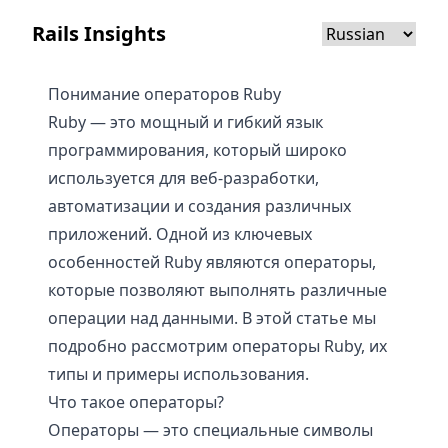
Rails Insights
Понимание операторов Ruby
Ruby — это мощный и гибкий язык
программирования, который широко
используется для веб-разработки,
автоматизации и создания различных
приложений. Одной из ключевых
особенностей Ruby являются операторы,
которые позволяют выполнять различные
операции над данными. В этой статье мы
подробно рассмотрим операторы Ruby, их
типы и примеры использования.
Что такое операторы?
Операторы — это специальные символы