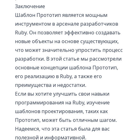
Заключение
Шаблон Прототип является мощным
инструментом в арсенале разработчиков
Ruby. Он позволяет эффективно создавать
новые объекты на основе существующих,
что может значительно упростить процесс
разработки. В этой статье мы рассмотрели
основные концепции шаблона Прототип,
его реализацию в Ruby, а также его
преимущества и недостатки.
Если вы хотите улучшить свои навыки
программирования на Ruby, изучение
шаблонов проектирования, таких как
Прототип, может быть отличным шагом.
Надеемся, что эта статья была для вас
полезной и информативной.