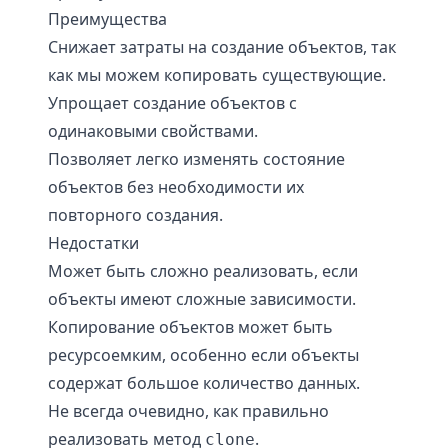
Преимущества
Снижает затраты на создание объектов, так
как мы можем копировать существующие.
Упрощает создание объектов с
одинаковыми свойствами.
Позволяет легко изменять состояние
объектов без необходимости их
повторного создания.
Недостатки
Может быть сложно реализовать, если
объекты имеют сложные зависимости.
Копирование объектов может быть
ресурсоемким, особенно если объекты
содержат большое количество данных.
Не всегда очевидно, как правильно
реализовать метод
.
clone