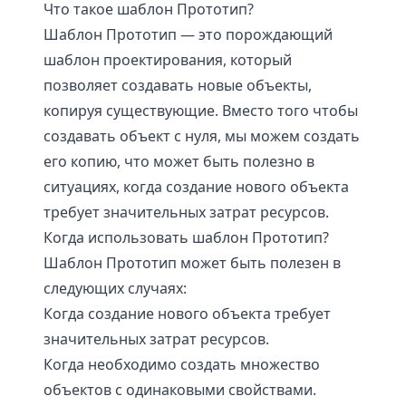
Что такое шаблон Прототип?
Шаблон Прототип — это порождающий
шаблон проектирования, который
позволяет создавать новые объекты,
копируя существующие. Вместо того чтобы
создавать объект с нуля, мы можем создать
его копию, что может быть полезно в
ситуациях, когда создание нового объекта
требует значительных затрат ресурсов.
Когда использовать шаблон Прототип?
Шаблон Прототип может быть полезен в
следующих случаях:
Когда создание нового объекта требует
значительных затрат ресурсов.
Когда необходимо создать множество
объектов с одинаковыми свойствами.