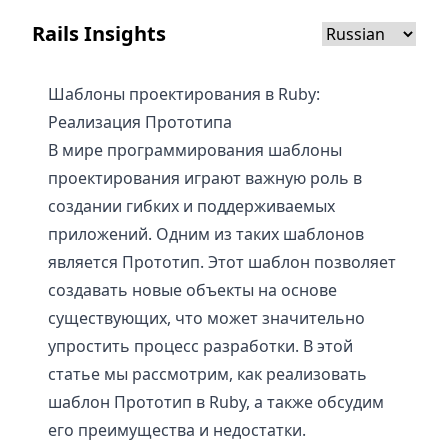
Rails Insights
Шаблоны проектирования в Ruby:
Реализация Прототипа
В мире программирования шаблоны
проектирования играют важную роль в
создании гибких и поддерживаемых
приложений. Одним из таких шаблонов
является Прототип. Этот шаблон позволяет
создавать новые объекты на основе
существующих, что может значительно
упростить процесс разработки. В этой
статье мы рассмотрим, как реализовать
шаблон Прототип в Ruby, а также обсудим
его преимущества и недостатки.