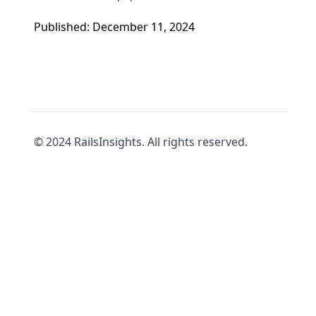
Published: December 11, 2024
© 2024 RailsInsights. All rights reserved.