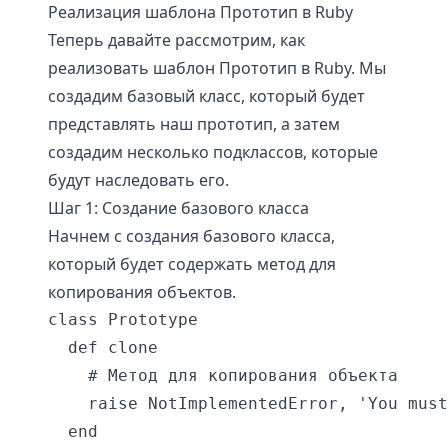
Реализация шаблона Прототип в Ruby
Теперь давайте рассмотрим, как
реализовать шаблон Прототип в Ruby. Мы
создадим базовый класс, который будет
представлять наш прототип, а затем
создадим несколько подклассов, которые
будут наследовать его.
Шаг 1: Создание базового класса
Начнем с создания базового класса,
который будет содержать метод для
копирования объектов.
class Prototype

  def clone

    # Метод для копирования объекта

    raise NotImplementedError, 'You must
  end
