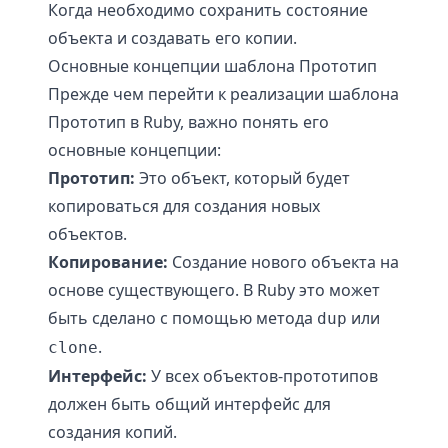
Когда необходимо сохранить состояние
объекта и создавать его копии.
Основные концепции шаблона Прототип
Прежде чем перейти к реализации шаблона
Прототип в Ruby, важно понять его
основные концепции:
Прототип:
Это объект, который будет
копироваться для создания новых
объектов.
Копирование:
Создание нового объекта на
основе существующего. В Ruby это может
быть сделано с помощью метода
или
dup
.
clone
Интерфейс:
У всех объектов-прототипов
должен быть общий интерфейс для
создания копий.