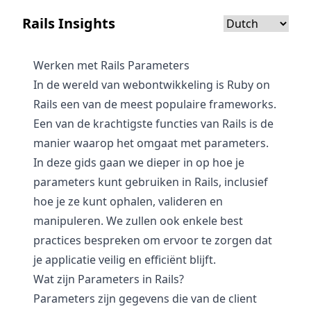
Rails Insights
Werken met Rails Parameters
In de wereld van webontwikkeling is Ruby on
Rails een van de meest populaire frameworks.
Een van de krachtigste functies van Rails is de
manier waarop het omgaat met parameters.
In deze gids gaan we dieper in op hoe je
parameters kunt gebruiken in Rails, inclusief
hoe je ze kunt ophalen, valideren en
manipuleren. We zullen ook enkele best
practices bespreken om ervoor te zorgen dat
je applicatie veilig en efficiënt blijft.
Wat zijn Parameters in Rails?
Parameters zijn gegevens die van de client