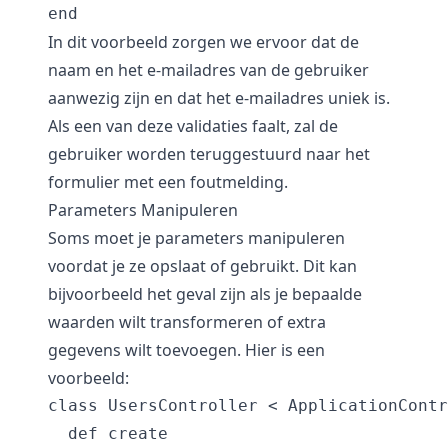
In dit voorbeeld zorgen we ervoor dat de
naam en het e-mailadres van de gebruiker
aanwezig zijn en dat het e-mailadres uniek is.
Als een van deze validaties faalt, zal de
gebruiker worden teruggestuurd naar het
formulier met een foutmelding.
Parameters Manipuleren
Soms moet je parameters manipuleren
voordat je ze opslaat of gebruikt. Dit kan
bijvoorbeeld het geval zijn als je bepaalde
waarden wilt transformeren of extra
gegevens wilt toevoegen. Hier is een
voorbeeld:
class UsersController < ApplicationContr
  def create
