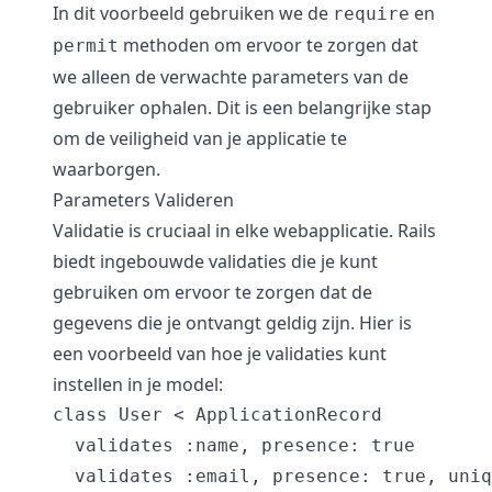
In dit voorbeeld gebruiken we de
en
require
methoden om ervoor te zorgen dat
permit
we alleen de verwachte parameters van de
gebruiker ophalen. Dit is een belangrijke stap
om de veiligheid van je applicatie te
waarborgen.
Parameters Valideren
Validatie is cruciaal in elke webapplicatie. Rails
biedt ingebouwde validaties die je kunt
gebruiken om ervoor te zorgen dat de
gegevens die je ontvangt geldig zijn. Hier is
een voorbeeld van hoe je validaties kunt
instellen in je model:
class User < ApplicationRecord

  validates :name, presence: true

  validates :email, presence: true, uniq