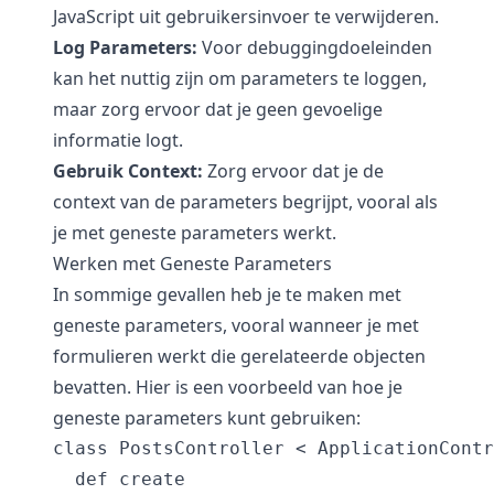
JavaScript uit gebruikersinvoer te verwijderen.
Log Parameters:
Voor debuggingdoeleinden
kan het nuttig zijn om parameters te loggen,
maar zorg ervoor dat je geen gevoelige
informatie logt.
Gebruik Context:
Zorg ervoor dat je de
context van de parameters begrijpt, vooral als
je met geneste parameters werkt.
Werken met Geneste Parameters
In sommige gevallen heb je te maken met
geneste parameters, vooral wanneer je met
formulieren werkt die gerelateerde objecten
bevatten. Hier is een voorbeeld van hoe je
geneste parameters kunt gebruiken:
class PostsController < ApplicationContr
  def create
