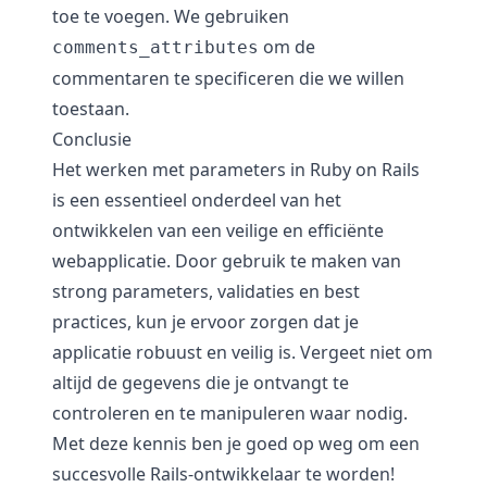
toe te voegen. We gebruiken
om de
comments_attributes
commentaren te specificeren die we willen
toestaan.
Conclusie
Het werken met parameters in Ruby on Rails
is een essentieel onderdeel van het
ontwikkelen van een veilige en efficiënte
webapplicatie. Door gebruik te maken van
strong parameters, validaties en best
practices, kun je ervoor zorgen dat je
applicatie robuust en veilig is. Vergeet niet om
altijd de gegevens die je ontvangt te
controleren en te manipuleren waar nodig.
Met deze kennis ben je goed op weg om een
succesvolle Rails-ontwikkelaar te worden!