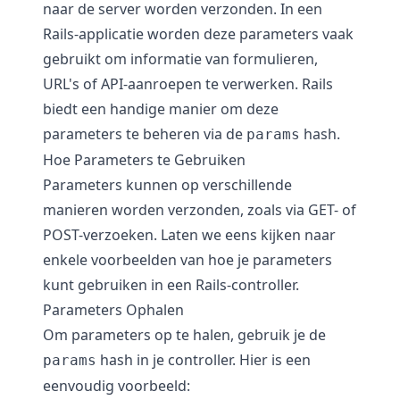
naar de server worden verzonden. In een
Rails-applicatie worden deze parameters vaak
gebruikt om informatie van formulieren,
URL's of API-aanroepen te verwerken. Rails
biedt een handige manier om deze
parameters te beheren via de
hash.
params
Hoe Parameters te Gebruiken
Parameters kunnen op verschillende
manieren worden verzonden, zoals via GET- of
POST-verzoeken. Laten we eens kijken naar
enkele voorbeelden van hoe je parameters
kunt gebruiken in een Rails-controller.
Parameters Ophalen
Om parameters op te halen, gebruik je de
hash in je controller. Hier is een
params
eenvoudig voorbeeld: