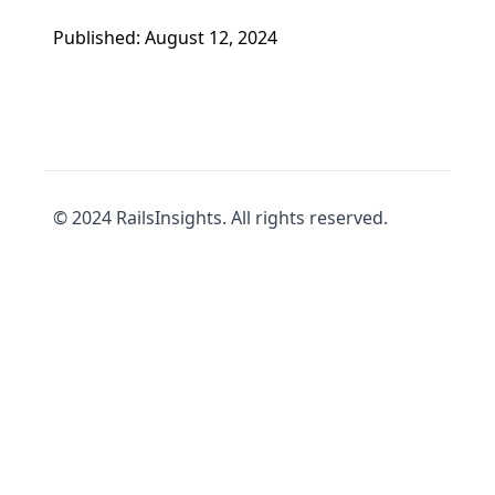
Published: August 12, 2024
© 2024 RailsInsights. All rights reserved.