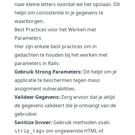
naar kleine letters voordat we het opslaan. Dit
helpt om consistentie in je gegevens te
waarborgen.
Best Practices voor het Werken met
Parameters
Hier zijn enkele best practices om in
gedachten te houden bij het werken met
parameters in Rails:
Gebruik Strong Parameters:
Dit helpt om je
applicatie te beschermen tegen mass
assignment vulnerabilities.
Valideer Gegevens:
Zorg ervoor dat je altijd
de gegevens valideert die je ontvangt van de
gebruiker.
Sanitize Invoer:
Gebruik methoden zoals
om ongewenste HTML of
strip_tags