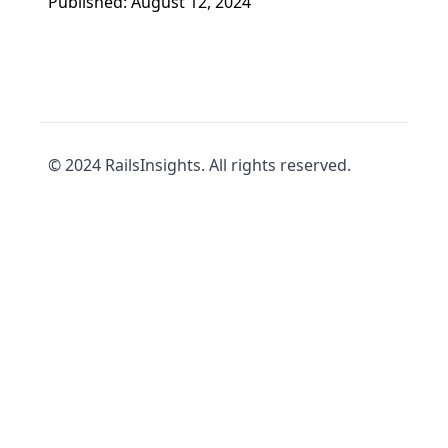
Published: August 12, 2024
© 2024 RailsInsights. All rights reserved.