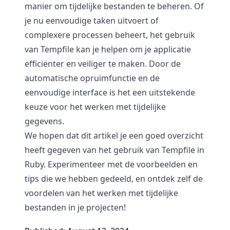
manier om tijdelijke bestanden te beheren. Of
je nu eenvoudige taken uitvoert of
complexere processen beheert, het gebruik
van Tempfile kan je helpen om je applicatie
efficiënter en veiliger te maken. Door de
automatische opruimfunctie en de
eenvoudige interface is het een uitstekende
keuze voor het werken met tijdelijke
gegevens.
We hopen dat dit artikel je een goed overzicht
heeft gegeven van het gebruik van Tempfile in
Ruby. Experimenteer met de voorbeelden en
tips die we hebben gedeeld, en ontdek zelf de
voordelen van het werken met tijdelijke
bestanden in je projecten!