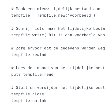
# Maak een nieuw tijdelijk bestand aan

tempfile = Tempfile.new('voorbeeld')

# Schrijf iets naar het tijdelijke besta
tempfile.write("Dit is een voorbeeld van
# Zorg ervoor dat de gegevens worden weg
tempfile.rewind

# Lees de inhoud van het tijdelijke best
puts tempfile.read

# Sluit en verwijder het tijdelijke best
tempfile.close

tempfile.unlink