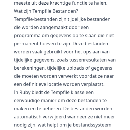
meeste uit deze krachtige functie te halen.
Wat zijn Tempfile Bestanden?
Tempfile-bestanden zijn tijdelijke bestanden
die worden aangemaakt door een
programma om gegevens op te slaan die niet
permanent hoeven te zijn. Deze bestanden
worden vaak gebruikt voor het opslaan van
tijdelijke gegevens, zoals tussenresultaten van
berekeningen, tijdelijke uploads of gegevens
die moeten worden verwerkt voordat ze naar
een definitieve locatie worden verplaatst.
In Ruby biedt de Tempfile klasse een
eenvoudige manier om deze bestanden te
maken en te beheren. De bestanden worden
automatisch verwijderd wanneer ze niet meer
nodig zijn, wat helpt om je bestandssysteem