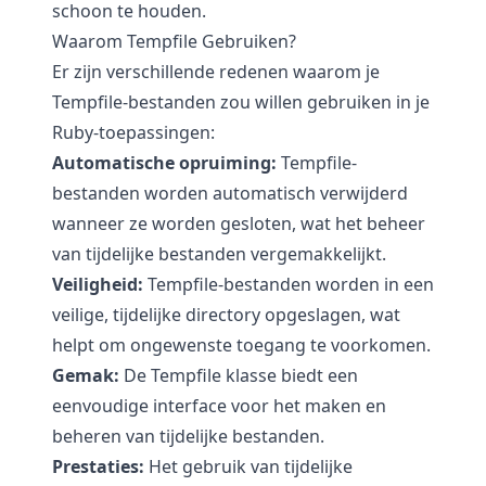
schoon te houden.
Waarom Tempfile Gebruiken?
Er zijn verschillende redenen waarom je
Tempfile-bestanden zou willen gebruiken in je
Ruby-toepassingen:
Automatische opruiming:
Tempfile-
bestanden worden automatisch verwijderd
wanneer ze worden gesloten, wat het beheer
van tijdelijke bestanden vergemakkelijkt.
Veiligheid:
Tempfile-bestanden worden in een
veilige, tijdelijke directory opgeslagen, wat
helpt om ongewenste toegang te voorkomen.
Gemak:
De Tempfile klasse biedt een
eenvoudige interface voor het maken en
beheren van tijdelijke bestanden.
Prestaties:
Het gebruik van tijdelijke