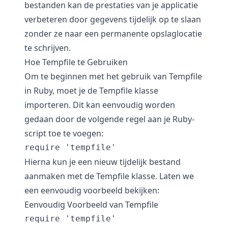
bestanden kan de prestaties van je applicatie
verbeteren door gegevens tijdelijk op te slaan
zonder ze naar een permanente opslaglocatie
te schrijven.
Hoe Tempfile te Gebruiken
Om te beginnen met het gebruik van Tempfile
in Ruby, moet je de Tempfile klasse
importeren. Dit kan eenvoudig worden
gedaan door de volgende regel aan je Ruby-
script toe te voegen:
require 'tempfile'
Hierna kun je een nieuw tijdelijk bestand
aanmaken met de Tempfile klasse. Laten we
een eenvoudig voorbeeld bekijken:
Eenvoudig Voorbeeld van Tempfile
require 'tempfile'
