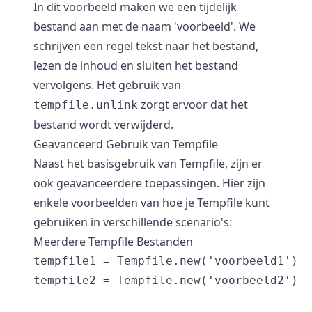
In dit voorbeeld maken we een tijdelijk
bestand aan met de naam 'voorbeeld'. We
schrijven een regel tekst naar het bestand,
lezen de inhoud en sluiten het bestand
vervolgens. Het gebruik van
zorgt ervoor dat het
tempfile.unlink
bestand wordt verwijderd.
Geavanceerd Gebruik van Tempfile
Naast het basisgebruik van Tempfile, zijn er
ook geavanceerdere toepassingen. Hier zijn
enkele voorbeelden van hoe je Tempfile kunt
gebruiken in verschillende scenario's:
Meerdere Tempfile Bestanden
tempfile1 = Tempfile.new('voorbeeld1')

tempfile2 = Tempfile.new('voorbeeld2')
