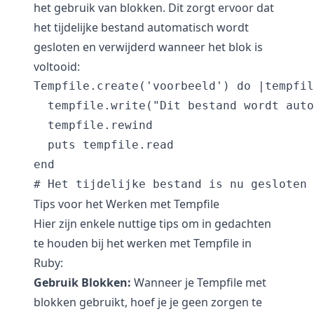
het gebruik van blokken. Dit zorgt ervoor dat
het tijdelijke bestand automatisch wordt
gesloten en verwijderd wanneer het blok is
voltooid:
Tempfile.create('voorbeeld') do |tempfil
  tempfile.write("Dit bestand wordt auto
  tempfile.rewind

  puts tempfile.read

end

# Het tijdelijke bestand is nu gesloten 
Tips voor het Werken met Tempfile
Hier zijn enkele nuttige tips om in gedachten
te houden bij het werken met Tempfile in
Ruby:
Gebruik Blokken:
Wanneer je Tempfile met
blokken gebruikt, hoef je je geen zorgen te