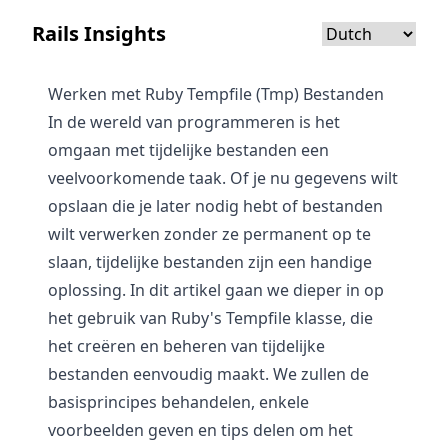
Rails Insights
Werken met Ruby Tempfile (Tmp) Bestanden
In de wereld van programmeren is het
omgaan met tijdelijke bestanden een
veelvoorkomende taak. Of je nu gegevens wilt
opslaan die je later nodig hebt of bestanden
wilt verwerken zonder ze permanent op te
slaan, tijdelijke bestanden zijn een handige
oplossing. In dit artikel gaan we dieper in op
het gebruik van Ruby's Tempfile klasse, die
het creëren en beheren van tijdelijke
bestanden eenvoudig maakt. We zullen de
basisprincipes behandelen, enkele
voorbeelden geven en tips delen om het