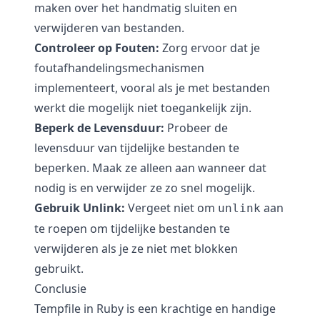
maken over het handmatig sluiten en
verwijderen van bestanden.
Controleer op Fouten:
Zorg ervoor dat je
foutafhandelingsmechanismen
implementeert, vooral als je met bestanden
werkt die mogelijk niet toegankelijk zijn.
Beperk de Levensduur:
Probeer de
levensduur van tijdelijke bestanden te
beperken. Maak ze alleen aan wanneer dat
nodig is en verwijder ze zo snel mogelijk.
Gebruik Unlink:
Vergeet niet om
aan
unlink
te roepen om tijdelijke bestanden te
verwijderen als je ze niet met blokken
gebruikt.
Conclusie
Tempfile in Ruby is een krachtige en handige