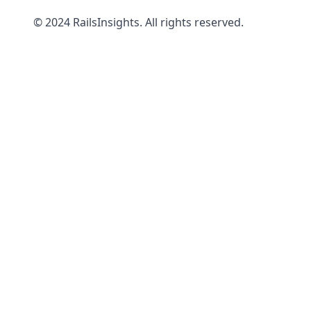
© 2024 RailsInsights. All rights reserved.