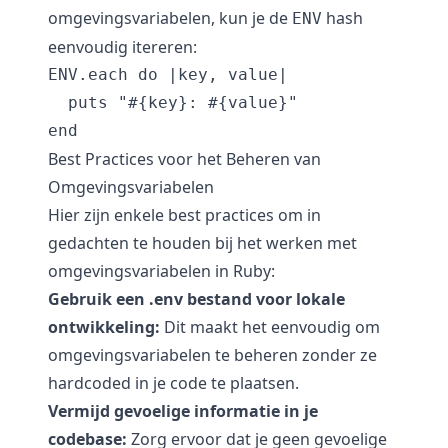
omgevingsvariabelen, kun je de
hash
ENV
eenvoudig itereren:
ENV.each do |key, value|

  puts "#{key}: #{value}"

Best Practices voor het Beheren van
Omgevingsvariabelen
Hier zijn enkele best practices om in
gedachten te houden bij het werken met
omgevingsvariabelen in Ruby:
Gebruik een .env bestand voor lokale
ontwikkeling:
Dit maakt het eenvoudig om
omgevingsvariabelen te beheren zonder ze
hardcoded in je code te plaatsen.
Vermijd gevoelige informatie in je
codebase:
Zorg ervoor dat je geen gevoelige