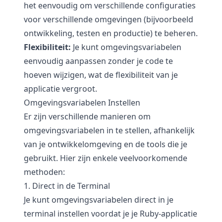
het eenvoudig om verschillende configuraties
voor verschillende omgevingen (bijvoorbeeld
ontwikkeling, testen en productie) te beheren.
Flexibiliteit:
Je kunt omgevingsvariabelen
eenvoudig aanpassen zonder je code te
hoeven wijzigen, wat de flexibiliteit van je
applicatie vergroot.
Omgevingsvariabelen Instellen
Er zijn verschillende manieren om
omgevingsvariabelen in te stellen, afhankelijk
van je ontwikkelomgeving en de tools die je
gebruikt. Hier zijn enkele veelvoorkomende
methoden:
1. Direct in de Terminal
Je kunt omgevingsvariabelen direct in je
terminal instellen voordat je je Ruby-applicatie