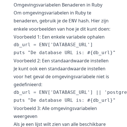
Omgevingsvariabelen Benaderen in Ruby
Om omgevingsvariabelen in Ruby te
benaderen, gebruik je de
hash. Hier zijn
ENV
enkele voorbeelden van hoe je dit kunt doen:
Voorbeeld 1: Een enkele variabele ophalen
db_url = ENV['DATABASE_URL']

Voorbeeld 2: Een standaardwaarde instellen
Je kunt ook een standaardwaarde instellen
voor het geval de omgevingsvariabele niet is
gedefinieerd:
db_url = ENV['DATABASE_URL'] || 'postgre
Voorbeeld 3: Alle omgevingsvariabelen
weergeven
Als je een lijst wilt zien van alle beschikbare