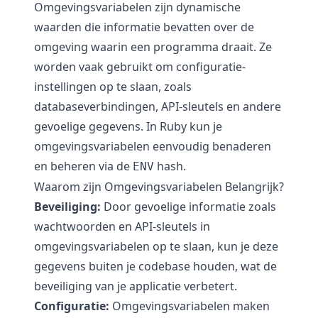
Omgevingsvariabelen zijn dynamische
waarden die informatie bevatten over de
omgeving waarin een programma draait. Ze
worden vaak gebruikt om configuratie-
instellingen op te slaan, zoals
databaseverbindingen, API-sleutels en andere
gevoelige gegevens. In Ruby kun je
omgevingsvariabelen eenvoudig benaderen
en beheren via de
hash.
ENV
Waarom zijn Omgevingsvariabelen Belangrijk?
Beveiliging:
Door gevoelige informatie zoals
wachtwoorden en API-sleutels in
omgevingsvariabelen op te slaan, kun je deze
gegevens buiten je codebase houden, wat de
beveiliging van je applicatie verbetert.
Configuratie:
Omgevingsvariabelen maken