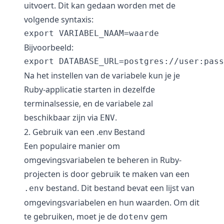
uitvoert. Dit kan gedaan worden met de
volgende syntaxis:
Bijvoorbeeld:
Na het instellen van de variabele kun je je
Ruby-applicatie starten in dezelfde
terminalsessie, en de variabele zal
beschikbaar zijn via
.
ENV
2. Gebruik van een .env Bestand
Een populaire manier om
omgevingsvariabelen te beheren in Ruby-
projecten is door gebruik te maken van een
bestand. Dit bestand bevat een lijst van
.env
omgevingsvariabelen en hun waarden. Om dit
te gebruiken, moet je de
gem
dotenv