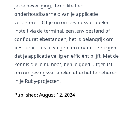
je de beveiliging, flexibiliteit en
onderhoudbaarheid van je applicatie
verbeteren. Of je nu omgevingsvariabelen
instelt via de terminal, een .env bestand of
configuratiebestanden, het is belangrijk om
best practices te volgen om ervoor te zorgen
dat je applicatie veilig en efficiënt blijft. Met de
kennis die je nu hebt, ben je goed uitgerust
om omgevingsvariabelen effectief te beheren
in je Ruby-projecten!
Published: August 12, 2024