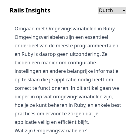
Rails Insights
Omgaan met Omgevingsvariabelen in Ruby
Omgevingsvariabelen zijn een essentieel
onderdeel van de meeste programmeertalen,
en Ruby is daarop geen uitzondering. Ze
bieden een manier om configuratie-
instellingen en andere belangrijke informatie
op te slaan die je applicatie nodig heeft om
correct te functioneren. In dit artikel gaan we
dieper in op wat omgevingsvariabelen zijn,
hoe je ze kunt beheren in Ruby, en enkele best
practices om ervoor te zorgen dat je
applicatie veilig en efficiënt blijft.
Wat zijn Omgevingsvariabelen?