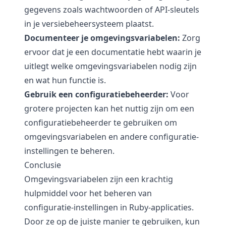
gegevens zoals wachtwoorden of API-sleutels
in je versiebeheersysteem plaatst.
Documenteer je omgevingsvariabelen:
Zorg
ervoor dat je een documentatie hebt waarin je
uitlegt welke omgevingsvariabelen nodig zijn
en wat hun functie is.
Gebruik een configuratiebeheerder:
Voor
grotere projecten kan het nuttig zijn om een
configuratiebeheerder te gebruiken om
omgevingsvariabelen en andere configuratie-
instellingen te beheren.
Conclusie
Omgevingsvariabelen zijn een krachtig
hulpmiddel voor het beheren van
configuratie-instellingen in Ruby-applicaties.
Door ze op de juiste manier te gebruiken, kun