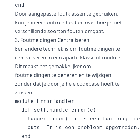
end
Door aangepaste foutklassen te gebruiken,
kun je meer controle hebben over hoe je met
verschillende soorten fouten omgaat.
3. Foutmeldingen Centraliseren
Een andere techniek is om foutmeldingen te
centraliseren in een aparte klasse of module.
Dit maakt het gemakkelijker om
foutmeldingen te beheren en te wijzigen
zonder dat je door je hele codebase hoeft te
zoeken.
module ErrorHandler

  def self.handle_error(e)

    logger.error("Er is een fout opgetre
    puts "Er is een probleem opgetreden.
  end
