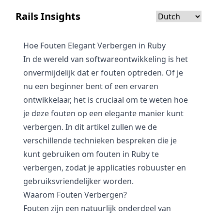
Rails Insights
Hoe Fouten Elegant Verbergen in Ruby
In de wereld van softwareontwikkeling is het
onvermijdelijk dat er fouten optreden. Of je
nu een beginner bent of een ervaren
ontwikkelaar, het is cruciaal om te weten hoe
je deze fouten op een elegante manier kunt
verbergen. In dit artikel zullen we de
verschillende technieken bespreken die je
kunt gebruiken om fouten in Ruby te
verbergen, zodat je applicaties robuuster en
gebruiksvriendelijker worden.
Waarom Fouten Verbergen?
Fouten zijn een natuurlijk onderdeel van