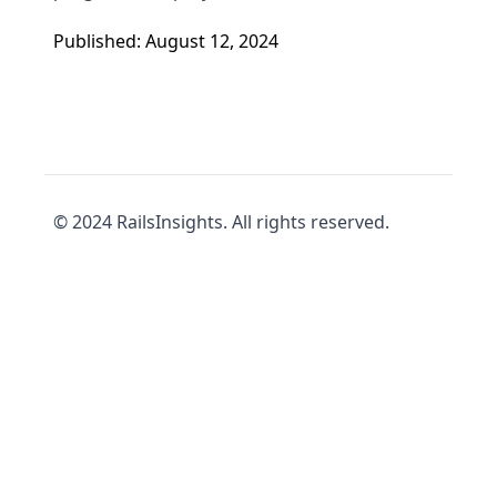
Published: August 12, 2024
© 2024 RailsInsights. All rights reserved.