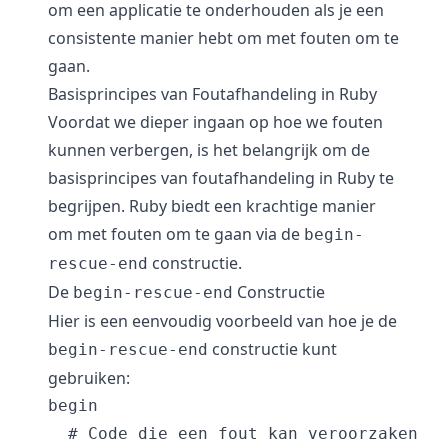
om een applicatie te onderhouden als je een
consistente manier hebt om met fouten om te
gaan.
Basisprincipes van Foutafhandeling in Ruby
Voordat we dieper ingaan op hoe we fouten
kunnen verbergen, is het belangrijk om de
basisprincipes van foutafhandeling in Ruby te
begrijpen. Ruby biedt een krachtige manier
om met fouten om te gaan via de
begin-
constructie.
rescue-end
De
Constructie
begin-rescue-end
Hier is een eenvoudig voorbeeld van hoe je de
constructie kunt
begin-rescue-end
gebruiken:
begin

  # Code die een fout kan veroorzaken
