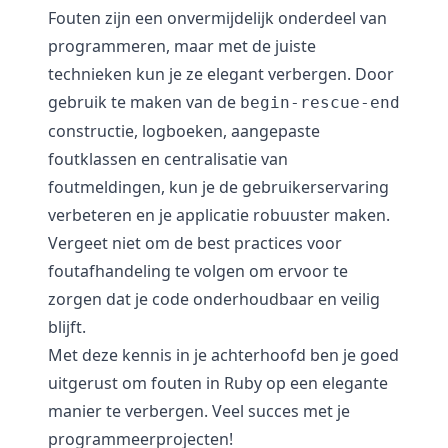
Fouten zijn een onvermijdelijk onderdeel van
programmeren, maar met de juiste
technieken kun je ze elegant verbergen. Door
gebruik te maken van de
begin-rescue-end
constructie, logboeken, aangepaste
foutklassen en centralisatie van
foutmeldingen, kun je de gebruikerservaring
verbeteren en je applicatie robuuster maken.
Vergeet niet om de best practices voor
foutafhandeling te volgen om ervoor te
zorgen dat je code onderhoudbaar en veilig
blijft.
Met deze kennis in je achterhoofd ben je goed
uitgerust om fouten in Ruby op een elegante
manier te verbergen. Veel succes met je
programmeerprojecten!