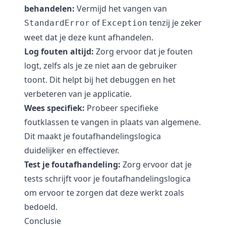
behandelen:
Vermijd het vangen van
of
tenzij je zeker
StandardError
Exception
weet dat je deze kunt afhandelen.
Log fouten altijd:
Zorg ervoor dat je fouten
logt, zelfs als je ze niet aan de gebruiker
toont. Dit helpt bij het debuggen en het
verbeteren van je applicatie.
Wees specifiek:
Probeer specifieke
foutklassen te vangen in plaats van algemene.
Dit maakt je foutafhandelingslogica
duidelijker en effectiever.
Test je foutafhandeling:
Zorg ervoor dat je
tests schrijft voor je foutafhandelingslogica
om ervoor te zorgen dat deze werkt zoals
bedoeld.
Conclusie