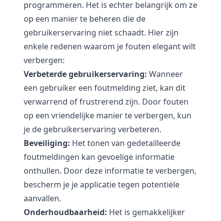
programmeren. Het is echter belangrijk om ze
op een manier te beheren die de
gebruikerservaring niet schaadt. Hier zijn
enkele redenen waarom je fouten elegant wilt
verbergen:
Verbeterde gebruikerservaring:
Wanneer
een gebruiker een foutmelding ziet, kan dit
verwarrend of frustrerend zijn. Door fouten
op een vriendelijke manier te verbergen, kun
je de gebruikerservaring verbeteren.
Beveiliging:
Het tonen van gedetailleerde
foutmeldingen kan gevoelige informatie
onthullen. Door deze informatie te verbergen,
bescherm je je applicatie tegen potentiële
aanvallen.
Onderhoudbaarheid:
Het is gemakkelijker