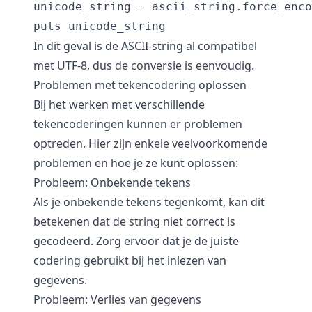
unicode_string = ascii_string.force_enco
In dit geval is de ASCII-string al compatibel
met UTF-8, dus de conversie is eenvoudig.
Problemen met tekencodering oplossen
Bij het werken met verschillende
tekencoderingen kunnen er problemen
optreden. Hier zijn enkele veelvoorkomende
problemen en hoe je ze kunt oplossen:
Probleem: Onbekende tekens
Als je onbekende tekens tegenkomt, kan dit
betekenen dat de string niet correct is
gecodeerd. Zorg ervoor dat je de juiste
codering gebruikt bij het inlezen van
gegevens.
Probleem: Verlies van gegevens