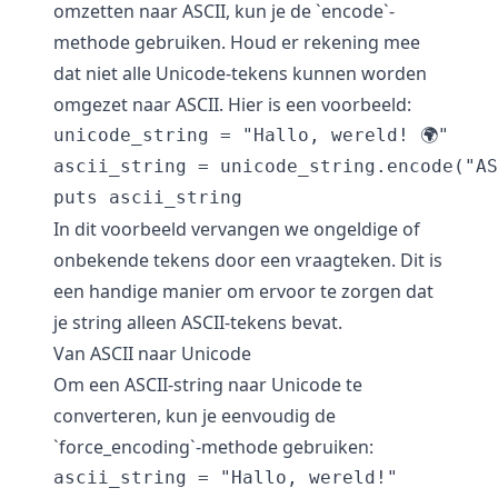
omzetten naar ASCII, kun je de `encode`-
methode gebruiken. Houd er rekening mee
dat niet alle Unicode-tekens kunnen worden
omgezet naar ASCII. Hier is een voorbeeld:
unicode_string = "Hallo, wereld! 🌍"

ascii_string = unicode_string.encode("AS
In dit voorbeeld vervangen we ongeldige of
onbekende tekens door een vraagteken. Dit is
een handige manier om ervoor te zorgen dat
je string alleen ASCII-tekens bevat.
Van ASCII naar Unicode
Om een ASCII-string naar Unicode te
converteren, kun je eenvoudig de
`force_encoding`-methode gebruiken:
ascii_string = "Hallo, wereld!"
