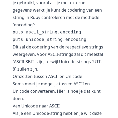
je gebruikt, vooral als je met externe
gegevens werkt. Je kunt de codering van een
string in Ruby controleren met de methode
`encoding`:
puts ascii_string.encoding

Dit zal de codering van de respectieve strings
weergeven. Voor ASCII-strings zal dit meestal
`ASCII-8BIT` zijn, terwijl Unicode-strings `UTF-
8` zullen zijn.
Omzetten tussen ASCII en Unicode
Soms moet je mogelijk tussen ASCII en
Unicode converteren. Hier is hoe je dat kunt
doen:
Van Unicode naar ASCII
Als je een Unicode-string hebt en je wilt deze