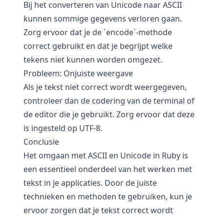
Bij het converteren van Unicode naar ASCII
kunnen sommige gegevens verloren gaan.
Zorg ervoor dat je de `encode`-methode
correct gebruikt en dat je begrijpt welke
tekens niet kunnen worden omgezet.
Probleem: Onjuiste weergave
Als je tekst niet correct wordt weergegeven,
controleer dan de codering van de terminal of
de editor die je gebruikt. Zorg ervoor dat deze
is ingesteld op UTF-8.
Conclusie
Het omgaan met ASCII en Unicode in Ruby is
een essentieel onderdeel van het werken met
tekst in je applicaties. Door de juiste
technieken en methoden te gebruiken, kun je
ervoor zorgen dat je tekst correct wordt