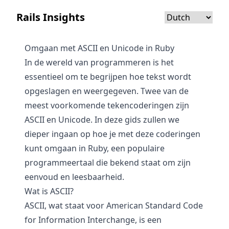
Rails Insights
Omgaan met ASCII en Unicode in Ruby
In de wereld van programmeren is het
essentieel om te begrijpen hoe tekst wordt
opgeslagen en weergegeven. Twee van de
meest voorkomende tekencoderingen zijn
ASCII en Unicode. In deze gids zullen we
dieper ingaan op hoe je met deze coderingen
kunt omgaan in Ruby, een populaire
programmeertaal die bekend staat om zijn
eenvoud en leesbaarheid.
Wat is ASCII?
ASCII, wat staat voor American Standard Code
for Information Interchange, is een