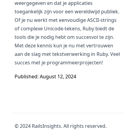
weergegeven en dat je applicaties
toegankelijk zijn voor een wereldwijd publiek.
Of je nu werkt met eenvoudige ASCII-strings
of complexe Unicode-tekens, Ruby biedt de
tools die je nodig hebt om succesvol te zijn.
Met deze kennis kun je nu met vertrouwen
aan de slag met tekstverwerking in Ruby. Veel
succes met je programmeerprojecten!
Published: August 12, 2024
© 2024 RailsInsights. All rights reserved.