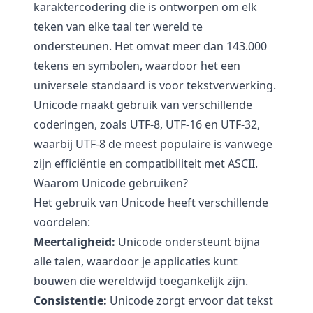
karaktercodering die is ontworpen om elk
teken van elke taal ter wereld te
ondersteunen. Het omvat meer dan 143.000
tekens en symbolen, waardoor het een
universele standaard is voor tekstverwerking.
Unicode maakt gebruik van verschillende
coderingen, zoals UTF-8, UTF-16 en UTF-32,
waarbij UTF-8 de meest populaire is vanwege
zijn efficiëntie en compatibiliteit met ASCII.
Waarom Unicode gebruiken?
Het gebruik van Unicode heeft verschillende
voordelen:
Meertaligheid:
Unicode ondersteunt bijna
alle talen, waardoor je applicaties kunt
bouwen die wereldwijd toegankelijk zijn.
Consistentie:
Unicode zorgt ervoor dat tekst