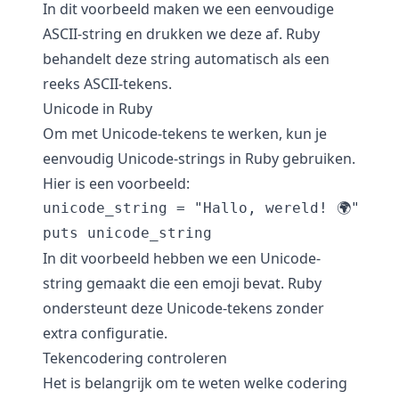
In dit voorbeeld maken we een eenvoudige
ASCII-string en drukken we deze af. Ruby
behandelt deze string automatisch als een
reeks ASCII-tekens.
Unicode in Ruby
Om met Unicode-tekens te werken, kun je
eenvoudig Unicode-strings in Ruby gebruiken.
Hier is een voorbeeld:
unicode_string = "Hallo, wereld! 🌍"

In dit voorbeeld hebben we een Unicode-
string gemaakt die een emoji bevat. Ruby
ondersteunt deze Unicode-tekens zonder
extra configuratie.
Tekencodering controleren
Het is belangrijk om te weten welke codering