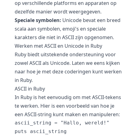
op verschillende platforms en apparaten op
dezelfde manier wordt weergegeven.
Speciale symbolen:
Unicode bevat een breed
scala aan symbolen, emoji's en speciale
karakters die niet in ASCII zijn opgenomen.
Werken met ASCII en Unicode in Ruby
Ruby biedt uitstekende ondersteuning voor
zowel ASCII als Unicode. Laten we eens kijken
naar hoe je met deze coderingen kunt werken
in Ruby.
ASCII in Ruby
In Ruby is het eenvoudig om met ASCII-tekens
te werken. Hier is een voorbeeld van hoe je
een ASCII-string kunt maken en manipuleren:
ascii_string = "Hallo, wereld!"
