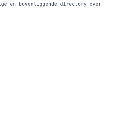
ge en bovenliggende directory over
