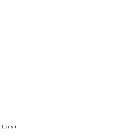
tory)
