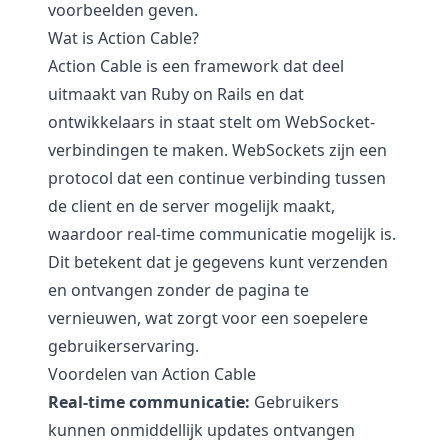
voorbeelden geven.
Wat is Action Cable?
Action Cable is een framework dat deel
uitmaakt van Ruby on Rails en dat
ontwikkelaars in staat stelt om WebSocket-
verbindingen te maken. WebSockets zijn een
protocol dat een continue verbinding tussen
de client en de server mogelijk maakt,
waardoor real-time communicatie mogelijk is.
Dit betekent dat je gegevens kunt verzenden
en ontvangen zonder de pagina te
vernieuwen, wat zorgt voor een soepelere
gebruikerservaring.
Voordelen van Action Cable
Real-time communicatie:
Gebruikers
kunnen onmiddellijk updates ontvangen