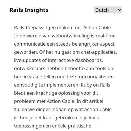
Rails Insights
Rails-toepassingen maken met Action Cable
In de wereld van webontwikkeling is real-time
communicatie een steeds belangrijker aspect
geworden. Of het nu gaat om chat-applicaties,
live-updates of interactieve dashboards,
ontwikkelaars hebben behoefte aan tools die
hen in staat stellen om deze functionaliteiten
eenvoudig te implementeren. Ruby on Rails
biedt een krachtige oplossing voor dit
probleem met Action Cable. In dit artikel
zullen we dieper ingaan op wat Action Cable
is, hoe je het kunt gebruiken in je Rails-
toepassingen en enkele praktische