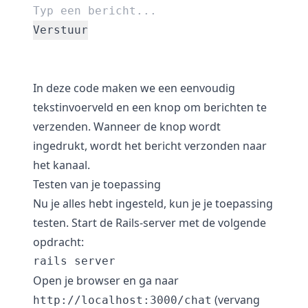
Verstuur
In deze code maken we een eenvoudig
tekstinvoerveld en een knop om berichten te
verzenden. Wanneer de knop wordt
ingedrukt, wordt het bericht verzonden naar
het kanaal.
Testen van je toepassing
Nu je alles hebt ingesteld, kun je je toepassing
testen. Start de Rails-server met de volgende
opdracht:
Open je browser en ga naar
(vervang
http://localhost:3000/chat