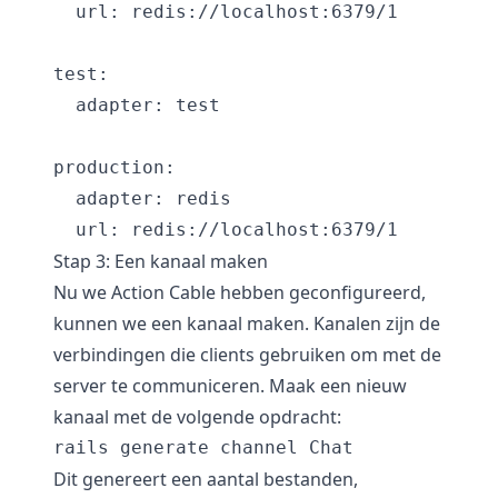
  url: redis://localhost:6379/1

test:

  adapter: test

production:

  adapter: redis

Stap 3: Een kanaal maken
Nu we Action Cable hebben geconfigureerd,
kunnen we een kanaal maken. Kanalen zijn de
verbindingen die clients gebruiken om met de
server te communiceren. Maak een nieuw
kanaal met de volgende opdracht:
Dit genereert een aantal bestanden,