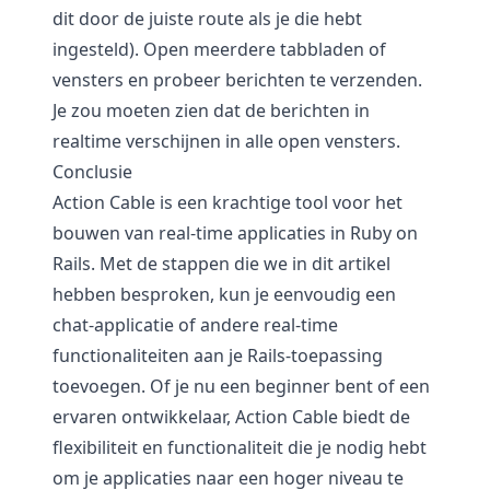
dit door de juiste route als je die hebt
ingesteld). Open meerdere tabbladen of
vensters en probeer berichten te verzenden.
Je zou moeten zien dat de berichten in
realtime verschijnen in alle open vensters.
Conclusie
Action Cable is een krachtige tool voor het
bouwen van real-time applicaties in Ruby on
Rails. Met de stappen die we in dit artikel
hebben besproken, kun je eenvoudig een
chat-applicatie of andere real-time
functionaliteiten aan je Rails-toepassing
toevoegen. Of je nu een beginner bent of een
ervaren ontwikkelaar, Action Cable biedt de
flexibiliteit en functionaliteit die je nodig hebt
om je applicaties naar een hoger niveau te