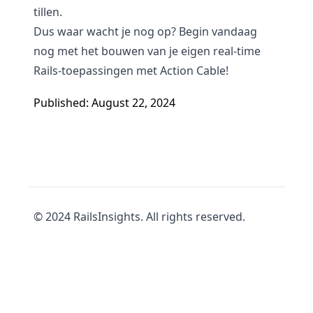
tillen.
Dus waar wacht je nog op? Begin vandaag
nog met het bouwen van je eigen real-time
Rails-toepassingen met Action Cable!
Published: August 22, 2024
© 2024 RailsInsights. All rights reserved.