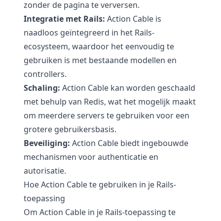
zonder de pagina te verversen.
Integratie met Rails:
Action Cable is
naadloos geïntegreerd in het Rails-
ecosysteem, waardoor het eenvoudig te
gebruiken is met bestaande modellen en
controllers.
Schaling:
Action Cable kan worden geschaald
met behulp van Redis, wat het mogelijk maakt
om meerdere servers te gebruiken voor een
grotere gebruikersbasis.
Beveiliging:
Action Cable biedt ingebouwde
mechanismen voor authenticatie en
autorisatie.
Hoe Action Cable te gebruiken in je Rails-
toepassing
Om Action Cable in je Rails-toepassing te