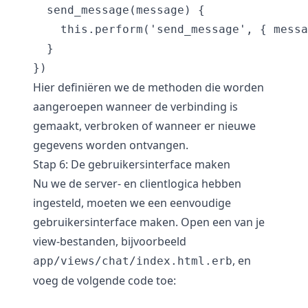
  send_message(message) {

    this.perform('send_message', { messa
  }

Hier definiëren we de methoden die worden
aangeroepen wanneer de verbinding is
gemaakt, verbroken of wanneer er nieuwe
gegevens worden ontvangen.
Stap 6: De gebruikersinterface maken
Nu we de server- en clientlogica hebben
ingesteld, moeten we een eenvoudige
gebruikersinterface maken. Open een van je
view-bestanden, bijvoorbeeld
, en
app/views/chat/index.html.erb
voeg de volgende code toe: