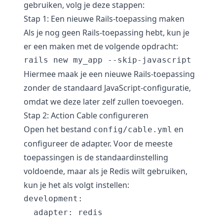
gebruiken, volg je deze stappen:
Stap 1: Een nieuwe Rails-toepassing maken
Als je nog geen Rails-toepassing hebt, kun je
er een maken met de volgende opdracht:
Hiermee maak je een nieuwe Rails-toepassing
zonder de standaard JavaScript-configuratie,
omdat we deze later zelf zullen toevoegen.
Stap 2: Action Cable configureren
Open het bestand
en
config/cable.yml
configureer de adapter. Voor de meeste
toepassingen is de standaardinstelling
voldoende, maar als je Redis wilt gebruiken,
kun je het als volgt instellen:
development:

  adapter: redis
