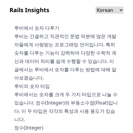
Rails Insights
루비에서 숫자 다루기
루비는 간결하고 직관적인 문법 덕분에 많은 개발
자들에게 사랑받는 프로그래밍 언어입니다. 특히
숫자를 다루는 기능이 강력하여 다양한 수학적 계
산과 데이터 처리를 쉽게 수행할 수 있습니다. 이
글에서는 루비에서 숫자를 다루는 방법에 대해 알
아보겠습니다.
루비의 숫자 타입
루비에서는 숫자를 크게 두 가지 타입으로 나눌 수
있습니다: 정수(Integer)와 부동소수점(Float)입니
다. 이 두 타입은 각각의 특성과 사용 용도가 있습
니다.
정수(Integer)