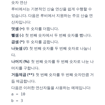
숫자 연산
루비에서는 기본적인 산술 연산을 쉽게 수행할 수
있습니다. 다음은 루비에서 지원하는 주요 산술 연
산자입니다:
덧셈 (+)
: 두 숫자를 더합니다.
뺄셈 (-)
: 첫 번째 숫자에서 두 번째 숫자를 뺍니다.
곱셈 (*)
: 두 숫자를 곱합니다.
나눗셈 (/)
: 첫 번째 숫자를 두 번째 숫자로 나눕니
다.
나머지 (%)
: 첫 번째 숫자를 두 번째 숫자로 나눈 나
머지를 구합니다.
거듭제곱 (**)
: 첫 번째 숫자를 두 번째 숫자만큼 거
듭 제곱합니다.
다음은 이러한 연산자들을 사용하는 예제입니다:
a = 10

b = 3
