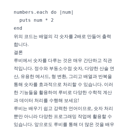
numbers.each do |num|

  puts num * 2

위의 코드는 배열의 각 숫자를 2배로 만들어 출력
합니다.
결론
루비에서 숫자를 다루는 것은 매우 간단하고 직관
적입니다. 정수와 부동소수점 숫자, 다양한 산술 연
산, 유용한 메서드, 형 변환, 그리고 배열과 반복을
통해 숫자를 효과적으로 처리할 수 있습니다. 이러
한 기능들을 활용하여 루비로 다양한 수학적 계산
과 데이터 처리를 수행해 보세요!
루비는 배우기 쉽고 강력한 언어이므로, 숫자 처리
뿐만 아니라 다양한 프로그래밍 작업에 활용할 수
있습니다. 앞으로도 루비를 통해 더 많은 것을 배우