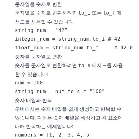
문자열을 숫자로 변환
문자열을 숫자로 변환하려면
또는
메
to_i
to_f
서드를 사용할 수 있습니다:
string_num = "42"

integer_num = string_num.to_i # 42

숫자를 문자열로 변환
숫자를 문자열로 변환하려면
메서드를 사용
to_s
할 수 있습니다:
num = 100

숫자 배열과 반복
루비에서는 숫자 배열을 쉽게 생성하고 반복할 수
있습니다. 다음은 숫자 배열을 생성하고 각 요소에
대해 반복하는 예제입니다:
numbers = [1, 2, 3, 4, 5]
