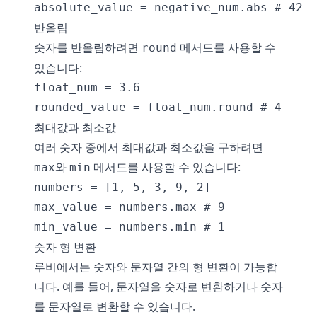
반올림
숫자를 반올림하려면
메서드를 사용할 수
round
있습니다:
float_num = 3.6

최대값과 최소값
여러 숫자 중에서 최대값과 최소값을 구하려면
와
메서드를 사용할 수 있습니다:
max
min
numbers = [1, 5, 3, 9, 2]

max_value = numbers.max # 9

숫자 형 변환
루비에서는 숫자와 문자열 간의 형 변환이 가능합
니다. 예를 들어, 문자열을 숫자로 변환하거나 숫자
를 문자열로 변환할 수 있습니다.