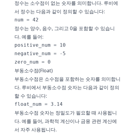
정수는 소수점이 없는 숫자를 의미합니다. 루비에
서 정수는 다음과 같이 정의할 수 있습니다:
정수는 양수, 음수, 그리고 0을 포함할 수 있습니
다. 예를 들어:
positive_num = 10

negative_num = -5

부동소수점(Float)
부동소수점은 소수점을 포함하는 숫자를 의미합니
다. 루비에서 부동소수점 숫자는 다음과 같이 정의
할 수 있습니다:
부동소수점 숫자는 정밀도가 필요할 때 사용됩니
다. 예를 들어, 과학적 계산이나 금융 관련 계산에
서 자주 사용됩니다.