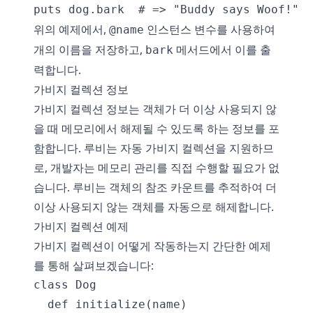
위의 예제에서,
인스턴스 변수를 사용하여
@name
개의 이름을 저장하고,
메서드에서 이를 출
bark
력합니다.
가비지 컬렉션 정보
가비지 컬렉션 정보는 객체가 더 이상 사용되지 않
을 때 메모리에서 해제될 수 있도록 하는 정보를 포
함합니다. 루비는 자동 가비지 컬렉션을 지원하므
로, 개발자는 메모리 관리를 직접 수행할 필요가 없
습니다. 루비는 객체의 참조 카운트를 추적하여 더
이상 사용되지 않는 객체를 자동으로 해제합니다.
가비지 컬렉션 예제
가비지 컬렉션이 어떻게 작동하는지 간단한 예제
를 통해 살펴보겠습니다:
class Dog

  def initialize(name)
