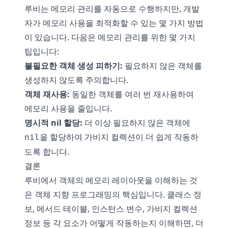
루비는 메모리 관리를 자동으로 수행하지만, 개발
자가 메모리 사용을 최적화할 수 있는 몇 가지 방법
이 있습니다. 다음은 메모리 관리를 위한 몇 가지
팁입니다:
불필요한 객체 생성 피하기:
필요하지 않은 객체를
생성하지 않도록 주의합니다.
객체 재사용:
동일한 객체를 여러 번 재사용하여
메모리 사용을 줄입니다.
명시적 nil 할당:
더 이상 필요하지 않은 객체에
을 할당하여 가비지 컬렉션이 더 쉽게 작동하
nil
도록 합니다.
결론
루비에서 객체의 메모리 레이아웃을 이해하는 것
은 객체 지향 프로그래밍의 핵심입니다. 클래스 정
보, 메서드 테이블, 인스턴스 변수, 가비지 컬렉션
정보 등 각 요소가 어떻게 작동하는지 이해하면, 더