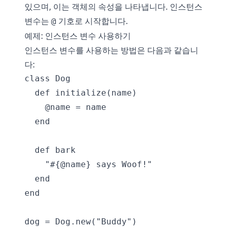
있으며, 이는 객체의 속성을 나타냅니다. 인스턴스
변수는
기호로 시작합니다.
@
예제: 인스턴스 변수 사용하기
인스턴스 변수를 사용하는 방법은 다음과 같습니
다:
class Dog

  def initialize(name)

    @name = name

  end

  def bark

    "#{@name} says Woof!"

  end

end

dog = Dog.new("Buddy")
