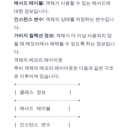
메서드 테이블:
객체가 사용할 수 있는 메서드에
대한 정보입니다.
인스턴스 변수:
객체의 상태를 저장하는 변수입니
다.
가비지 컬렉션 정보:
객체가 더 이상 사용되지 않
을 때 메모리에서 해제될 수 있도록 하는 정보입니
다.
객체의 메모리 레이아웃
루비 객체의 메모리 레이아웃은 다음과 같은 구조
로 이루어져 있습니다:
+---------------------+

| 클래스 정보        |

+---------------------+

| 메서드 테이블      |

+---------------------+

| 인스턴스 변수      |
