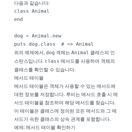
다음과 같습니다:
class Animal

end

dog = Animal.new

위의 예제에서,
객체는
클래스의 인
dog
Animal
스턴스입니다.
메서드를 사용하여 객체의
class
클래스를 확인할 수 있습니다.
메서드 테이블
메서드 테이블은 객체가 사용할 수 있는 메서드에
대한 정보를 저장합니다. 루비는 메서드 호출 시 메
서드 테이블을 참조하여 해당 메서드를 찾습니다.
이 테이블은 클래스에 정의된 모든 메서드와 그 메
서드가 속한 클래스의 상속 관계를 포함합니다.
예제: 메서드 테이블 확인하기