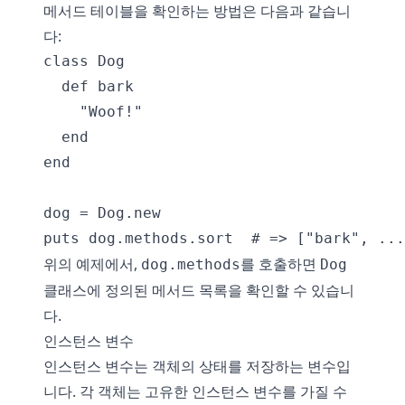
메서드 테이블을 확인하는 방법은 다음과 같습니
다:
class Dog

  def bark

    "Woof!"

  end

end

dog = Dog.new

위의 예제에서,
를 호출하면
dog.methods
Dog
클래스에 정의된 메서드 목록을 확인할 수 있습니
다.
인스턴스 변수
인스턴스 변수는 객체의 상태를 저장하는 변수입
니다. 각 객체는 고유한 인스턴스 변수를 가질 수