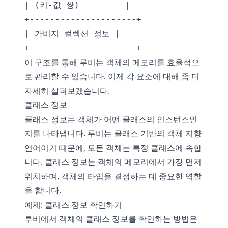
| (키-값 쌍)         |

+---------------------+

| 가비지 컬렉션 정보 |

이 구조를 통해 루비는 객체의 메모리를 효율적으
로 관리할 수 있습니다. 이제 각 요소에 대해 좀 더
자세히 살펴보겠습니다.
클래스 정보
클래스 정보는 객체가 어떤 클래스의 인스턴스인
지를 나타냅니다. 루비는 클래스 기반의 객체 지향
언어이기 때문에, 모든 객체는 특정 클래스에 속합
니다. 클래스 정보는 객체의 메모리에서 가장 먼저
위치하며, 객체의 타입을 결정하는 데 중요한 역할
을 합니다.
예제: 클래스 정보 확인하기
루비에서 객체의 클래스 정보를 확인하는 방법은