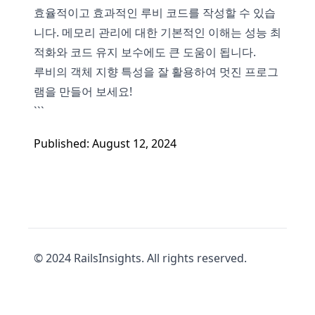
효율적이고 효과적인 루비 코드를 작성할 수 있습
니다. 메모리 관리에 대한 기본적인 이해는 성능 최
적화와 코드 유지 보수에도 큰 도움이 됩니다.
루비의 객체 지향 특성을 잘 활용하여 멋진 프로그
램을 만들어 보세요!
```
Published: August 12, 2024
© 2024 RailsInsights. All rights reserved.