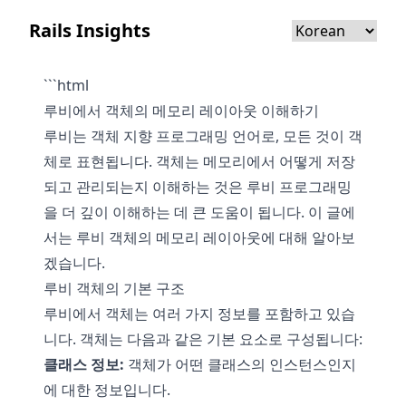
Rails Insights
```html
루비에서 객체의 메모리 레이아웃 이해하기
루비는 객체 지향 프로그래밍 언어로, 모든 것이 객
체로 표현됩니다. 객체는 메모리에서 어떻게 저장
되고 관리되는지 이해하는 것은 루비 프로그래밍
을 더 깊이 이해하는 데 큰 도움이 됩니다. 이 글에
서는 루비 객체의 메모리 레이아웃에 대해 알아보
겠습니다.
루비 객체의 기본 구조
루비에서 객체는 여러 가지 정보를 포함하고 있습
니다. 객체는 다음과 같은 기본 요소로 구성됩니다:
클래스 정보:
객체가 어떤 클래스의 인스턴스인지
에 대한 정보입니다.