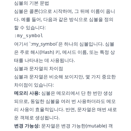
심볼의 기본 문법
심볼은 콜론(:)으로 시작하며, 그 뒤에 이름이 옵니
다. 예를 들어, 다음과 같은 방식으로 심볼을 정의
할 수 있습니다:
여기서 `:my_symbol`은 하나의 심볼입니다. 심볼
은 주로 해시(Hash) 키, 메서드 이름, 또는 특정 상
태를 나타내는 데 사용됩니다.
심볼과 문자열의 차이점
심볼과 문자열은 비슷해 보이지만, 몇 가지 중요한
차이점이 있습니다:
메모리 사용:
심볼은 메모리에서 단 한 번만 생성
되므로, 동일한 심볼을 여러 번 사용하더라도 메모
리 사용이 효율적입니다. 반면, 문자열은 매번 새로
운 객체로 생성됩니다.
변경 가능성:
문자열은 변경 가능한(mutable) 객