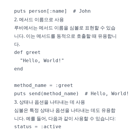
2. 메서드 이름으로 사용
루비에서는 메서드 이름을 심볼로 표현할 수 있습
니다. 이는 메서드를 동적으로 호출할 때 유용합니
다.
def greet

  "Hello, World!"

end

method_name = :greet

3. 상태나 옵션을 나타내는 데 사용
심볼은 특정 상태나 옵션을 나타내는 데도 유용합
니다. 예를 들어, 다음과 같이 사용할 수 있습니다:
status = :active
