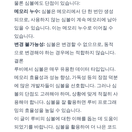
물론 심볼에도 단점이 있습니다:
메모리 누수:
심볼은 메모리에서 단 한 번만 생성
되므로, 사용하지 않는 심볼이 계속 메모리에 남아
있을 수 있습니다. 이는 메모리 누수로 이어질 수
있습니다.
변경 불가능성:
심볼은 변경할 수 없으므로, 동적
으로 변경해야 하는 경우에는 적합하지 않습니다.
결론
루비에서 심볼은 매우 유용한 데이터 타입입니다.
메모리 효율성과 성능 향상, 가독성 등의 장점 덕분
에 많은 개발자들이 심볼을 선호합니다. 그러나 심
볼의 단점도 고려해야 하며, 상황에 맞게 적절히 사
용해야 합니다. 심볼을 잘 활용하면 루비 프로그래
밍의 효율성을 높일 수 있습니다.
이 글이 루비의 심볼에 대한 이해를 돕는 데 도움이
되었기를 바랍니다. 심볼을 활용하여 더 나은 코드