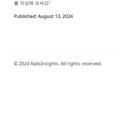
를 작성해 보세요!
Published: August 13, 2024
© 2024 RailsInsights. All rights reserved.