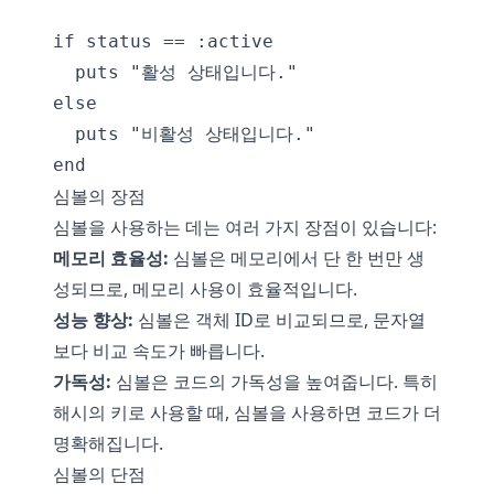
if status == :active

  puts "활성 상태입니다."

else

  puts "비활성 상태입니다."

심볼의 장점
심볼을 사용하는 데는 여러 가지 장점이 있습니다:
메모리 효율성:
심볼은 메모리에서 단 한 번만 생
성되므로, 메모리 사용이 효율적입니다.
성능 향상:
심볼은 객체 ID로 비교되므로, 문자열
보다 비교 속도가 빠릅니다.
가독성:
심볼은 코드의 가독성을 높여줍니다. 특히
해시의 키로 사용할 때, 심볼을 사용하면 코드가 더
명확해집니다.
심볼의 단점