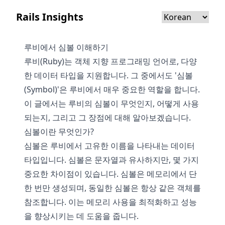
Rails Insights
루비에서 심볼 이해하기
루비(Ruby)는 객체 지향 프로그래밍 언어로, 다양
한 데이터 타입을 지원합니다. 그 중에서도 '심볼
(Symbol)'은 루비에서 매우 중요한 역할을 합니다.
이 글에서는 루비의 심볼이 무엇인지, 어떻게 사용
되는지, 그리고 그 장점에 대해 알아보겠습니다.
심볼이란 무엇인가?
심볼은 루비에서 고유한 이름을 나타내는 데이터
타입입니다. 심볼은 문자열과 유사하지만, 몇 가지
중요한 차이점이 있습니다. 심볼은 메모리에서 단
한 번만 생성되며, 동일한 심볼은 항상 같은 객체를
참조합니다. 이는 메모리 사용을 최적화하고 성능
을 향상시키는 데 도움을 줍니다.