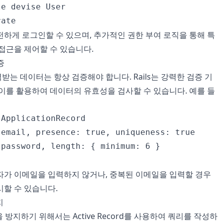
e devise User

하게 로그인할 수 있으며, 추가적인 권한 부여 로직을 통해 특
접근을 제어할 수 있습니다.
증
는 데이터는 항상 검증해야 합니다. Rails는 강력한 검증 기
이를 활용하여 데이터의 유효성을 검사할 수 있습니다. 예를 들
ApplicationRecord

email, presence: true, uniqueness: true

password, length: { minimum: 6 }

자가 이메일을 입력하지 않거나, 중복된 이메일을 입력할 경우
시할 수 있습니다.
지
 방지하기 위해서는 Active Record를 사용하여 쿼리를 작성하