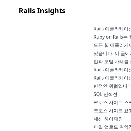
Rails Insights
Rails 애플리케
Ruby on Rai
모든 웹 애플리케이
있습니다. 이 글에
법과 모범 사례를
Rails 애플리케
Rails 애플리케
반적인 위협입니다
SQL 인젝션
크로스 사이트 스크
크로스 사이트 요청 
세션 하이재킹
파일 업로드 취약