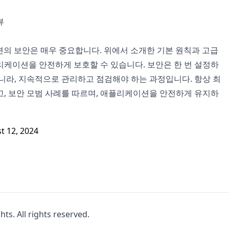
뷰
이션의 보안은 매우 중요합니다. 위에서 소개한 기본 원칙과 고급
리케이션을 안전하게 보호할 수 있습니다. 보안은 한 번 설정하
니라, 지속적으로 관리하고 점검해야 하는 과정입니다. 항상 최
고, 보안 모범 사례를 따르며, 애플리케이션을 안전하게 유지하
t 12, 2024
hts. All rights reserved.