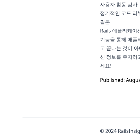
사용자 활동 감사
정기적인 코드 리
결론
Rails 애플리케
기능을 통해 애플
고 끝나는 것이 아
신 정보를 유지하
세요!
Published: Augus
© 2024 RailsInsig