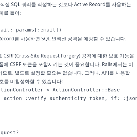
직접 SQL 쿼리를 작성하는 것보다 Active Record를 사용하는
예를 들어:
e Record를 사용하면 SQL 인젝션 공격을 예방할 수 있습니다.
CSRF(Cross-Site Request Forgery) 공격에 대한 보호 기능을
폼에 CSRF 토큰을 포함시키는 것이 중요합니다. Rails에서는 이
므로, 별도로 설정할 필요는 없습니다. 그러나, API를 사용할
보호를 비활성화할 수 있습니다:
tionController < ActionController::Base

e_action :verify_authenticity_token, if: :json
quest?
