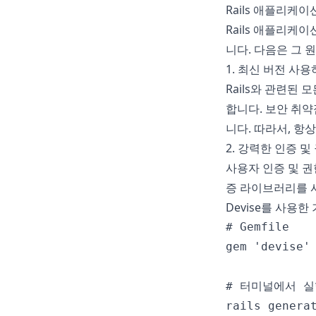
Rails 애플리케
Rails 애플리케
니다. 다음은 그 
1. 최신 버전 사
Rails와 관련된
합니다. 보안 취
니다. 따라서, 항
2. 강력한 인증 및
사용자 인증 및 권
증 라이브러리를 
Devise를 사용한
# Gemfile

gem 'devise'

# 터미널에서 실
rails generat