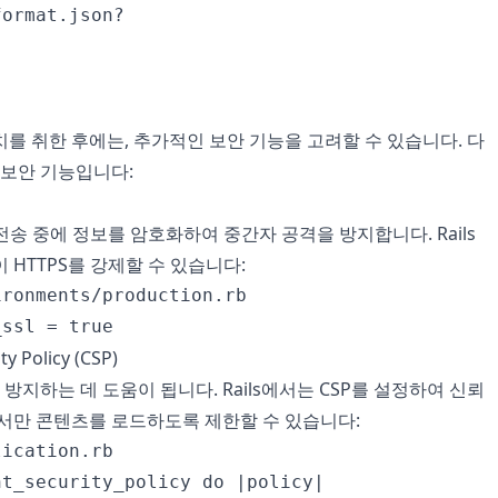
ormat.json?

를 취한 후에는, 추가적인 보안 기능을 고려할 수 있습니다. 다
 보안 기능입니다:
 전송 중에 정보를 암호화하여 중간자 공격을 방지합니다. Rails
 HTTPS를 강제할 수 있습니다:
ronments/production.rb

ty Policy (CSP)
을 방지하는 데 도움이 됩니다. Rails에서는 CSP를 설정하여 신뢰
에서만 콘텐츠를 로드하도록 제한할 수 있습니다:
ication.rb

t_security_policy do |policy|
