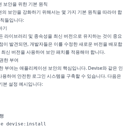
이션 보안을 위한 기본 원칙
이션의 보안을 강화하기 위해서는 몇 가지 기본 원칙을 따라야 합
원칙들입니다:
용하기
 모든 라이브러리 및 종속성을 최신 버전으로 유지하는 것이 중요
약점이 발견되면, 개발자들은 이를 수정한 새로운 버전을 배포합
상 최신 버전을 사용하여 보안 패치를 적용해야 합니다.
 권한 부여
한 부여는 애플리케이션 보안의 핵심입니다. Devise와 같은 인
사용하여 안전한 로그인 시스템을 구축할 수 있습니다. 다음은
 기본 설정 예시입니다:
행

e devise:install
