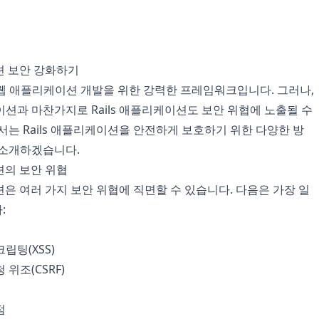
이션 보안 강화하기
ls는 웹 애플리케이션 개발을 위한 강력한 프레임워크입니다. 그러나,
션과 마찬가지로 Rails 애플리케이션도 보안 위협에 노출될 수
서는 Rails 애플리케이션을 안전하게 보호하기 위한 다양한 방
 소개하겠습니다.
이션의 보안 위협
이션은 여러 가지 보안 위협에 직면할 수 있습니다. 다음은 가장 일
:
립팅(XSS)
위조(CSRF)
점