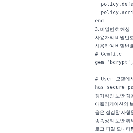
  policy.defa
  policy.scr
3. 비밀번호 해싱
사용자의 비밀번호는
사용하여 비밀번호
# Gemfile

gem 'bcrypt',
# User 모델에서
정기적인 보안 점
애플리케이션의 보
음은 점검할 사항
종속성의 보안 취
로그 파일 모니터