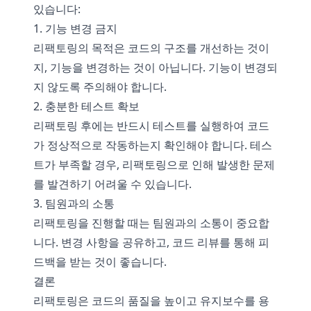
있습니다:
1. 기능 변경 금지
리팩토링의 목적은 코드의 구조를 개선하는 것이
지, 기능을 변경하는 것이 아닙니다. 기능이 변경되
지 않도록 주의해야 합니다.
2. 충분한 테스트 확보
리팩토링 후에는 반드시 테스트를 실행하여 코드
가 정상적으로 작동하는지 확인해야 합니다. 테스
트가 부족할 경우, 리팩토링으로 인해 발생한 문제
를 발견하기 어려울 수 있습니다.
3. 팀원과의 소통
리팩토링을 진행할 때는 팀원과의 소통이 중요합
니다. 변경 사항을 공유하고, 코드 리뷰를 통해 피
드백을 받는 것이 좋습니다.
결론
리팩토링은 코드의 품질을 높이고 유지보수를 용