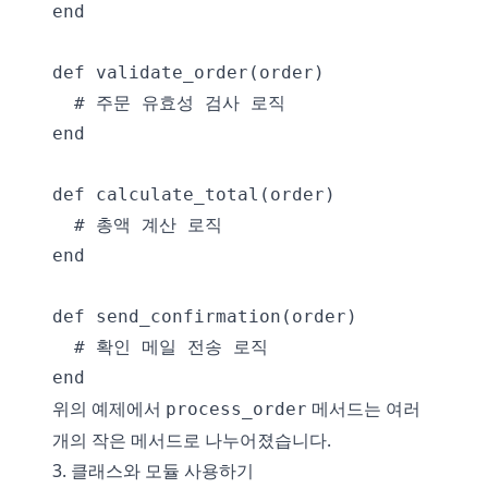
end

def validate_order(order)

  # 주문 유효성 검사 로직

end

def calculate_total(order)

  # 총액 계산 로직

end

def send_confirmation(order)

  # 확인 메일 전송 로직

위의 예제에서
메서드는 여러
process_order
개의 작은 메서드로 나누어졌습니다.
3. 클래스와 모듈 사용하기