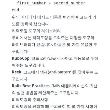
  first_number + second_number

위의 예제에서 메서드 이름을 변경하여 코드의 의
도를 명확히 했습니다.
리팩토링 도구와 라이브러리
루비에서는 리팩토링을 도와주는 다양한 도구와
라이브러리가 있습니다. 다음은 몇 가지 유용한 도
구입니다:
RuboCop
: 코드 스타일을 검사하고 자동으로 수정
해주는 도구입니다.
Reek
: 코드에서 냄새(anti-pattern)를 찾아주는 도
구입니다.
Rails Best Practices
: Rails 애플리케이션의 최선
의 실천 방법을 제안해주는 도구입니다.
리팩토링의 주의사항
리팩토링을 진행할 때 주의해야 할 몇 가지 사항이