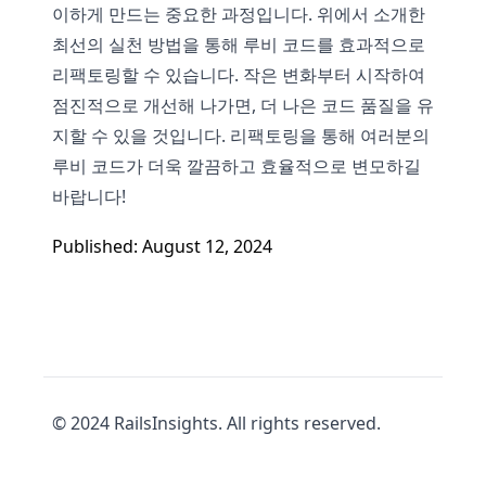
이하게 만드는 중요한 과정입니다. 위에서 소개한
최선의 실천 방법을 통해 루비 코드를 효과적으로
리팩토링할 수 있습니다. 작은 변화부터 시작하여
점진적으로 개선해 나가면, 더 나은 코드 품질을 유
지할 수 있을 것입니다. 리팩토링을 통해 여러분의
루비 코드가 더욱 깔끔하고 효율적으로 변모하길
바랍니다!
Published: August 12, 2024
© 2024 RailsInsights. All rights reserved.