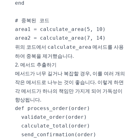
end

# 중복된 코드

area1 = calculate_area(5, 10)

위의 코드에서
메서드를 사용
calculate_area
하여 중복을 제거했습니다.
2. 메서드 추출하기
메서드가 너무 길거나 복잡할 경우, 이를 여러 개의
작은 메서드로 나누는 것이 좋습니다. 이렇게 하면
각 메서드가 하나의 책임만 가지게 되어 가독성이
향상됩니다.
def process_order(order)

  validate_order(order)

  calculate_total(order)

  send_confirmation(order)
