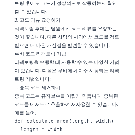
토링 후에도 코드가 정상적으로 작동하는지 확인
할 수 있습니다.
3. 코드 리뷰 요청하기
리팩토링 후에는 팀원에게 코드 리뷰를 요청하는
것이 좋습니다. 다른 사람의 시각에서 코드를 검토
받으면 더 나은 개선점을 발견할 수 있습니다.
루비 코드 리팩토링 기법
리팩토링을 수행할 때 사용할 수 있는 다양한 기법
이 있습니다. 다음은 루비에서 자주 사용되는 리팩
토링 기법입니다:
1. 중복 코드 제거하기
중복 코드는 유지보수를 어렵게 만듭니다. 중복된
코드를 메서드로 추출하여 재사용할 수 있습니다.
예를 들어:
def calculate_area(length, width)

  length * width
