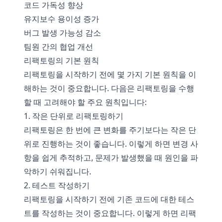
코드 가독성 향상
유지보수 용이성 증가
버그 발생 가능성 감소
팀원 간의 협업 개선
리팩토링의 기본 원칙
리팩토링을 시작하기 전에 몇 가지 기본 원칙을 이
해하는 것이 중요합니다. 다음은 리팩토링을 수행
할 때 고려해야 할 주요 원칙입니다:
1. 작은 단위로 리팩토링하기
리팩토링은 한 번에 큰 변화를 주기보다는 작은 단
위로 진행하는 것이 좋습니다. 이렇게 하면 변경 사
항을 쉽게 추적하고, 문제가 발생했을 때 원인을 파
악하기 쉬워집니다.
2. 테스트 작성하기
리팩토링을 시작하기 전에 기존 코드에 대한 테스
트를 작성하는 것이 중요합니다. 이렇게 하면 리팩