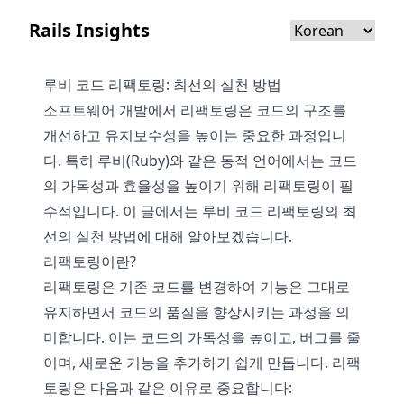
Rails Insights
루비 코드 리팩토링: 최선의 실천 방법
소프트웨어 개발에서 리팩토링은 코드의 구조를
개선하고 유지보수성을 높이는 중요한 과정입니
다. 특히 루비(Ruby)와 같은 동적 언어에서는 코드
의 가독성과 효율성을 높이기 위해 리팩토링이 필
수적입니다. 이 글에서는 루비 코드 리팩토링의 최
선의 실천 방법에 대해 알아보겠습니다.
리팩토링이란?
리팩토링은 기존 코드를 변경하여 기능은 그대로
유지하면서 코드의 품질을 향상시키는 과정을 의
미합니다. 이는 코드의 가독성을 높이고, 버그를 줄
이며, 새로운 기능을 추가하기 쉽게 만듭니다. 리팩
토링은 다음과 같은 이유로 중요합니다: