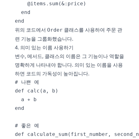
    @items.sum(&:price)

  end

위의 코드에서
클래스를 사용하여 주문 관
Order
련 기능을 그룹화했습니다.
4. 의미 있는 이름 사용하기
변수, 메서드, 클래스의 이름은 그 기능이나 역할을
명확하게 나타내야 합니다. 의미 있는 이름을 사용
하면 코드의 가독성이 높아집니다.
# 나쁜 예

def calc(a, b)

  a + b

end

# 좋은 예

def calculate_sum(first_number, second_n