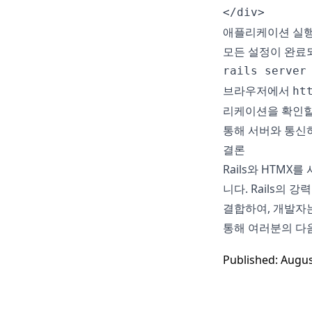
</div>
애플리케이션 실
모든 설정이 완료
rails server
브라우저에서
ht
리케이션을 확인할 
통해 서버와 통신
결론
Rails와 HTM
니다. Rails의
결합하여, 개발자는
통해 여러분의 다
Published: Augus