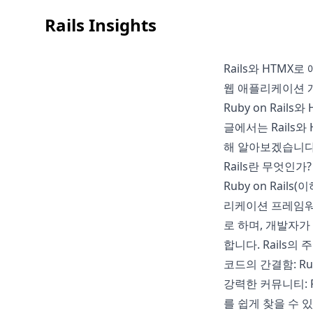
Rails Insights
Rails와 HTM
웹 애플리케이션 
Ruby on Rai
글에서는 Rails
해 알아보겠습니다
Rails란 무엇인가?
Ruby on Rail
리케이션 프레임워크
로 하며, 개발자
합니다. Rails의
코드의 간결함: R
강력한 커뮤니티: 
를 쉽게 찾을 수 