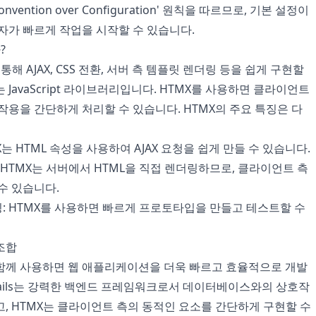
Convention over Configuration' 원칙을 따르므로, 기본 설정이
자가 빠르게 작업을 시작할 수 있습니다.
?
 통해 AJAX, CSS 전환, 서버 측 템플릿 렌더링 등을 쉽게 구현할
 JavaScript 라이브러리입니다. HTMX를 사용하면 클라이언트
작용을 간단하게 처리할 수 있습니다. HTMX의 주요 특징은 다
MX는 HTML 속성을 사용하여 AJAX 요청을 쉽게 만들 수 있습니다.
 HTMX는 서버에서 HTML을 직접 렌더링하므로, 클라이언트 측
수 있습니다.
: HTMX를 사용하면 빠르게 프로토타입을 만들고 테스트할 수
 조합
X를 함께 사용하면 웹 애플리케이션을 더욱 빠르고 효율적으로 개발
Rails는 강력한 백엔드 프레임워크로서 데이터베이스와의 상호작
, HTMX는 클라이언트 측의 동적인 요소를 간단하게 구현할 수