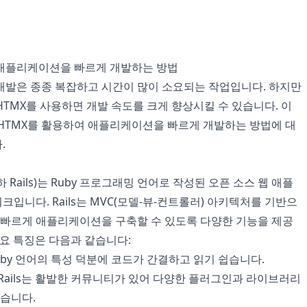
X로 애플리케이션을 빠르게 개발하는 방법
개발은 종종 복잡하고 시간이 많이 소요되는 작업입니다. 하지만
ls와 HTMX를 사용하면 개발 속도를 크게 향상시킬 수 있습니다. 이
와 HTMX를 활용하여 애플리케이션을 빠르게 개발하는 방법에 대
.
s(이하 Rails)는 Ruby 프로그래밍 언어로 작성된 오픈 소스 웹 애플
입니다. Rails는 MVC(모델-뷰-컨트롤러) 아키텍처를 기반으
가 빠르게 애플리케이션을 구축할 수 있도록 다양한 기능을 제공
 주요 특징은 다음과 같습니다:
uby 언어의 특성 덕분에 코드가 간결하고 읽기 쉽습니다.
Rails는 활발한 커뮤니티가 있어 다양한 플러그인과 라이브러리
있습니다.