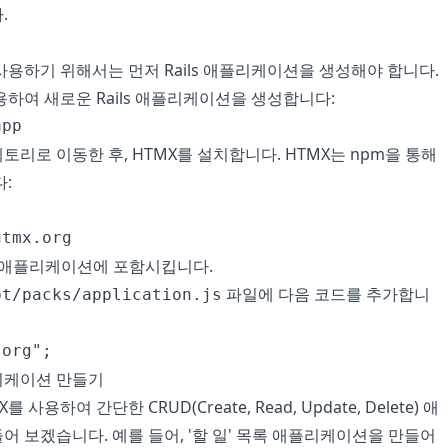
.
를 사용하기 위해서는 먼저 Rails 애플리케이션을 생성해야 합니다.
하여 새로운 Rails 애플리케이션을 생성합니다:
app
리로 이동한 후, HTMX를 설치합니다. HTMX는 npm을 통해
:
htmx.org
를 애플리케이션에 포함시킵니다.
파일에 다음 코드를 추가합니
pt/packs/application.js
.org";
플리케이션 만들기
X를 사용하여 간단한 CRUD(Create, Read, Update, Delete) 애
 보겠습니다. 예를 들어, '할 일' 목록 애플리케이션을 만들어