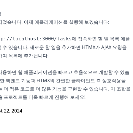
행
되었습니다. 이제 애플리케이션을 실행해 보겠습니다:
에 접속하면 할 일 목록 애플
tp://localhost:3000/tasks
수 있습니다. 새로운 할 일을 추가하면 HTMX가 AJAX 요청을
하여 목록에 추가됩니다.
X를 사용하면 웹 애플리케이션을 빠르고 효율적으로 개발할 수 있습
 강력한 백엔드 기능과 HTMX의 간편한 클라이언트 측 상호작용을
 더 적은 코드로 더 많은 기능을 구현할 수 있습니다. 이 조합을
음 프로젝트를 더욱 빠르게 진행해 보세요!
t 22, 2024