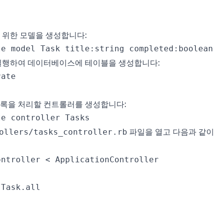
을 위한 모델을 생성합니다:
te model Task title:string completed:boolean
행하여 데이터베이스에 테이블을 생성합니다:
rate
목록을 처리할 컨트롤러를 생성합니다:
te controller Tasks
파일을 열고 다음과 같이
ollers/tasks_controller.rb
ntroller < ApplicationController

Task.all
