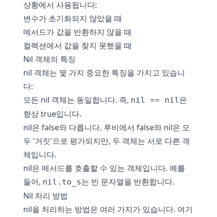
상황에서 사용됩니다:
변수가 초기화되지 않았을 때
메서드가 값을 반환하지 않을 때
컬렉션에서 값을 찾지 못했을 때
Nil 객체의 특징
nil 객체는 몇 가지 중요한 특징을 가지고 있습니
다:
모든 nil 객체는 동일합니다. 즉,
은
nil == nil
항상 true입니다.
nil은 false와 다릅니다. 루비에서 false와 nil은 모
두 '거짓'으로 평가되지만, 두 객체는 서로 다른 객
체입니다.
nil은 메서드를 호출할 수 있는 객체입니다. 예를
들어,
는 빈 문자열을 반환합니다.
nil.to_s
Nil 처리 방법
nil을 처리하는 방법은 여러 가지가 있습니다. 여기