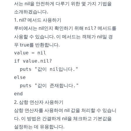
서는 nil을 안전하게 다루기 위한 몇 가지 기법을
소개하겠습니다.
1. nil? 메서드 사용하기
루비에서는 nil인지 확인하기 위해
메서드를
nil?
사용할 수 있습니다. 이 메서드는 객체가 nil일 경
우 true를 반환합니다.
value = nil

if value.nil?

  puts "값이 nil입니다."

else

  puts "값이 존재합니다."

2. 삼항 연산자 사용하기
삼항 연산자를 사용하여 nil 값을 처리할 수 있습니
다. 이 방법은 간결하게 nil을 체크하고 기본값을
설정하는 데 유용합니다.