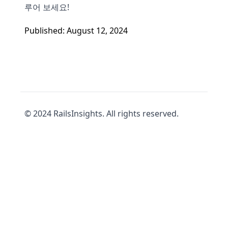
루어 보세요!
Published: August 12, 2024
© 2024 RailsInsights. All rights reserved.