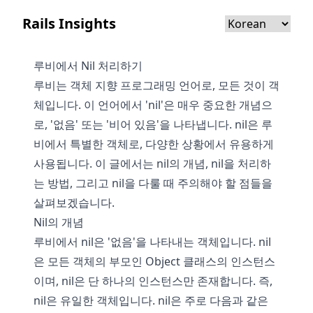
Rails Insights
루비에서 Nil 처리하기
루비는 객체 지향 프로그래밍 언어로, 모든 것이 객
체입니다. 이 언어에서 'nil'은 매우 중요한 개념으
로, '없음' 또는 '비어 있음'을 나타냅니다. nil은 루
비에서 특별한 객체로, 다양한 상황에서 유용하게
사용됩니다. 이 글에서는 nil의 개념, nil을 처리하
는 방법, 그리고 nil을 다룰 때 주의해야 할 점들을
살펴보겠습니다.
Nil의 개념
루비에서 nil은 '없음'을 나타내는 객체입니다. nil
은 모든 객체의 부모인 Object 클래스의 인스턴스
이며, nil은 단 하나의 인스턴스만 존재합니다. 즉,
nil은 유일한 객체입니다. nil은 주로 다음과 같은