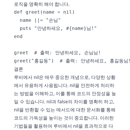
로직을 명확히 해야 합니다.
def greet(name = nil)

  name ||= "손님"

  puts "안녕하세요, #{name}님!"

end

greet  # 출력: 안녕하세요, 손님님!

결론
루비에서 nil은 매우 중요한 개념으로, 다양한 상황
에서 유용하게 사용됩니다. nil을 안전하게 처리하
는 방법을 이해하고, 이를 통해 코드의 안정성을 높
일 수 있습니다. nil과 false의 차이를 명확히 하고,
nil을 반환할 수 있는 메서드에 대한 문서화를 통해
코드의 가독성을 높이는 것이 중요합니다. 이러한
기법들을 활용하여 루비에서 nil을 효과적으로 다