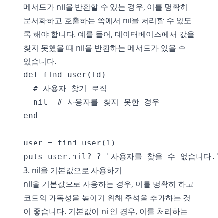
메서드가 nil을 반환할 수 있는 경우, 이를 명확히
문서화하고 호출하는 쪽에서 nil을 처리할 수 있도
록 해야 합니다. 예를 들어, 데이터베이스에서 값을
찾지 못했을 때 nil을 반환하는 메서드가 있을 수
있습니다.
def find_user(id)

  # 사용자 찾기 로직

  nil  # 사용자를 찾지 못한 경우

end

user = find_user(1)

3. nil을 기본값으로 사용하기
nil을 기본값으로 사용하는 경우, 이를 명확히 하고
코드의 가독성을 높이기 위해 주석을 추가하는 것
이 좋습니다. 기본값이 nil인 경우, 이를 처리하는