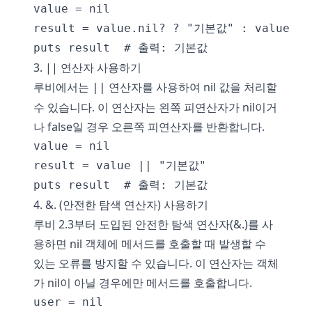
value = nil

result = value.nil? ? "기본값" : value

3. || 연산자 사용하기
루비에서는
연산자를 사용하여 nil 값을 처리할
||
수 있습니다. 이 연산자는 왼쪽 피연산자가 nil이거
나 false일 경우 오른쪽 피연산자를 반환합니다.
value = nil

result = value || "기본값"

4. &. (안전한 탐색 연산자) 사용하기
루비 2.3부터 도입된 안전한 탐색 연산자(&.)를 사
용하면 nil 객체에 메서드를 호출할 때 발생할 수
있는 오류를 방지할 수 있습니다. 이 연산자는 객체
가 nil이 아닐 경우에만 메서드를 호출합니다.
user = nil
