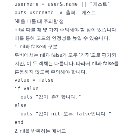
username = user&.name || "게스트"

Nil을 다룰 때 주의할 점
nil을 다룰 때 몇 가지 주의해야 할 점이 있습니다.
이를 통해 코드의 안정성을 높일 수 있습니다.
1. nil과 false의 구분
루비에서는 nil과 false가 모두 '거짓'으로 평가되
지만, 이 두 객체는 다릅니다. 따라서 nil과 false를
혼동하지 않도록 주의해야 합니다.
value = false

if value

  puts "값이 존재합니다."

else

  puts "값이 nil 또는 false입니다."

2. nil을 반환하는 메서드