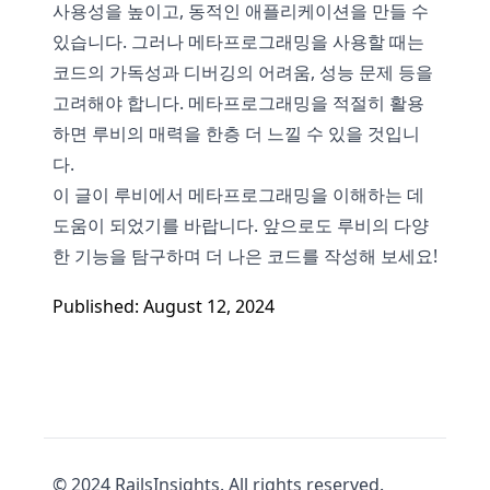
사용성을 높이고, 동적인 애플리케이션을 만들 수
있습니다. 그러나 메타프로그래밍을 사용할 때는
코드의 가독성과 디버깅의 어려움, 성능 문제 등을
고려해야 합니다. 메타프로그래밍을 적절히 활용
하면 루비의 매력을 한층 더 느낄 수 있을 것입니
다.
이 글이 루비에서 메타프로그래밍을 이해하는 데
도움이 되었기를 바랍니다. 앞으로도 루비의 다양
한 기능을 탐구하며 더 나은 코드를 작성해 보세요!
Published: August 12, 2024
© 2024 RailsInsights. All rights reserved.