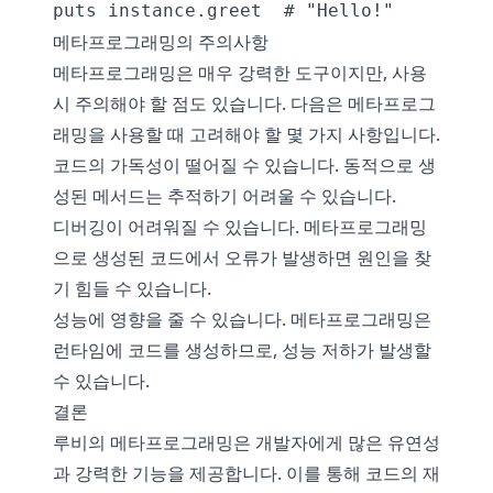
메타프로그래밍의 주의사항
메타프로그래밍은 매우 강력한 도구이지만, 사용
시 주의해야 할 점도 있습니다. 다음은 메타프로그
래밍을 사용할 때 고려해야 할 몇 가지 사항입니다.
코드의 가독성이 떨어질 수 있습니다. 동적으로 생
성된 메서드는 추적하기 어려울 수 있습니다.
디버깅이 어려워질 수 있습니다. 메타프로그래밍
으로 생성된 코드에서 오류가 발생하면 원인을 찾
기 힘들 수 있습니다.
성능에 영향을 줄 수 있습니다. 메타프로그래밍은
런타임에 코드를 생성하므로, 성능 저하가 발생할
수 있습니다.
결론
루비의 메타프로그래밍은 개발자에게 많은 유연성
과 강력한 기능을 제공합니다. 이를 통해 코드의 재