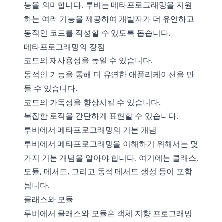
능을 의미합니다. 루비는 메타프로그래밍을 지원
하는 여러 기능을 제공하여 개발자가 더 유연하고
동적인 코드를 작성할 수 있도록 돕습니다.
메타프로그래밍의 장점
코드의 재사용성을 높일 수 있습니다.
동적인 기능을 통해 더 유연한 애플리케이션을 만
들 수 있습니다.
코드의 가독성을 향상시킬 수 있습니다.
복잡한 로직을 간단하게 표현할 수 있습니다.
루비에서 메타프로그래밍의 기본 개념
루비에서 메타프로그래밍을 이해하기 위해서는 몇
가지 기본 개념을 알아야 합니다. 여기에는 클래스,
모듈, 메서드, 그리고 동적 메서드 생성 등이 포함
됩니다.
클래스와 모듈
루비에서 클래스와 모듈은 객체 지향 프로그래밍