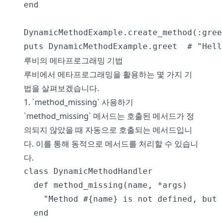
end

DynamicMethodExample.create_method(:gree
루비의 메타프로그래밍 기법
루비에서 메타프로그래밍을 활용하는 몇 가지 기
법을 살펴보겠습니다.
1. `method_missing` 사용하기
`method_missing` 메서드는 호출된 메서드가 정
의되지 않았을 때 자동으로 호출되는 메서드입니
다. 이를 통해 동적으로 메서드를 처리할 수 있습니
다.
class DynamicMethodHandler

  def method_missing(name, *args)

    "Method #{name} is not defined, but 
  end
