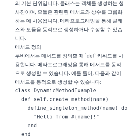
의 기본 단위입니다. 클래스는 객체를 생성하는 청
사진이며, 모듈은 관련된 메서드와 상수를 그룹화
하는 데 사용됩니다. 메타프로그래밍을 통해 클래
스와 모듈을 동적으로 생성하거나 수정할 수 있습
니다.
메서드 정의
루비에서는 메서드를 정의할 때 `def` 키워드를 사
용합니다. 메타프로그래밍을 통해 메서드를 동적
으로 생성할 수 있습니다. 예를 들어, 다음과 같이
메서드를 동적으로 생성할 수 있습니다:
class DynamicMethodExample

  def self.create_method(name)

    define_singleton_method(name) do

      "Hello from #{name}!"

    end

  end
