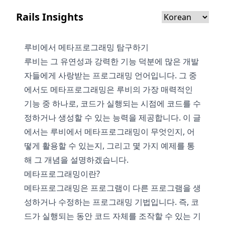
Rails Insights
루비에서 메타프로그래밍 탐구하기
루비는 그 유연성과 강력한 기능 덕분에 많은 개발
자들에게 사랑받는 프로그래밍 언어입니다. 그 중
에서도 메타프로그래밍은 루비의 가장 매력적인
기능 중 하나로, 코드가 실행되는 시점에 코드를 수
정하거나 생성할 수 있는 능력을 제공합니다. 이 글
에서는 루비에서 메타프로그래밍이 무엇인지, 어
떻게 활용할 수 있는지, 그리고 몇 가지 예제를 통
해 그 개념을 설명하겠습니다.
메타프로그래밍이란?
메타프로그래밍은 프로그램이 다른 프로그램을 생
성하거나 수정하는 프로그래밍 기법입니다. 즉, 코
드가 실행되는 동안 코드 자체를 조작할 수 있는 기