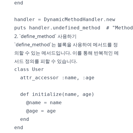
end

handler = DynamicMethodHandler.new

2. `define_method` 사용하기
`define_method`는 블록을 사용하여 메서드를 정
의할 수 있는 메서드입니다. 이를 통해 반복적인 메
서드 정의를 피할 수 있습니다.
class User

  attr_accessor :name, :age

  def initialize(name, age)

    @name = name

    @age = age

  end

end
