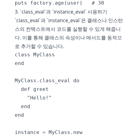
3. `class_eval`과 `instance_eval` 사용하기
`class_eval`과 `instance_eval`은 클래스나 인스턴
스의 컨텍스트에서 코드를 실행할 수 있게 해줍니
다. 이를 통해 클래스의 속성이나 메서드를 동적으
로 추가할 수 있습니다.
class MyClass

end

MyClass.class_eval do

  def greet

    "Hello!"

  end

end

instance = MyClass.new
