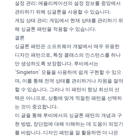
설정 관리: 애플리케이션의 설정 정보를 중앙에서
관리하기 위해 싱글톤을 사용할 수 있습니다.
게임 상태 관리: 게임에서 현재 상태를 관리하기 위
해 싱글톤 패턴을 적용할 수 있습니다.
결론
싱글톤 패턴은 소프트웨어 개발에서 매우 유용한
디자인 패턴으로, 특정 클래스의 인스턴스를 하나
만 생성하도록 보장합니다. 루비에서는
`Singleton` 모듈을 사용하여 쉽게 구현할 수 있으
며, 이를 통해 전역 상태를 관리하거나 자원을 절약
할 수 있습니다. 그러나 이 패턴이 항상 최선의 선
택은 아니므로, 상황에 맞게 적절한 패턴을 선택하
는 것이 중요합니다.
이 글을 통해 루비에서의 싱글톤 패턴의 개념과 구
현 방법, 장단점에 대해 이해하는 데 도움이 되었기
를 바랍니다. 디자인 패턴을 잘 활용하면 더 나은