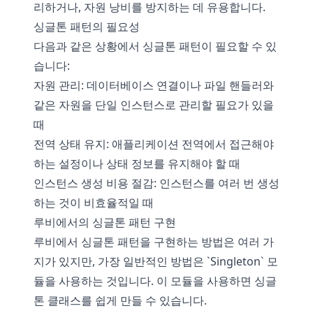
리하거나, 자원 낭비를 방지하는 데 유용합니다.
싱글톤 패턴의 필요성
다음과 같은 상황에서 싱글톤 패턴이 필요할 수 있
습니다:
자원 관리: 데이터베이스 연결이나 파일 핸들러와
같은 자원을 단일 인스턴스로 관리할 필요가 있을
때
전역 상태 유지: 애플리케이션 전역에서 접근해야
하는 설정이나 상태 정보를 유지해야 할 때
인스턴스 생성 비용 절감: 인스턴스를 여러 번 생성
하는 것이 비효율적일 때
루비에서의 싱글톤 패턴 구현
루비에서 싱글톤 패턴을 구현하는 방법은 여러 가
지가 있지만, 가장 일반적인 방법은 `Singleton` 모
듈을 사용하는 것입니다. 이 모듈을 사용하면 싱글
톤 클래스를 쉽게 만들 수 있습니다.