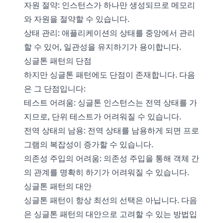
자원 절약: 인스턴스가 하나만 생성되므로 메모리
와 자원을 절약할 수 있습니다.
상태 관리: 애플리케이션의 상태를 중앙에서 관리
할 수 있어, 일관성을 유지하기가 용이합니다.
싱글톤 패턴의 단점
하지만 싱글톤 패턴에도 단점이 존재합니다. 다음
은 그 단점입니다:
테스트 어려움: 싱글톤 인스턴스는 전역 상태를 가
지므로, 단위 테스트가 어려워질 수 있습니다.
전역 상태의 남용: 전역 상태를 남용하게 되면 프로
그램의 복잡성이 증가할 수 있습니다.
의존성 주입의 어려움: 의존성 주입을 통해 객체 간
의 관계를 명확히 하기가 어려워질 수 있습니다.
싱글톤 패턴의 대안
싱글톤 패턴이 항상 최선의 선택은 아닙니다. 다음
은 싱글톤 패턴의 대안으로 고려할 수 있는 방법입