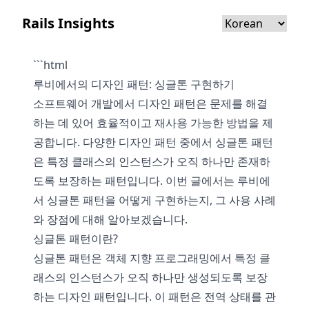
Rails Insights
```html
루비에서의 디자인 패턴: 싱글톤 구현하기
소프트웨어 개발에서 디자인 패턴은 문제를 해결
하는 데 있어 효율적이고 재사용 가능한 방법을 제
공합니다. 다양한 디자인 패턴 중에서 싱글톤 패턴
은 특정 클래스의 인스턴스가 오직 하나만 존재하
도록 보장하는 패턴입니다. 이번 글에서는 루비에
서 싱글톤 패턴을 어떻게 구현하는지, 그 사용 사례
와 장점에 대해 알아보겠습니다.
싱글톤 패턴이란?
싱글톤 패턴은 객체 지향 프로그래밍에서 특정 클
래스의 인스턴스가 오직 하나만 생성되도록 보장
하는 디자인 패턴입니다. 이 패턴은 전역 상태를 관