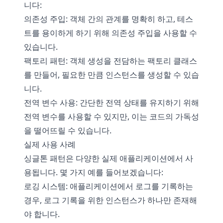
니다:
의존성 주입: 객체 간의 관계를 명확히 하고, 테스
트를 용이하게 하기 위해 의존성 주입을 사용할 수
있습니다.
팩토리 패턴: 객체 생성을 전담하는 팩토리 클래스
를 만들어, 필요한 만큼 인스턴스를 생성할 수 있습
니다.
전역 변수 사용: 간단한 전역 상태를 유지하기 위해
전역 변수를 사용할 수 있지만, 이는 코드의 가독성
을 떨어뜨릴 수 있습니다.
실제 사용 사례
싱글톤 패턴은 다양한 실제 애플리케이션에서 사
용됩니다. 몇 가지 예를 들어보겠습니다:
로깅 시스템: 애플리케이션에서 로그를 기록하는
경우, 로그 기록을 위한 인스턴스가 하나만 존재해
야 합니다.