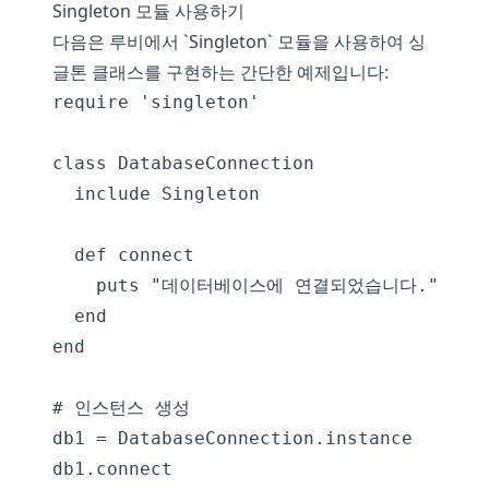
Singleton 모듈 사용하기
다음은 루비에서 `Singleton` 모듈을 사용하여 싱
글톤 클래스를 구현하는 간단한 예제입니다:
require 'singleton'

class DatabaseConnection

  include Singleton

  def connect

    puts "데이터베이스에 연결되었습니다."

  end

end

# 인스턴스 생성

db1 = DatabaseConnection.instance

db1.connect
