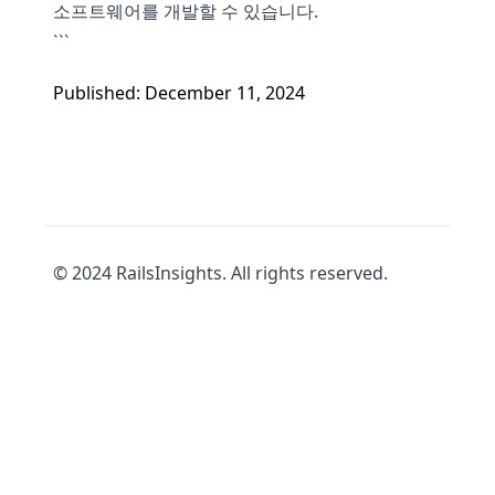
소프트웨어를 개발할 수 있습니다.
```
Published: December 11, 2024
© 2024 RailsInsights. All rights reserved.