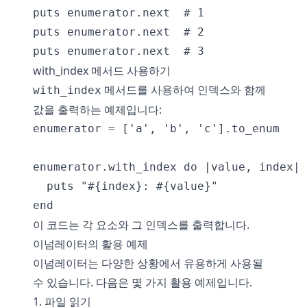
puts enumerator.next  # 1

puts enumerator.next  # 2

with_index 메서드 사용하기
메서드를 사용하여 인덱스와 함께
with_index
값을 출력하는 예제입니다:
enumerator = ['a', 'b', 'c'].to_enum

enumerator.with_index do |value, index|

  puts "#{index}: #{value}"

이 코드는 각 요소와 그 인덱스를 출력합니다.
이넘레이터의 활용 예제
이넘레이터는 다양한 상황에서 유용하게 사용될
수 있습니다. 다음은 몇 가지 활용 예제입니다.
1. 파일 읽기