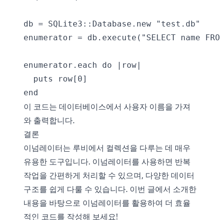
db = SQLite3::Database.new "test.db"

enumerator = db.execute("SELECT name FRO
enumerator.each do |row|

  puts row[0]

이 코드는 데이터베이스에서 사용자 이름을 가져
와 출력합니다.
결론
이넘레이터는 루비에서 컬렉션을 다루는 데 매우
유용한 도구입니다. 이넘레이터를 사용하면 반복
작업을 간편하게 처리할 수 있으며, 다양한 데이터
구조를 쉽게 다룰 수 있습니다. 이번 글에서 소개한
내용을 바탕으로 이넘레이터를 활용하여 더 효율
적인 코드를 작성해 보세요!