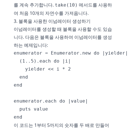
를 계속 추가합니다.
메서드를 사용하
take(10)
여 처음 10개의 자연수를 가져옵니다.
3. 블록을 사용한 이넘레이터 생성하기
이넘레이터를 생성할 때 블록을 사용할 수도 있습
니다. 다음은 블록을 사용하여 이넘레이터를 생성
하는 예제입니다:
enumerator = Enumerator.new do |yielder|

  (1..5).each do |i|

    yielder << i * 2

  end

end

enumerator.each do |value|

  puts value

이 코드는 1부터 5까지의 숫자를 두 배로 만들어