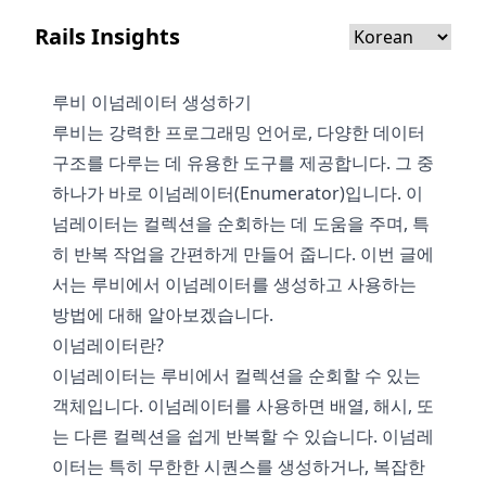
Rails Insights
루비 이넘레이터 생성하기
루비는 강력한 프로그래밍 언어로, 다양한 데이터
구조를 다루는 데 유용한 도구를 제공합니다. 그 중
하나가 바로 이넘레이터(Enumerator)입니다. 이
넘레이터는 컬렉션을 순회하는 데 도움을 주며, 특
히 반복 작업을 간편하게 만들어 줍니다. 이번 글에
서는 루비에서 이넘레이터를 생성하고 사용하는
방법에 대해 알아보겠습니다.
이넘레이터란?
이넘레이터는 루비에서 컬렉션을 순회할 수 있는
객체입니다. 이넘레이터를 사용하면 배열, 해시, 또
는 다른 컬렉션을 쉽게 반복할 수 있습니다. 이넘레
이터는 특히 무한한 시퀀스를 생성하거나, 복잡한