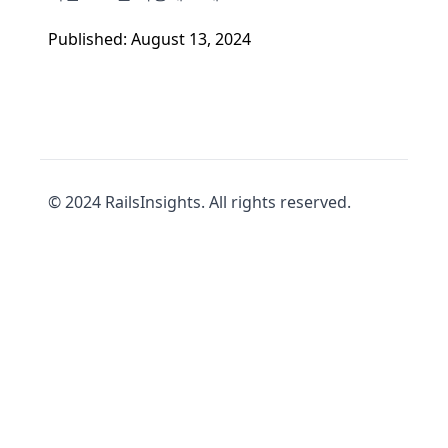
Published: August 13, 2024
© 2024 RailsInsights. All rights reserved.