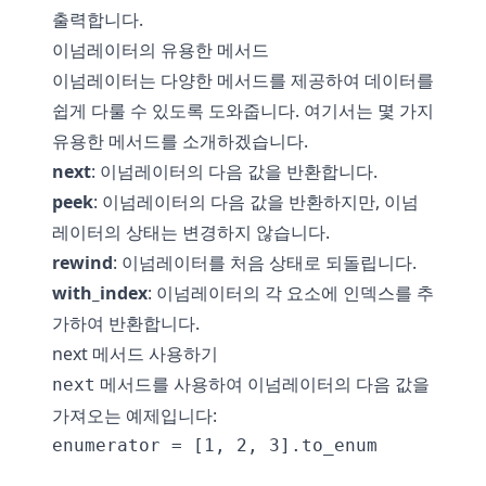
출력합니다.
이넘레이터의 유용한 메서드
이넘레이터는 다양한 메서드를 제공하여 데이터를
쉽게 다룰 수 있도록 도와줍니다. 여기서는 몇 가지
유용한 메서드를 소개하겠습니다.
next
: 이넘레이터의 다음 값을 반환합니다.
peek
: 이넘레이터의 다음 값을 반환하지만, 이넘
레이터의 상태는 변경하지 않습니다.
rewind
: 이넘레이터를 처음 상태로 되돌립니다.
with_index
: 이넘레이터의 각 요소에 인덱스를 추
가하여 반환합니다.
next 메서드 사용하기
메서드를 사용하여 이넘레이터의 다음 값을
next
가져오는 예제입니다:
enumerator = [1, 2, 3].to_enum
