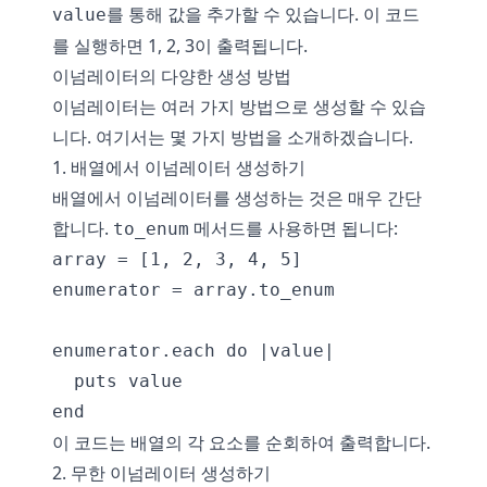
를 통해 값을 추가할 수 있습니다. 이 코드
value
를 실행하면 1, 2, 3이 출력됩니다.
이넘레이터의 다양한 생성 방법
이넘레이터는 여러 가지 방법으로 생성할 수 있습
니다. 여기서는 몇 가지 방법을 소개하겠습니다.
1. 배열에서 이넘레이터 생성하기
배열에서 이넘레이터를 생성하는 것은 매우 간단
합니다.
메서드를 사용하면 됩니다:
to_enum
array = [1, 2, 3, 4, 5]

enumerator = array.to_enum

enumerator.each do |value|

  puts value

이 코드는 배열의 각 요소를 순회하여 출력합니다.
2. 무한 이넘레이터 생성하기