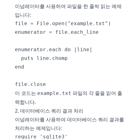
이넘레이터를 사용하여 파일을 한 줄씩 읽는 예제
입니다:
file = File.open("example.txt")

enumerator = file.each_line

enumerator.each do |line|

  puts line.chomp

end

이 코드는
파일의 각 줄을 읽어 출
example.txt
력합니다.
2. 데이터베이스 쿼리 결과 처리
이넘레이터를 사용하여 데이터베이스 쿼리 결과를
처리하는 예제입니다:
require 'sqlite3'
