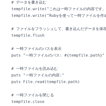
# データを書き込む

tempfile.write("これは一時ファイルの内容です。\
tempfile.write("Rubyを使って一時ファイルを作
# ファイルをフラッシュして、書き込んだデータを保存
tempfile.flush

# 一時ファイルのパスを表示

puts "一時ファイルのパス: #{tempfile.path}"

# 一時ファイルを読み込む

puts "一時ファイルの内容:"

puts File.read(tempfile.path)

# 一時ファイルを閉じる

tempfile.close
