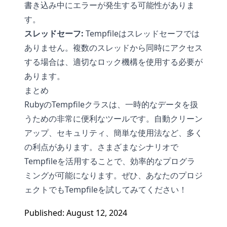
書き込み中にエラーが発生する可能性がありま
す。
スレッドセーフ:
Tempfileはスレッドセーフでは
ありません。複数のスレッドから同時にアクセス
する場合は、適切なロック機構を使用する必要が
あります。
まとめ
RubyのTempfileクラスは、一時的なデータを扱
うための非常に便利なツールです。自動クリーン
アップ、セキュリティ、簡単な使用法など、多く
の利点があります。さまざまなシナリオで
Tempfileを活用することで、効率的なプログラ
ミングが可能になります。ぜひ、あなたのプロジ
ェクトでもTempfileを試してみてください！
Published: August 12, 2024