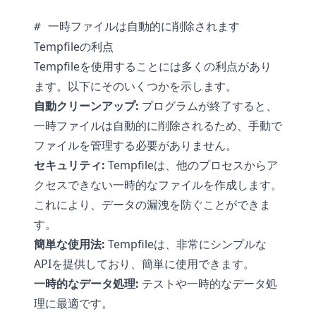
Tempfileの利点
Tempfileを使用することには多くの利点があり
ます。以下にそのいくつかを示します。
自動クリーンアップ:
プログラムが終了すると、
一時ファイルは自動的に削除されるため、手動で
ファイルを管理する必要がありません。
セキュリティ:
Tempfileは、他のプロセスからア
クセスできない一時的なファイルを作成します。
これにより、データの漏洩を防ぐことができま
す。
簡単な使用法:
Tempfileは、非常にシンプルな
APIを提供しており、簡単に使用できます。
一時的なデータ処理:
テストや一時的なデータ処
理に最適です。