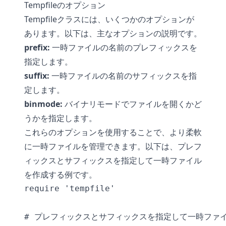
Tempfileのオプション
Tempfileクラスには、いくつかのオプションが
あります。以下は、主なオプションの説明です。
prefix:
一時ファイルの名前のプレフィックスを
指定します。
suffix:
一時ファイルの名前のサフィックスを指
定します。
binmode:
バイナリモードでファイルを開くかど
うかを指定します。
これらのオプションを使用することで、より柔軟
に一時ファイルを管理できます。以下は、プレフ
ィックスとサフィックスを指定して一時ファイル
を作成する例です。
require 'tempfile'

# プレフィックスとサフィックスを指定して一時ファイ