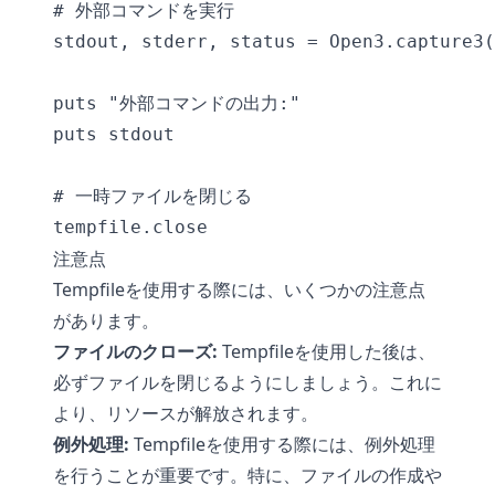
# 外部コマンドを実行

stdout, stderr, status = Open3.capture3(
puts "外部コマンドの出力:"

puts stdout

# 一時ファイルを閉じる

注意点
Tempfileを使用する際には、いくつかの注意点
があります。
ファイルのクローズ:
Tempfileを使用した後は、
必ずファイルを閉じるようにしましょう。これに
より、リソースが解放されます。
例外処理:
Tempfileを使用する際には、例外処理
を行うことが重要です。特に、ファイルの作成や