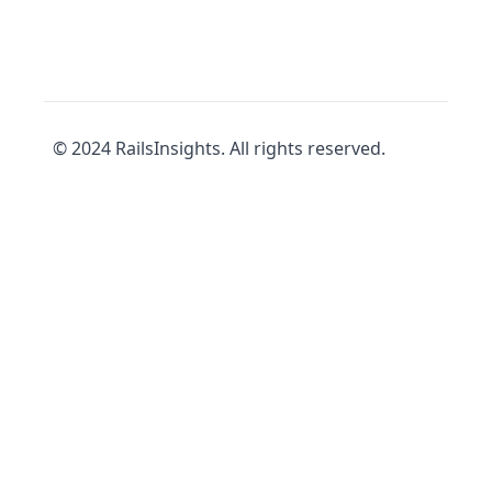
© 2024 RailsInsights. All rights reserved.