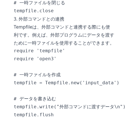
# 一時ファイルを閉じる

3. 外部コマンドとの連携
Tempfileは、外部コマンドと連携する際にも便
利です。例えば、外部プログラムにデータを渡す
ために一時ファイルを使用することができます。
require 'tempfile'

require 'open3'

# 一時ファイルを作成

tempfile = Tempfile.new('input_data')

# データを書き込む

tempfile.write("外部コマンドに渡すデータ\n")

tempfile.flush
