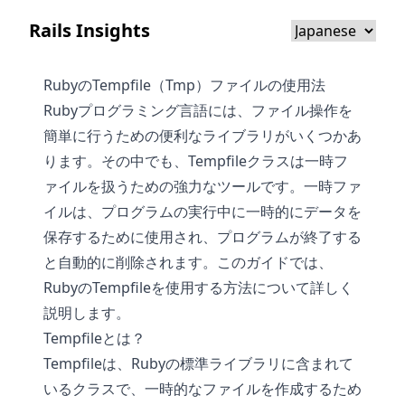
Rails Insights
RubyのTempfile（Tmp）ファイルの使用法
Rubyプログラミング言語には、ファイル操作を
簡単に行うための便利なライブラリがいくつかあ
ります。その中でも、Tempfileクラスは一時フ
ァイルを扱うための強力なツールです。一時ファ
イルは、プログラムの実行中に一時的にデータを
保存するために使用され、プログラムが終了する
と自動的に削除されます。このガイドでは、
RubyのTempfileを使用する方法について詳しく
説明します。
Tempfileとは？
Tempfileは、Rubyの標準ライブラリに含まれて
いるクラスで、一時的なファイルを作成するため