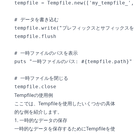
tempfile = Tempfile.new(['my_tempfile_',
# データを書き込む

tempfile.write("プレフィックスとサフィックス
tempfile.flush

# 一時ファイルのパスを表示

puts "一時ファイルのパス: #{tempfile.path}"

# 一時ファイルを閉じる

Tempfileの使用例
ここでは、Tempfileを使用したいくつかの具体
的な例を紹介します。
1. 一時的なデータの保存
一時的なデータを保存するためにTempfileを使