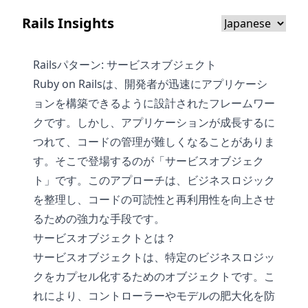
Rails Insights
Railsパターン: サービスオブジェクト
Ruby on Railsは、開発者が迅速にアプリケーシ
ョンを構築できるように設計されたフレームワー
クです。しかし、アプリケーションが成長するに
つれて、コードの管理が難しくなることがありま
す。そこで登場するのが「サービスオブジェク
ト」です。このアプローチは、ビジネスロジック
を整理し、コードの可読性と再利用性を向上させ
るための強力な手段です。
サービスオブジェクトとは？
サービスオブジェクトは、特定のビジネスロジッ
クをカプセル化するためのオブジェクトです。こ
れにより、コントローラーやモデルの肥大化を防