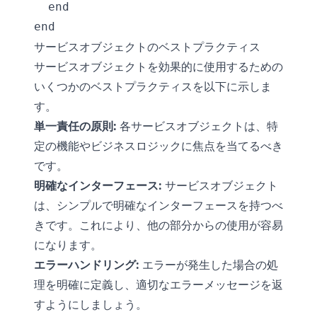
  end

サービスオブジェクトのベストプラクティス
サービスオブジェクトを効果的に使用するための
いくつかのベストプラクティスを以下に示しま
す。
単一責任の原則:
各サービスオブジェクトは、特
定の機能やビジネスロジックに焦点を当てるべき
です。
明確なインターフェース:
サービスオブジェクト
は、シンプルで明確なインターフェースを持つべ
きです。これにより、他の部分からの使用が容易
になります。
エラーハンドリング:
エラーが発生した場合の処
理を明確に定義し、適切なエラーメッセージを返
すようにしましょう。