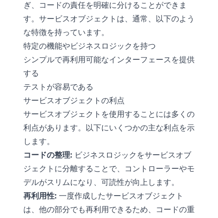
ぎ、コードの責任を明確に分けることができま
す。サービスオブジェクトは、通常、以下のよう
な特徴を持っています。
特定の機能やビジネスロジックを持つ
シンプルで再利用可能なインターフェースを提供
する
テストが容易である
サービスオブジェクトの利点
サービスオブジェクトを使用することには多くの
利点があります。以下にいくつかの主な利点を示
します。
コードの整理:
ビジネスロジックをサービスオブ
ジェクトに分離することで、コントローラーやモ
デルがスリムになり、可読性が向上します。
再利用性:
一度作成したサービスオブジェクト
は、他の部分でも再利用できるため、コードの重