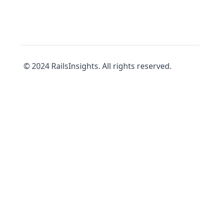
© 2024 RailsInsights. All rights reserved.