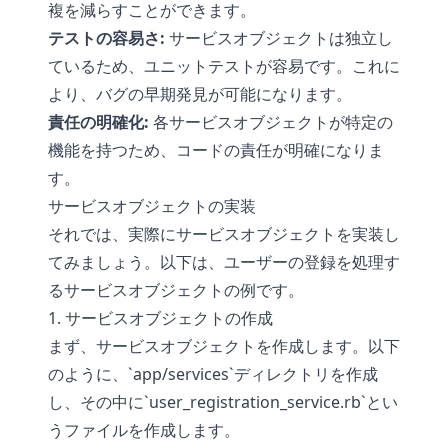
複を減らすことができます。
テストの容易さ:
サービスオブジェクトは独立し
ているため、ユニットテストが容易です。これに
より、バグの早期発見が可能になります。
責任の明確化:
各サービスオブジェクトが特定の
機能を持つため、コードの責任が明確になりま
す。
サービスオブジェクトの実装
それでは、実際にサービスオブジェクトを実装し
てみましょう。以下は、ユーザーの登録を処理す
るサービスオブジェクトの例です。
1. サービスオブジェクトの作成
まず、サービスオブジェクトを作成します。以下
のように、`app/services`ディレクトリを作成
し、その中に`user_registration_service.rb`とい
うファイルを作成します。