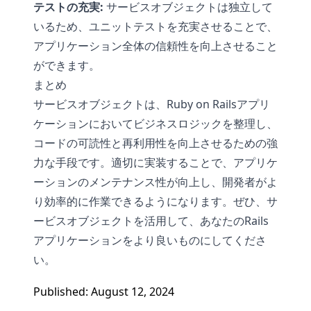
テストの充実:
サービスオブジェクトは独立して
いるため、ユニットテストを充実させることで、
アプリケーション全体の信頼性を向上させること
ができます。
まとめ
サービスオブジェクトは、Ruby on Railsアプリ
ケーションにおいてビジネスロジックを整理し、
コードの可読性と再利用性を向上させるための強
力な手段です。適切に実装することで、アプリケ
ーションのメンテナンス性が向上し、開発者がよ
り効率的に作業できるようになります。ぜひ、サ
ービスオブジェクトを活用して、あなたのRails
アプリケーションをより良いものにしてくださ
い。
Published: August 12, 2024