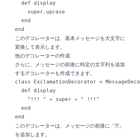
  def display

    super.upcase

  end

このデコレーターは、基本メッセージを大文字に
変換して表示します。
他のデコレーターの作成
さらに、メッセージの前後に特定の文字列を追加
するデコレーターも作成できます。
class ExclamationDecorator < MessageDeco
  def display

    "!!! " + super + " !!!"

  end

このデコレーターは、メッセージの前後に「!!!」
を追加します。