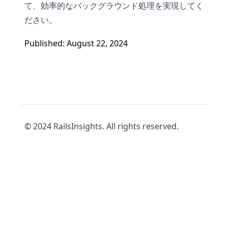
て、効率的なバックグラウンド処理を実現してく
ださい。
Published: August 22, 2024
© 2024 RailsInsights. All rights reserved.