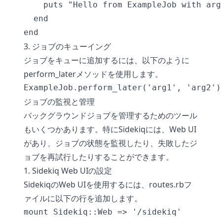
    puts "Hello from ExampleJob with arg
  end

3. ジョブのキューイング
ジョブをキューに追加するには、以下のように
perform_laterメソッドを使用します。
ジョブの監視と管理
バックグラウンドジョブを管理するためのツール
もいくつかあります。特にSidekiqには、Web UI
があり、ジョブの状態を監視したり、失敗したジ
ョブを再試行したりすることができます。
1. Sidekiq Web UIの設定
SidekiqのWeb UIを使用するには、routes.rbフ
ァイルに以下の行を追加します。