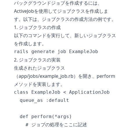
バックグラウンドジョブを作成するには、
ActiveJobを使用してジョブクラスを作成しま
す。以下は、ジョブクラスの作成方法の例です。
1. ジョブクラスの作成
以下のコマンドを実行して、新しいジョブクラス
を作成します。
2. ジョブクラスの実装
生成されたジョブクラス
（app/jobs/example_job.rb）を開き、perform
メソッドを実装します。
class ExampleJob < ApplicationJob

  queue_as :default

  def perform(*args)

    # ジョブの処理をここに記述
