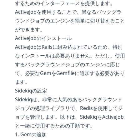
するためのインターフェースを提供します。
ActiveJobを使用することで、異なるバックグラ
ウンドジョブのエンジンを簡単に切り替えること
ができます。
ActiveJobのインストール
ActiveJobはRailsに組み込まれているため、特別
なインストールは必要ありません。ただし、使用
するバックグラウンドジョブのエンジンに応じ
て、必要なGemをGemfileに追加する必要があり
ます。
Sidekiqの設定
Sidekiqは、非常に人気のあるバックグラウンド
ジョブの処理ライブラリで、Redisを使用してジ
ョブを管理します。以下は、SidekiqをActiveJob
と一緒に使用するための手順です。
1. Gemの追加