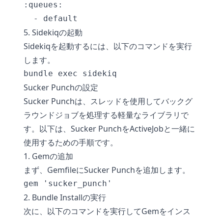
:queues:

5. Sidekiqの起動
Sidekiqを起動するには、以下のコマンドを実行
します。
Sucker Punchの設定
Sucker Punchは、スレッドを使用してバックグ
ラウンドジョブを処理する軽量なライブラリで
す。以下は、Sucker PunchをActiveJobと一緒に
使用するための手順です。
1. Gemの追加
まず、GemfileにSucker Punchを追加します。
2. Bundle Installの実行
次に、以下のコマンドを実行してGemをインス