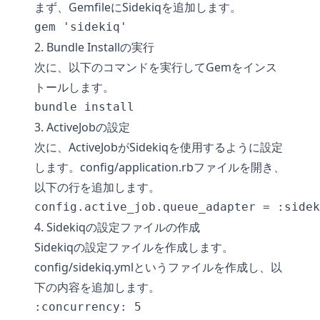
まず、GemfileにSidekiqを追加します。
2. Bundle Installの実行
次に、以下のコマンドを実行してGemをインス
トールします。
3. ActiveJobの設定
次に、ActiveJobがSidekiqを使用するように設定
します。config/application.rbファイルを開き、
以下の行を追加します。
4. Sidekiqの設定ファイルの作成
Sidekiqの設定ファイルを作成します。
config/sidekiq.ymlというファイルを作成し、以
下の内容を追加します。
:concurrency: 5
