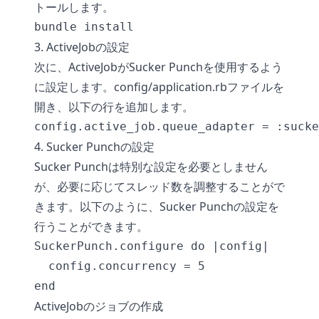
トールします。
3. ActiveJobの設定
次に、ActiveJobがSucker Punchを使用するよう
に設定します。config/application.rbファイルを
開き、以下の行を追加します。
4. Sucker Punchの設定
Sucker Punchは特別な設定を必要としません
が、必要に応じてスレッド数を調整することがで
きます。以下のように、Sucker Punchの設定を
行うことができます。
SuckerPunch.configure do |config|

  config.concurrency = 5

ActiveJobのジョブの作成