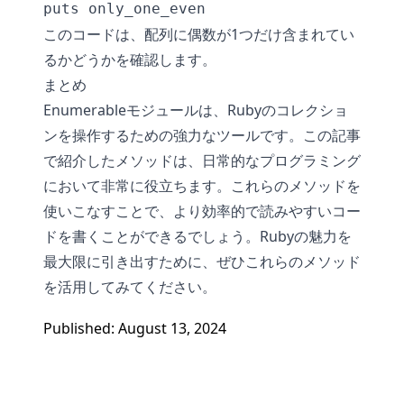
このコードは、配列に偶数が1つだけ含まれてい
るかどうかを確認します。
まとめ
Enumerableモジュールは、Rubyのコレクショ
ンを操作するための強力なツールです。この記事
で紹介したメソッドは、日常的なプログラミング
において非常に役立ちます。これらのメソッドを
使いこなすことで、より効率的で読みやすいコー
ドを書くことができるでしょう。Rubyの魅力を
最大限に引き出すために、ぜひこれらのメソッド
を活用してみてください。
Published: August 13, 2024