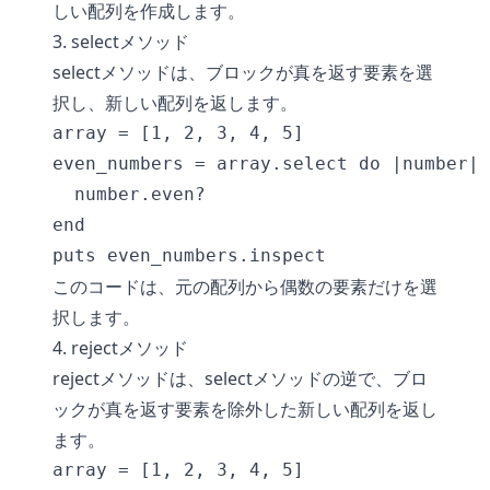
しい配列を作成します。
3. selectメソッド
selectメソッドは、ブロックが真を返す要素を選
択し、新しい配列を返します。
array = [1, 2, 3, 4, 5]

even_numbers = array.select do |number|

  number.even?

end

このコードは、元の配列から偶数の要素だけを選
択します。
4. rejectメソッド
rejectメソッドは、selectメソッドの逆で、ブロ
ックが真を返す要素を除外した新しい配列を返し
ます。
array = [1, 2, 3, 4, 5]
