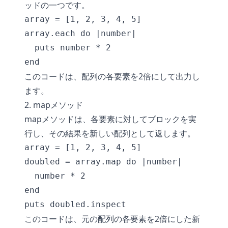
ッドの一つです。
array = [1, 2, 3, 4, 5]

array.each do |number|

  puts number * 2

このコードは、配列の各要素を2倍にして出力し
ます。
2. mapメソッド
mapメソッドは、各要素に対してブロックを実
行し、その結果を新しい配列として返します。
array = [1, 2, 3, 4, 5]

doubled = array.map do |number|

  number * 2

end

このコードは、元の配列の各要素を2倍にした新