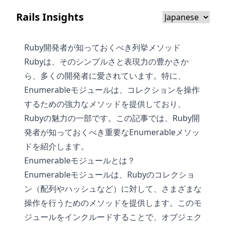
Rails Insights
Ruby開発者が知っておくべき列挙メソッド
Rubyは、そのシンプルさと表現力の豊かさか
ら、多くの開発者に愛されています。特に、
Enumerableモジュールは、コレクションを操作
するための強力なメソッドを提供しており、
Rubyの魅力の一部です。この記事では、Ruby開
発者が知っておくべき重要なEnumerableメソッ
ドを紹介します。
Enumerableモジュールとは？
Enumerableモジュールは、Rubyのコレクショ
ン（配列やハッシュなど）に対して、さまざまな
操作を行うためのメソッドを提供します。このモ
ジュールをインクルードすることで、オブジェク