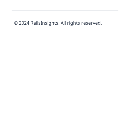
© 2024 RailsInsights. All rights reserved.