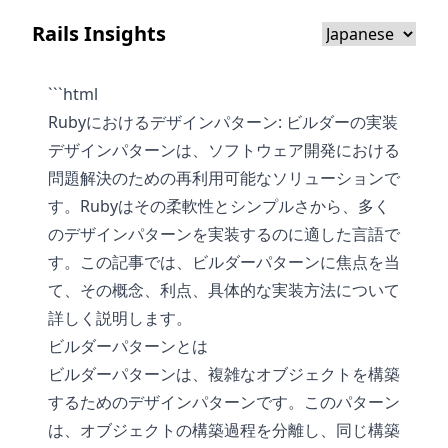
Rails Insights
```html
Rubyにおけるデザインパターン: ビルダーの実装
デザインパターンは、ソフトウェア開発における
問題解決のための再利用可能なソリューションで
す。Rubyはその柔軟性とシンプルさから、多く
のデザインパターンを実装するのに適した言語で
す。この記事では、ビルダーパターンに焦点を当
て、その概念、利点、具体的な実装方法について
詳しく説明します。
ビルダーパターンとは
ビルダーパターンは、複雑なオブジェクトを構築
するためのデザインパターンです。このパターン
は、オブジェクトの構築過程を分離し、同じ構築