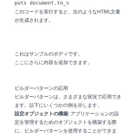
このコードを実行すると、次のようなHTML文書
が生成されます。
これはサンプルのボディです。

ここにさらに内容を追加できます。

ビルダーパターンの応用
ビルダーパターンは、さまざまな状況で応用でき
ます。以下にいくつかの例を示します。
設定オブジェクトの構築
: アプリケーションの設
定を管理するためのオブジェクトを構築する際
に、ビルダーパターンを使用することができま