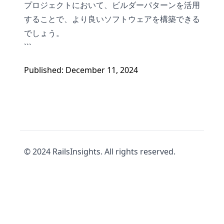
プロジェクトにおいて、ビルダーパターンを活用
することで、より良いソフトウェアを構築できる
でしょう。
```
Published: December 11, 2024
© 2024 RailsInsights. All rights reserved.