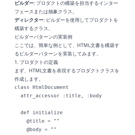
ビルダー
: プロダクトの構築を担当するインター
フェースまたは抽象クラス。
ディレクター
: ビルダーを使用してプロダクトを
構築するクラス。
ビルダーパターンの実装例
ここでは、簡単な例として、HTML文書を構築す
るビルダーパターンを実装してみます。
1. プロダクトの定義
まず、HTML文書を表現するプロダクトクラスを
作成します。
class HtmlDocument

  attr_accessor :title, :body

  def initialize

    @title = ""

    @body = ""
