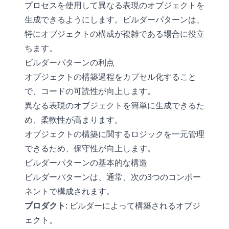
プロセスを使用して異なる表現のオブジェクトを
生成できるようにします。ビルダーパターンは、
特にオブジェクトの構成が複雑である場合に役立
ちます。
ビルダーパターンの利点
オブジェクトの構築過程をカプセル化すること
で、コードの可読性が向上します。
異なる表現のオブジェクトを簡単に生成できるた
め、柔軟性が高まります。
オブジェクトの構築に関するロジックを一元管理
できるため、保守性が向上します。
ビルダーパターンの基本的な構造
ビルダーパターンは、通常、次の3つのコンポー
ネントで構成されます。
プロダクト
: ビルダーによって構築されるオブジ
ェクト。