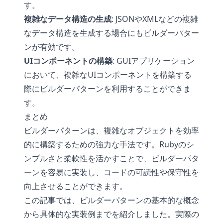
す。
複雑なデータ構造の生成
: JSONやXMLなどの複雑
なデータ構造を生成する場合にもビルダーパター
ンが有効です。
UIコンポーネントの構築
: GUIアプリケーション
において、複雑なUIコンポーネントを構築する
際にビルダーパターンを利用することができま
す。
まとめ
ビルダーパターンは、複雑なオブジェクトを効率
的に構築するための強力な手法です。Rubyのシ
ンプルさと柔軟性を活かすことで、ビルダーパタ
ーンを容易に実装し、コードの可読性や保守性を
向上させることができます。
この記事では、ビルダーパターンの基本的な概念
から具体的な実装例までを紹介しました。実際の