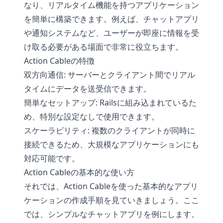
なり、リアルタイム機能を持つアプリケーション
を簡単に構築できます。例えば、チャットアプリ
や通知システムなど、ユーザーが即座に情報を受
け取る必要がある場面で非常に役立ちます。
Action Cableの特徴
双方向通信: サーバーとクライアント間でリアル
タイムにデータを送受信できます。
簡単なセットアップ: Railsに組み込まれているた
め、特別な設定なしで使用できます。
スケーラビリティ: 複数のクライアントが同時に
接続できるため、大規模なアプリケーションにも
対応可能です。
Action Cableの基本的な使い方
それでは、Action Cableを使った基本的なアプリ
ケーションの作成手順を見ていきましょう。ここ
では、シンプルなチャットアプリを例にします。