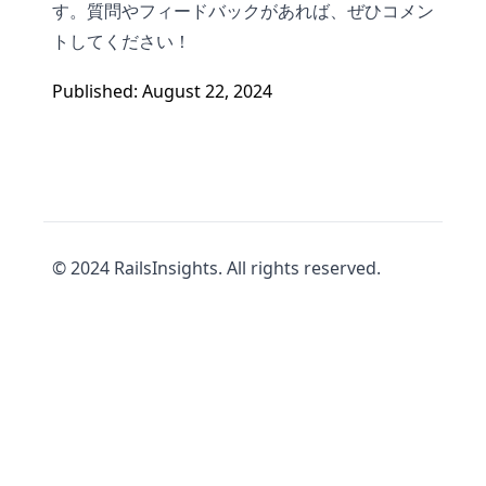
す。質問やフィードバックがあれば、ぜひコメン
トしてください！
Published: August 22, 2024
© 2024 RailsInsights. All rights reserved.