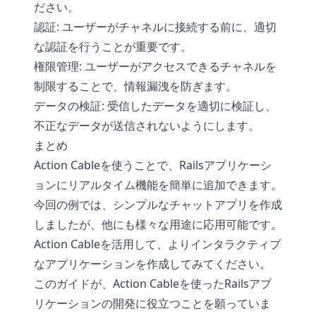
ださい。
認証: ユーザーがチャネルに接続する前に、適切
な認証を行うことが重要です。
権限管理: ユーザーがアクセスできるチャネルを
制限することで、情報漏洩を防ぎます。
データの検証: 受信したデータを適切に検証し、
不正なデータが送信されないようにします。
まとめ
Action Cableを使うことで、Railsアプリケーシ
ョンにリアルタイム機能を簡単に追加できます。
今回の例では、シンプルなチャットアプリを作成
しましたが、他にも様々な用途に応用可能です。
Action Cableを活用して、よりインタラクティブ
なアプリケーションを作成してみてください。
このガイドが、Action Cableを使ったRailsアプ
リケーションの開発に役立つことを願っていま