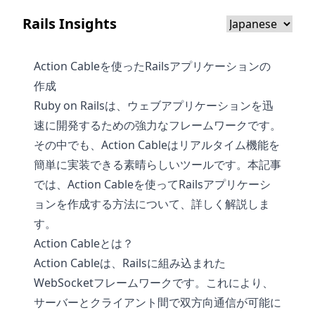
Rails Insights
Action Cableを使ったRailsアプリケーションの
作成
Ruby on Railsは、ウェブアプリケーションを迅
速に開発するための強力なフレームワークです。
その中でも、Action Cableはリアルタイム機能を
簡単に実装できる素晴らしいツールです。本記事
では、Action Cableを使ってRailsアプリケーシ
ョンを作成する方法について、詳しく解説しま
す。
Action Cableとは？
Action Cableは、Railsに組み込まれた
WebSocketフレームワークです。これにより、
サーバーとクライアント間で双方向通信が可能に