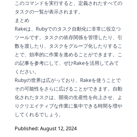
このコマンドを実行すると、定義されたすべての
タスクの一覧が表示されます。
まとめ
Rakeは、Rubyでのタスク自動化に非常に役立つ
ツールです。タスクの依存関係を管理したり、引
数を渡したり、タスクをグループ化したりするこ
とで、効率的に作業を進めることができます。こ
の記事を参考にして、ぜひRakeを活用してみて
ください。
Rubyの世界は広がっており、Rakeを使うことで
その可能性をさらに広げることができます。自動
化されたタスクは、開発の生産性を向上させ、よ
りクリエイティブな作業に集中できる時間を増や
してくれるでしょう。
Published: August 12, 2024