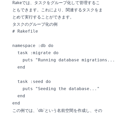
Rakeでは、タスクをグループ化して管理するこ
ともできます。これにより、関連するタスクをま
とめて実行することができます。
タスクのグループ化の例
# Rakefile

namespace :db do

  task :migrate do

    puts "Running database migrations...
  end

  task :seed do

    puts "Seeding the database..."

  end

end
この例では、`db`という名前空間を作成し、その