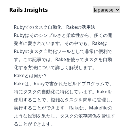
Rails Insights
Rubyでのタスク自動化：Rakeの活用法
Rubyはそのシンプルさと柔軟性から、多くの開
発者に愛されています。その中でも、Rakeは
Rubyのタスク自動化ツールとして非常に便利で
す。この記事では、Rakeを使ってタスクを自動
化する方法について詳しく解説します。
Rakeとは何か？
Rakeは、Rubyで書かれたビルドプログラムで、
特にタスクの自動化に特化しています。Rakeを
使用することで、複雑なタスクを簡単に管理し、
実行することができます。Rakeは、Makefileの
ような役割を果たし、タスクの依存関係を管理す
ることができます。