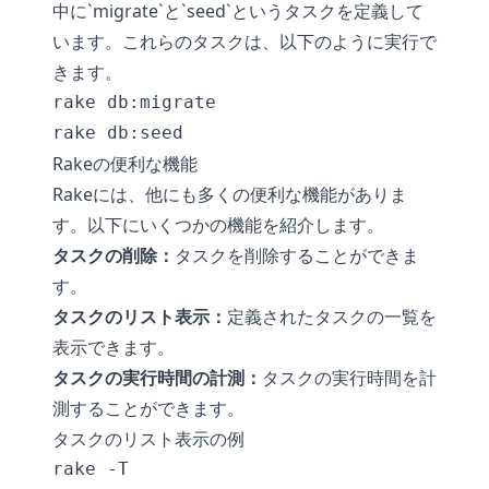
中に`migrate`と`seed`というタスクを定義して
います。これらのタスクは、以下のように実行で
きます。
rake db:migrate

rake db:seed
Rakeの便利な機能
Rakeには、他にも多くの便利な機能がありま
す。以下にいくつかの機能を紹介します。
タスクの削除：
タスクを削除することができま
す。
タスクのリスト表示：
定義されたタスクの一覧を
表示できます。
タスクの実行時間の計測：
タスクの実行時間を計
測することができます。
タスクのリスト表示の例
rake -T