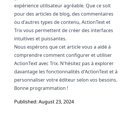
expérience utilisateur agréable. Que ce soit
pour des articles de blog, des commentaires
ou d'autres types de contenu, ActionText et
Trix vous permettent de créer des interfaces
intuitives et puissantes.
Nous espérons que cet article vous a aidé à
comprendre comment configurer et utiliser
ActionText avec Trix. N'hésitez pas à explorer
davantage les fonctionnalités d'ActionText et à
personnaliser votre éditeur selon vos besoins.
Bonne programmation !
Published: August 23, 2024