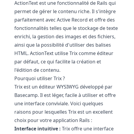
ActionText est une fonctionnalité de Rails qui
permet de gérer le contenu riche. Il s'intègre
parfaitement avec Active Record et offre des
fonctionnalités telles que le stockage de texte
enrichi, la gestion des images et des fichiers,
ainsi que la possibilité d'utiliser des balises
HTML. ActionText utilise Trix comme éditeur
par défaut, ce qui facilite la création et
l'édition de contenu.
Pourquoi utiliser Trix ?
Trix est un éditeur WYSIWYG développé par
Basecamp. Il est léger, facile à utiliser et offre
une interface conviviale. Voici quelques
raisons pour lesquelles Trix est un excellent
choix pour votre application Rails :
Interface intuitive :
Trix offre une interface