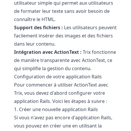
utilisateur simple qui permet aux utilisateurs
de formater leur texte sans avoir besoin de
connaître le HTML.
Support des fichiers :
Les utilisateurs peuvent
facilement insérer des images et des fichiers
dans leur contenu.
Intégration avec ActionText :
Trix fonctionne
de manière transparente avec ActionText, ce
qui simplifie la gestion du contenu.
Configuration de votre application Rails
Pour commencer à utiliser ActionText avec
Trix, vous devez d'abord configurer votre
application Rails. Voici les étapes à suivre :
1. Créer une nouvelle application Rails
Si vous n'avez pas encore d'application Rails,
vous pouvez en créer une en utilisant la