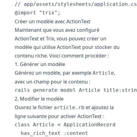
// app/assets/stylesheets/application.cs
Créer un modèle avec ActionText
Maintenant que vous avez configuré
ActionText et Trix, vous pouvez créer un
modèle qui utilise ActionText pour stocker du
contenu riche. Voici comment procéder :
1. Générer un modèle
Générez un modèle, par exemple
,
Article
avec un champ pour le contenu :
rails generate model Article title:strin
2. Modifier le modèle
Ouvrez le fichier
et ajoutez la
article.rb
ligne suivante pour activer ActionText :
class Article < ApplicationRecord

  has_rich_text :content
