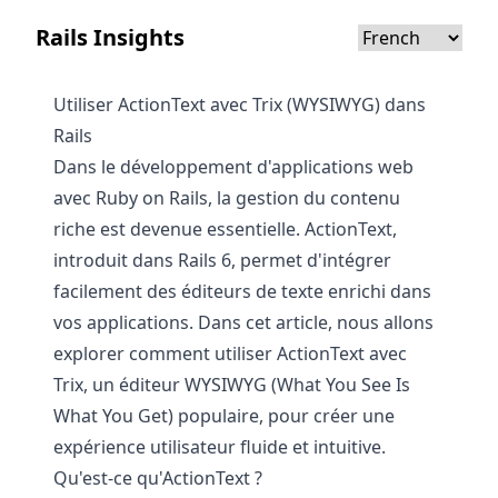
Rails Insights
Utiliser ActionText avec Trix (WYSIWYG) dans
Rails
Dans le développement d'applications web
avec Ruby on Rails, la gestion du contenu
riche est devenue essentielle. ActionText,
introduit dans Rails 6, permet d'intégrer
facilement des éditeurs de texte enrichi dans
vos applications. Dans cet article, nous allons
explorer comment utiliser ActionText avec
Trix, un éditeur WYSIWYG (What You See Is
What You Get) populaire, pour créer une
expérience utilisateur fluide et intuitive.
Qu'est-ce qu'ActionText ?