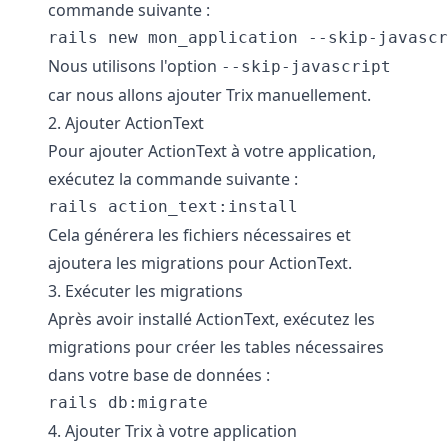
commande suivante :
rails new mon_application --skip-javascr
Nous utilisons l'option
--skip-javascript
car nous allons ajouter Trix manuellement.
2. Ajouter ActionText
Pour ajouter ActionText à votre application,
exécutez la commande suivante :
rails action_text:install
Cela générera les fichiers nécessaires et
ajoutera les migrations pour ActionText.
3. Exécuter les migrations
Après avoir installé ActionText, exécutez les
migrations pour créer les tables nécessaires
dans votre base de données :
rails db:migrate
4. Ajouter Trix à votre application