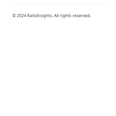
© 2024 RailsInsights. All rights reserved.