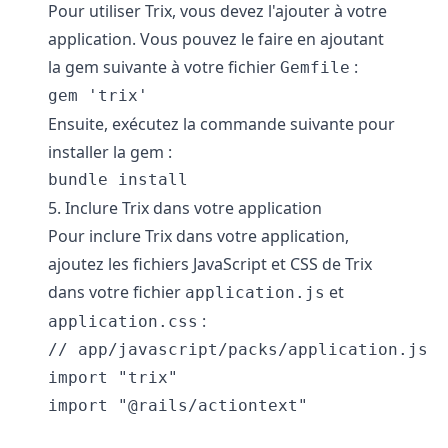
Pour utiliser Trix, vous devez l'ajouter à votre
application. Vous pouvez le faire en ajoutant
la gem suivante à votre fichier
:
Gemfile
gem 'trix'
Ensuite, exécutez la commande suivante pour
installer la gem :
bundle install
5. Inclure Trix dans votre application
Pour inclure Trix dans votre application,
ajoutez les fichiers JavaScript et CSS de Trix
dans votre fichier
et
application.js
:
application.css
// app/javascript/packs/application.js

import "trix"

import "@rails/actiontext"
