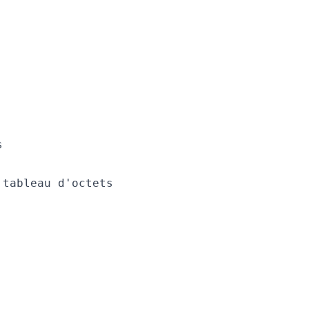


tableau d'octets
