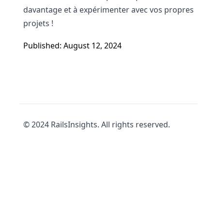
davantage et à expérimenter avec vos propres
projets !
Published: August 12, 2024
© 2024 RailsInsights. All rights reserved.