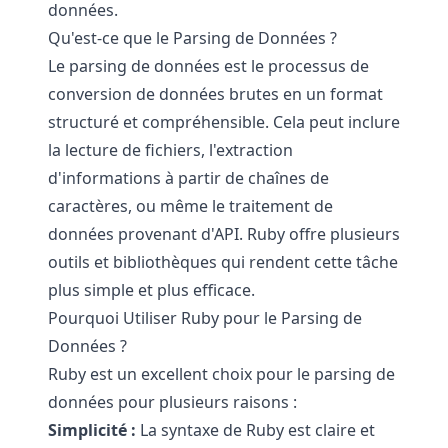
données.
Qu'est-ce que le Parsing de Données ?
Le parsing de données est le processus de
conversion de données brutes en un format
structuré et compréhensible. Cela peut inclure
la lecture de fichiers, l'extraction
d'informations à partir de chaînes de
caractères, ou même le traitement de
données provenant d'API. Ruby offre plusieurs
outils et bibliothèques qui rendent cette tâche
plus simple et plus efficace.
Pourquoi Utiliser Ruby pour le Parsing de
Données ?
Ruby est un excellent choix pour le parsing de
données pour plusieurs raisons :
Simplicité :
La syntaxe de Ruby est claire et