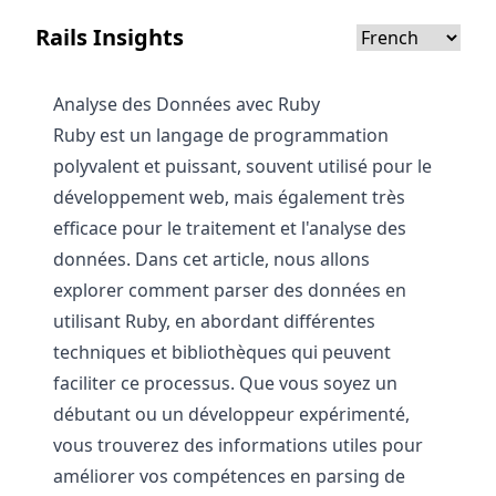
Rails Insights
Analyse des Données avec Ruby
Ruby est un langage de programmation
polyvalent et puissant, souvent utilisé pour le
développement web, mais également très
efficace pour le traitement et l'analyse des
données. Dans cet article, nous allons
explorer comment parser des données en
utilisant Ruby, en abordant différentes
techniques et bibliothèques qui peuvent
faciliter ce processus. Que vous soyez un
débutant ou un développeur expérimenté,
vous trouverez des informations utiles pour
améliorer vos compétences en parsing de