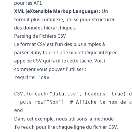
pour les API.
XML (eXtensible Markup Language) :
Un
format plus complexe, utilisé pour structurer
des données hiérarchiques.
Parsing de Fichiers CSV
Le format CSV est l'un des plus simples à
parser. Ruby fournit une bibliothèque intégrée
appelée
qui facilite cette tâche. Voici
CSV
comment vous pouvez l'utiliser :
require 'csv'

CSV.foreach("data.csv", headers: true) d
  puts row["Nom"]  # Affiche le nom de c
Dans cet exemple, nous utilisons la méthode
pour lire chaque ligne du fichier CSV.
foreach