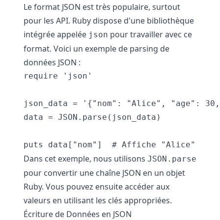
Le format JSON est très populaire, surtout
pour les API. Ruby dispose d'une bibliothèque
intégrée appelée
pour travailler avec ce
json
format. Voici un exemple de parsing de
données JSON :
require 'json'

json_data = '{"nom": "Alice", "age": 30,
data = JSON.parse(json_data)

Dans cet exemple, nous utilisons
JSON.parse
pour convertir une chaîne JSON en un objet
Ruby. Vous pouvez ensuite accéder aux
valeurs en utilisant les clés appropriées.
Écriture de Données en JSON