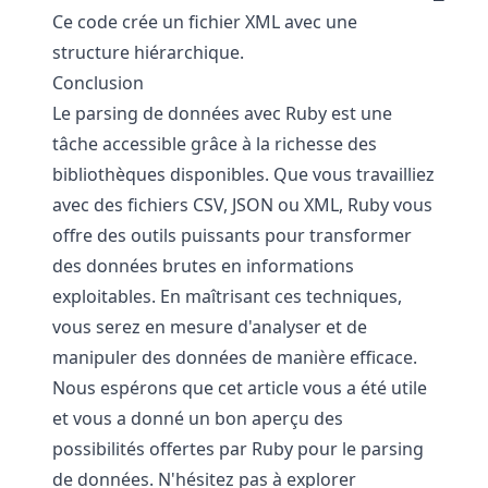
Ce code crée un fichier XML avec une
structure hiérarchique.
Conclusion
Le parsing de données avec Ruby est une
tâche accessible grâce à la richesse des
bibliothèques disponibles. Que vous travailliez
avec des fichiers CSV, JSON ou XML, Ruby vous
offre des outils puissants pour transformer
des données brutes en informations
exploitables. En maîtrisant ces techniques,
vous serez en mesure d'analyser et de
manipuler des données de manière efficace.
Nous espérons que cet article vous a été utile
et vous a donné un bon aperçu des
possibilités offertes par Ruby pour le parsing
de données. N'hésitez pas à explorer