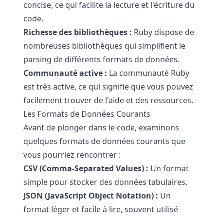
concise, ce qui facilite la lecture et l'écriture du
code.
Richesse des bibliothèques :
Ruby dispose de
nombreuses bibliothèques qui simplifient le
parsing de différents formats de données.
Communauté active :
La communauté Ruby
est très active, ce qui signifie que vous pouvez
facilement trouver de l'aide et des ressources.
Les Formats de Données Courants
Avant de plonger dans le code, examinons
quelques formats de données courants que
vous pourriez rencontrer :
CSV (Comma-Separated Values) :
Un format
simple pour stocker des données tabulaires.
JSON (JavaScript Object Notation) :
Un
format léger et facile à lire, souvent utilisé