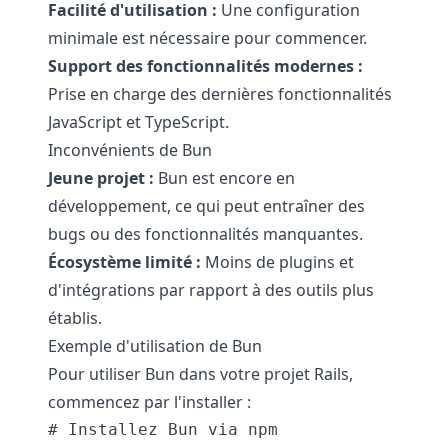
Facilité d'utilisation :
Une configuration
minimale est nécessaire pour commencer.
Support des fonctionnalités modernes :
Prise en charge des dernières fonctionnalités
JavaScript et TypeScript.
Inconvénients de Bun
Jeune projet :
Bun est encore en
développement, ce qui peut entraîner des
bugs ou des fonctionnalités manquantes.
Écosystème limité :
Moins de plugins et
d'intégrations par rapport à des outils plus
établis.
Exemple d'utilisation de Bun
Pour utiliser Bun dans votre projet Rails,
commencez par l'installer :
# Installez Bun via npm
