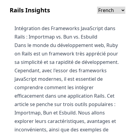
Rails Insights
Intégration des Frameworks JavaScript dans
Rails : Importmap vs. Bun vs. Esbuild
Dans le monde du développement web, Ruby
on Rails est un framework très apprécié pour
sa simplicité et sa rapidité de développement.
Cependant, avec l'essor des frameworks
JavaScript modernes, il est essentiel de
comprendre comment les intégrer
efficacement dans une application Rails. Cet
article se penche sur trois outils populaires :
Importmap, Bun et Esbuild. Nous allons
explorer leurs caractéristiques, avantages et
inconvénients, ainsi que des exemples de