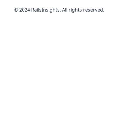
© 2024 RailsInsights. All rights reserved.