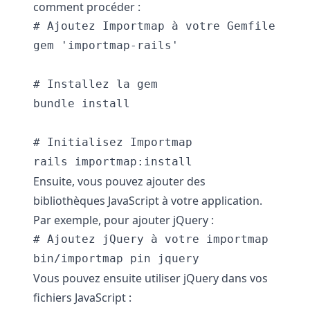
comment procéder :
# Ajoutez Importmap à votre Gemfile

gem 'importmap-rails'

# Installez la gem

bundle install

# Initialisez Importmap

Ensuite, vous pouvez ajouter des
bibliothèques JavaScript à votre application.
Par exemple, pour ajouter jQuery :
# Ajoutez jQuery à votre importmap

Vous pouvez ensuite utiliser jQuery dans vos
fichiers JavaScript :