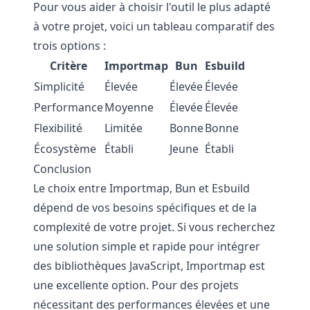
Pour vous aider à choisir l'outil le plus adapté
à votre projet, voici un tableau comparatif des
trois options :
Critère
Importmap
Bun
Esbuild
Simplicité
Élevée
Élevée
Élevée
Performance
Moyenne
Élevée
Élevée
Flexibilité
Limitée
Bonne
Bonne
Écosystème
Établi
Jeune
Établi
Conclusion
Le choix entre Importmap, Bun et Esbuild
dépend de vos besoins spécifiques et de la
complexité de votre projet. Si vous recherchez
une solution simple et rapide pour intégrer
des bibliothèques JavaScript, Importmap est
une excellente option. Pour des projets
nécessitant des performances élevées et une