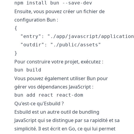
Ensuite, vous pouvez créer un fichier de
configuration Bun :
{

  "entry": "./app/javascript/application
  "outdir": "./public/assets"

Pour construire votre projet, exécutez :
Vous pouvez également utiliser Bun pour
gérer vos dépendances JavaScript :
Qu'est-ce qu'Esbuild ?
Esbuild est un autre outil de bundling
JavaScript qui se distingue par sa rapidité et sa
simplicité. Il est écrit en Go, ce qui lui permet