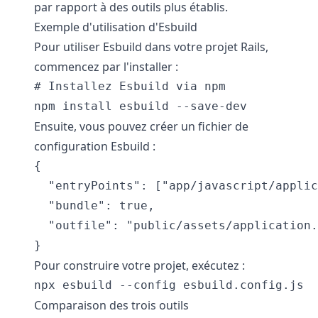
par rapport à des outils plus établis.
Exemple d'utilisation d'Esbuild
Pour utiliser Esbuild dans votre projet Rails,
commencez par l'installer :
# Installez Esbuild via npm

Ensuite, vous pouvez créer un fichier de
configuration Esbuild :
{

  "entryPoints": ["app/javascript/applic
  "bundle": true,

  "outfile": "public/assets/application.
Pour construire votre projet, exécutez :
Comparaison des trois outils