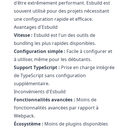
d'être extrêmement performant. Esbuild est
souvent utilisé pour des projets nécessitant
une configuration rapide et efficace.
Avantages d'Esbuild
Vitesse :
Esbuild est l'un des outils de
bundling les plus rapides disponibles.
Configuration simple :
Facile à configurer et
à utiliser, même pour les débutants.
Support TypeScript :
Prise en charge intégrée
de TypeScript sans configuration
supplémentaire.
Inconvénients d'Esbuild
Fonctionnalités avancées :
Moins de
fonctionnalités avancées par rapport à
Webpack.
Écosystème :
Moins de plugins disponibles