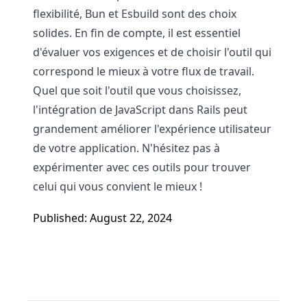
flexibilité, Bun et Esbuild sont des choix
solides. En fin de compte, il est essentiel
d'évaluer vos exigences et de choisir l'outil qui
correspond le mieux à votre flux de travail.
Quel que soit l'outil que vous choisissez,
l'intégration de JavaScript dans Rails peut
grandement améliorer l'expérience utilisateur
de votre application. N'hésitez pas à
expérimenter avec ces outils pour trouver
celui qui vous convient le mieux !
Published: August 22, 2024