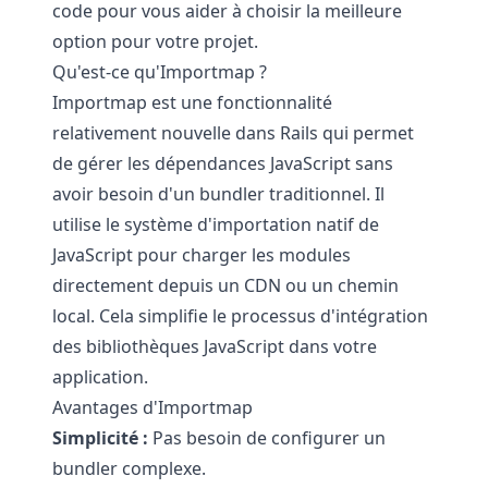
code pour vous aider à choisir la meilleure
option pour votre projet.
Qu'est-ce qu'Importmap ?
Importmap est une fonctionnalité
relativement nouvelle dans Rails qui permet
de gérer les dépendances JavaScript sans
avoir besoin d'un bundler traditionnel. Il
utilise le système d'importation natif de
JavaScript pour charger les modules
directement depuis un CDN ou un chemin
local. Cela simplifie le processus d'intégration
des bibliothèques JavaScript dans votre
application.
Avantages d'Importmap
Simplicité :
Pas besoin de configurer un
bundler complexe.