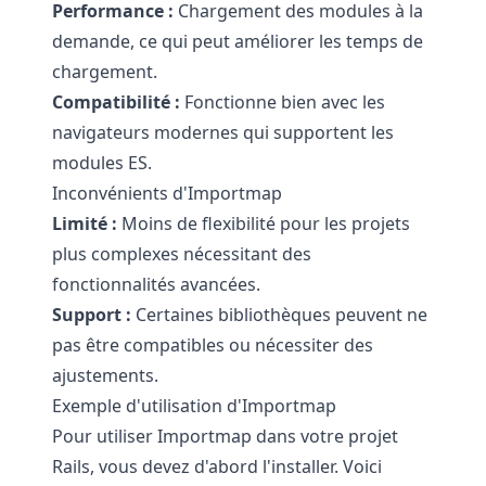
Performance :
Chargement des modules à la
demande, ce qui peut améliorer les temps de
chargement.
Compatibilité :
Fonctionne bien avec les
navigateurs modernes qui supportent les
modules ES.
Inconvénients d'Importmap
Limité :
Moins de flexibilité pour les projets
plus complexes nécessitant des
fonctionnalités avancées.
Support :
Certaines bibliothèques peuvent ne
pas être compatibles ou nécessiter des
ajustements.
Exemple d'utilisation d'Importmap
Pour utiliser Importmap dans votre projet
Rails, vous devez d'abord l'installer. Voici