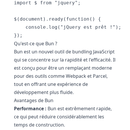
import $ from "jquery";

$(document).ready(function() {

    console.log("jQuery est prêt !");

Qu'est-ce que Bun ?
Bun est un nouvel outil de bundling JavaScript
qui se concentre sur la rapidité et l'efficacité. Il
est conçu pour être un remplaçant moderne
pour des outils comme Webpack et Parcel,
tout en offrant une expérience de
développement plus fluide.
Avantages de Bun
Performance :
Bun est extrêmement rapide,
ce qui peut réduire considérablement les
temps de construction.