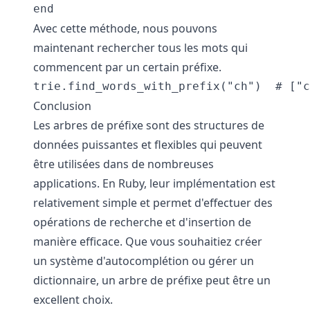
Avec cette méthode, nous pouvons
maintenant rechercher tous les mots qui
commencent par un certain préfixe.
Conclusion
Les arbres de préfixe sont des structures de
données puissantes et flexibles qui peuvent
être utilisées dans de nombreuses
applications. En Ruby, leur implémentation est
relativement simple et permet d'effectuer des
opérations de recherche et d'insertion de
manière efficace. Que vous souhaitiez créer
un système d'autocomplétion ou gérer un
dictionnaire, un arbre de préfixe peut être un
excellent choix.