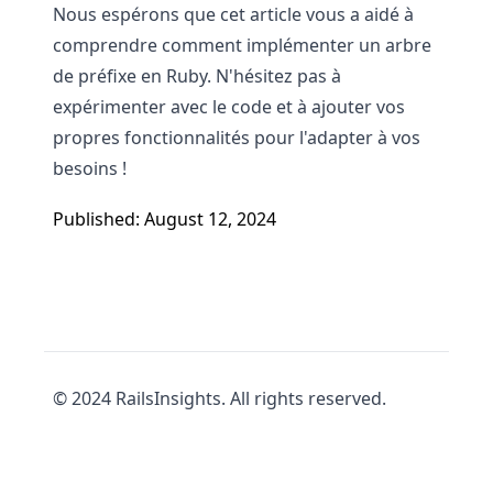
Nous espérons que cet article vous a aidé à
comprendre comment implémenter un arbre
de préfixe en Ruby. N'hésitez pas à
expérimenter avec le code et à ajouter vos
propres fonctionnalités pour l'adapter à vos
besoins !
Published: August 12, 2024
© 2024 RailsInsights. All rights reserved.