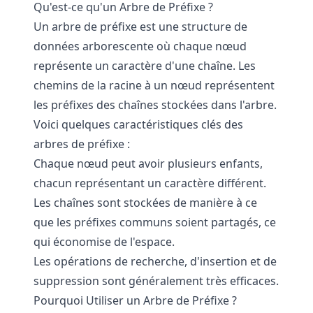
Qu'est-ce qu'un Arbre de Préfixe ?
Un arbre de préfixe est une structure de
données arborescente où chaque nœud
représente un caractère d'une chaîne. Les
chemins de la racine à un nœud représentent
les préfixes des chaînes stockées dans l'arbre.
Voici quelques caractéristiques clés des
arbres de préfixe :
Chaque nœud peut avoir plusieurs enfants,
chacun représentant un caractère différent.
Les chaînes sont stockées de manière à ce
que les préfixes communs soient partagés, ce
qui économise de l'espace.
Les opérations de recherche, d'insertion et de
suppression sont généralement très efficaces.
Pourquoi Utiliser un Arbre de Préfixe ?