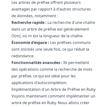
Les arbres de préfixe offrent plusieurs
avantages par rapport à d'autres structures
de données, notamment :
Recherche rapide :
La recherche d'une chaîne
dans un arbre de préfixe est généralement
O(m), où m est la longueur de la chaîne.
Économie d'espace :
Les préfixes communs
sont stockés une seule fois, ce qui réduit la
redondance.
Fonctionnalités avancées :
Ils permettent
des opérations comme la recherche de mots
par préfixe, ce qui est idéal pour les
applications d'autocomplétion.
Implémentation d'un Arbre de Préfixe en Ruby
Voyons maintenant comment implémenter un
arbre de préfixe en Ruby. Nous allons créer