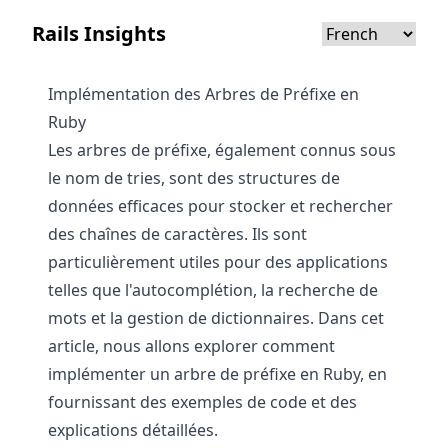
Rails Insights
Implémentation des Arbres de Préfixe en
Ruby
Les arbres de préfixe, également connus sous
le nom de tries, sont des structures de
données efficaces pour stocker et rechercher
des chaînes de caractères. Ils sont
particulièrement utiles pour des applications
telles que l'autocomplétion, la recherche de
mots et la gestion de dictionnaires. Dans cet
article, nous allons explorer comment
implémenter un arbre de préfixe en Ruby, en
fournissant des exemples de code et des
explications détaillées.