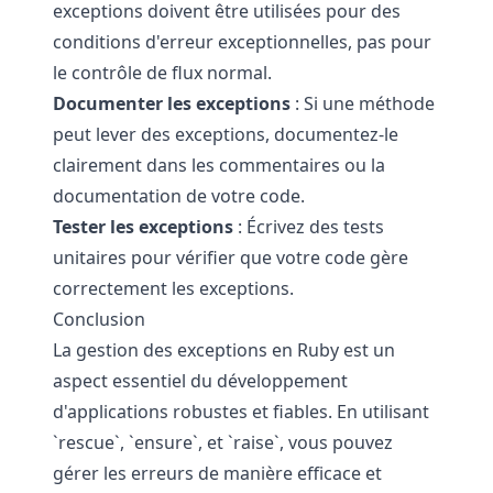
exceptions doivent être utilisées pour des
conditions d'erreur exceptionnelles, pas pour
le contrôle de flux normal.
Documenter les exceptions
: Si une méthode
peut lever des exceptions, documentez-le
clairement dans les commentaires ou la
documentation de votre code.
Tester les exceptions
: Écrivez des tests
unitaires pour vérifier que votre code gère
correctement les exceptions.
Conclusion
La gestion des exceptions en Ruby est un
aspect essentiel du développement
d'applications robustes et fiables. En utilisant
`rescue`, `ensure`, et `raise`, vous pouvez
gérer les erreurs de manière efficace et