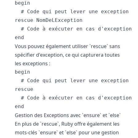
begin

  # Code qui peut lever une exception

rescue NomDeLException

  # Code à exécuter en cas d'exception

Vous pouvez également utiliser `rescue` sans
spécifier d'exception, ce qui capturera toutes
les exceptions :
begin

  # Code qui peut lever une exception

rescue

  # Code à exécuter en cas d'exception

Gestion des Exceptions avec `ensure` et `else`
En plus de `rescue`, Ruby offre également les
mots-clés `ensure` et `else` pour une gestion