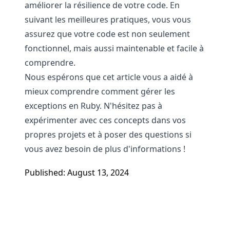
améliorer la résilience de votre code. En
suivant les meilleures pratiques, vous vous
assurez que votre code est non seulement
fonctionnel, mais aussi maintenable et facile à
comprendre.
Nous espérons que cet article vous a aidé à
mieux comprendre comment gérer les
exceptions en Ruby. N'hésitez pas à
expérimenter avec ces concepts dans vos
propres projets et à poser des questions si
vous avez besoin de plus d'informations !
Published: August 13, 2024