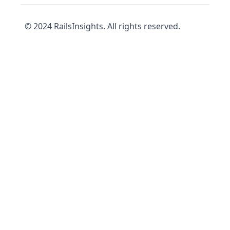
© 2024 RailsInsights. All rights reserved.