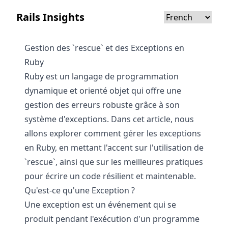
Rails Insights
Gestion des `rescue` et des Exceptions en
Ruby
Ruby est un langage de programmation
dynamique et orienté objet qui offre une
gestion des erreurs robuste grâce à son
système d'exceptions. Dans cet article, nous
allons explorer comment gérer les exceptions
en Ruby, en mettant l'accent sur l'utilisation de
`rescue`, ainsi que sur les meilleures pratiques
pour écrire un code résilient et maintenable.
Qu'est-ce qu'une Exception ?
Une exception est un événement qui se
produit pendant l'exécution d'un programme