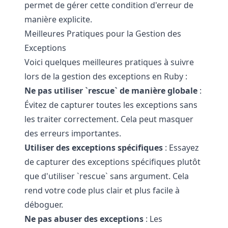
permet de gérer cette condition d'erreur de
manière explicite.
Meilleures Pratiques pour la Gestion des
Exceptions
Voici quelques meilleures pratiques à suivre
lors de la gestion des exceptions en Ruby :
Ne pas utiliser `rescue` de manière globale
:
Évitez de capturer toutes les exceptions sans
les traiter correctement. Cela peut masquer
des erreurs importantes.
Utiliser des exceptions spécifiques
: Essayez
de capturer des exceptions spécifiques plutôt
que d'utiliser `rescue` sans argument. Cela
rend votre code plus clair et plus facile à
déboguer.
Ne pas abuser des exceptions
: Les