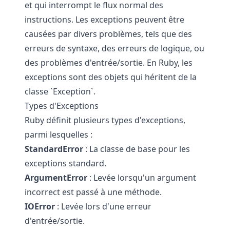
et qui interrompt le flux normal des
instructions. Les exceptions peuvent être
causées par divers problèmes, tels que des
erreurs de syntaxe, des erreurs de logique, ou
des problèmes d'entrée/sortie. En Ruby, les
exceptions sont des objets qui héritent de la
classe `Exception`.
Types d'Exceptions
Ruby définit plusieurs types d'exceptions,
parmi lesquelles :
StandardError
: La classe de base pour les
exceptions standard.
ArgumentError
: Levée lorsqu'un argument
incorrect est passé à une méthode.
IOError
: Levée lors d'une erreur
d'entrée/sortie.