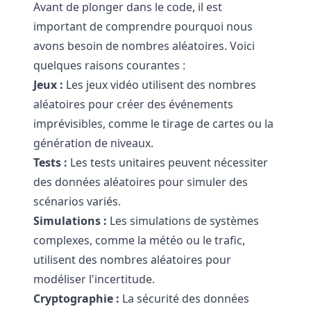
Avant de plonger dans le code, il est
important de comprendre pourquoi nous
avons besoin de nombres aléatoires. Voici
quelques raisons courantes :
Jeux :
Les jeux vidéo utilisent des nombres
aléatoires pour créer des événements
imprévisibles, comme le tirage de cartes ou la
génération de niveaux.
Tests :
Les tests unitaires peuvent nécessiter
des données aléatoires pour simuler des
scénarios variés.
Simulations :
Les simulations de systèmes
complexes, comme la météo ou le trafic,
utilisent des nombres aléatoires pour
modéliser l'incertitude.
Cryptographie :
La sécurité des données