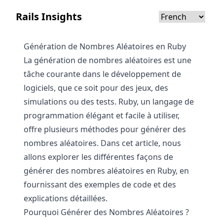
Rails Insights
Génération de Nombres Aléatoires en Ruby
La génération de nombres aléatoires est une
tâche courante dans le développement de
logiciels, que ce soit pour des jeux, des
simulations ou des tests. Ruby, un langage de
programmation élégant et facile à utiliser,
offre plusieurs méthodes pour générer des
nombres aléatoires. Dans cet article, nous
allons explorer les différentes façons de
générer des nombres aléatoires en Ruby, en
fournissant des exemples de code et des
explications détaillées.
Pourquoi Générer des Nombres Aléatoires ?