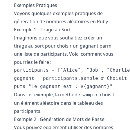
Exemples Pratiques
Voyons quelques exemples pratiques de
génération de nombres aléatoires en Ruby.
Exemple 1 : Tirage au Sort
Imaginons que vous souhaitiez créer un
tirage au sort pour choisir un gagnant parmi
une liste de participants. Voici comment vous
pourriez le faire :
participants = ["Alice", "Bob", "Charlie
gagnant = participants.sample # Choisit 
Dans cet exemple, la méthode
choisit
sample
un élément aléatoire dans le tableau des
participants.
Exemple 2 : Génération de Mots de Passe
Vous pouvez également utiliser des nombres