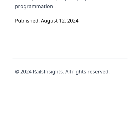
programmation !
Published: August 12, 2024
© 2024 RailsInsights. All rights reserved.