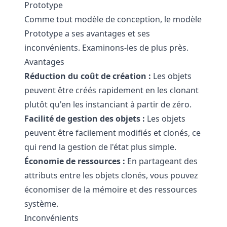
Prototype
Comme tout modèle de conception, le modèle
Prototype a ses avantages et ses
inconvénients. Examinons-les de plus près.
Avantages
Réduction du coût de création :
Les objets
peuvent être créés rapidement en les clonant
plutôt qu'en les instanciant à partir de zéro.
Facilité de gestion des objets :
Les objets
peuvent être facilement modifiés et clonés, ce
qui rend la gestion de l'état plus simple.
Économie de ressources :
En partageant des
attributs entre les objets clonés, vous pouvez
économiser de la mémoire et des ressources
système.
Inconvénients