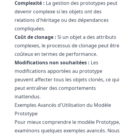
Complexité :
La gestion des prototypes peut
devenir complexe si les objets ont des
relations d'héritage ou des dépendances
compliquées.
Coût de clonage :
Si un objet a des attributs
complexes, le processus de clonage peut être
coûteux en termes de performance.
Modifications non souhaitées :
Les
modifications apportées au prototype
peuvent affecter tous les objets clonés, ce qui
peut entraîner des comportements
inattendus.
Exemples Avancés d'Utilisation du Modèle
Prototype
Pour mieux comprendre le modèle Prototype,
examinons quelques exemples avancés. Nous