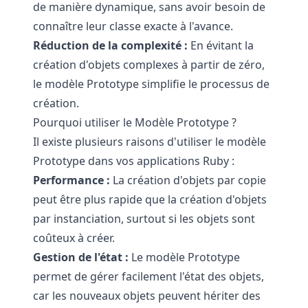
de manière dynamique, sans avoir besoin de
connaître leur classe exacte à l'avance.
Réduction de la complexité :
En évitant la
création d'objets complexes à partir de zéro,
le modèle Prototype simplifie le processus de
création.
Pourquoi utiliser le Modèle Prototype ?
Il existe plusieurs raisons d'utiliser le modèle
Prototype dans vos applications Ruby :
Performance :
La création d'objets par copie
peut être plus rapide que la création d'objets
par instanciation, surtout si les objets sont
coûteux à créer.
Gestion de l'état :
Le modèle Prototype
permet de gérer facilement l'état des objets,
car les nouveaux objets peuvent hériter des