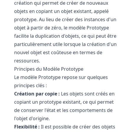
création qui permet de créer de nouveaux
objets en copiant un objet existant, appelé
prototype. Au lieu de créer des instances d'un
objet à partir de zéro, le modèle Prototype
facilite la duplication d'objets, ce qui peut être
particulièrement utile lorsque la création d'un
nouvel objet est coûteuse en termes de
ressources.
Principes du Modèle Prototype
Le modèle Prototype repose sur quelques
principes clés :
Création par copie :
Les objets sont créés en
copiant un prototype existant, ce qui permet
de conserver l'état et les comportements de
l'objet d'origine.
Flexibilité :
Il est possible de créer des objets