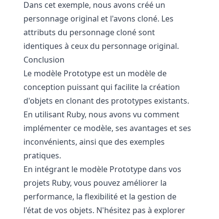
Dans cet exemple, nous avons créé un
personnage original et l'avons cloné. Les
attributs du personnage cloné sont
identiques à ceux du personnage original.
Conclusion
Le modèle Prototype est un modèle de
conception puissant qui facilite la création
d'objets en clonant des prototypes existants.
En utilisant Ruby, nous avons vu comment
implémenter ce modèle, ses avantages et ses
inconvénients, ainsi que des exemples
pratiques.
En intégrant le modèle Prototype dans vos
projets Ruby, vous pouvez améliorer la
performance, la flexibilité et la gestion de
l'état de vos objets. N'hésitez pas à explorer