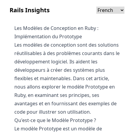
Rails Insights
Les Modèles de Conception en Ruby :
Implémentation du Prototype
Les modèles de conception sont des solutions
réutilisables à des problèmes courants dans le
développement logiciel. Ils aident les
développeurs à créer des systèmes plus
flexibles et maintenables. Dans cet article,
nous allons explorer le modèle Prototype en
Ruby, en examinant ses principes, ses
avantages et en fournissant des exemples de
code pour illustrer son utilisation.
Qu'est-ce que le Modèle Prototype ?
Le modèle Prototype est un modèle de