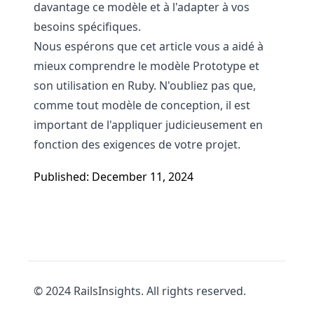
davantage ce modèle et à l'adapter à vos
besoins spécifiques.
Nous espérons que cet article vous a aidé à
mieux comprendre le modèle Prototype et
son utilisation en Ruby. N'oubliez pas que,
comme tout modèle de conception, il est
important de l'appliquer judicieusement en
fonction des exigences de votre projet.
Published: December 11, 2024
© 2024 RailsInsights. All rights reserved.