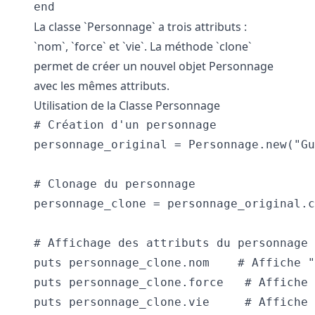
La classe `Personnage` a trois attributs :
`nom`, `force` et `vie`. La méthode `clone`
permet de créer un nouvel objet Personnage
avec les mêmes attributs.
Utilisation de la Classe Personnage
# Création d'un personnage

personnage_original = Personnage.new("Gu
# Clonage du personnage

personnage_clone = personnage_original.c
# Affichage des attributs du personnage 
puts personnage_clone.nom    # Affiche "
puts personnage_clone.force   # Affiche 