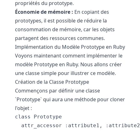
propriétés du prototype.
Économie de mémoire :
En copiant des
prototypes, il est possible de réduire la
consommation de mémoire, car les objets
partagent des ressources communes.
Implémentation du Modèle Prototype en Ruby
Voyons maintenant comment implémenter le
modèle Prototype en Ruby. Nous allons créer
une classe simple pour illustrer ce modèle.
Création de la Classe Prototype
Commençons par définir une classe
`Prototype` qui aura une méthode pour cloner
l'objet :
class Prototype

  attr_accessor :attribute1, :attribute2
