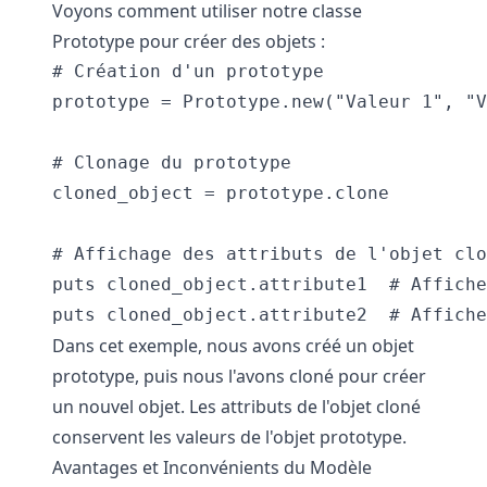
Voyons comment utiliser notre classe
Prototype pour créer des objets :
# Création d'un prototype

prototype = Prototype.new("Valeur 1", "V
# Clonage du prototype

cloned_object = prototype.clone

# Affichage des attributs de l'objet clo
puts cloned_object.attribute1  # Affiche
Dans cet exemple, nous avons créé un objet
prototype, puis nous l'avons cloné pour créer
un nouvel objet. Les attributs de l'objet cloné
conservent les valeurs de l'objet prototype.
Avantages et Inconvénients du Modèle