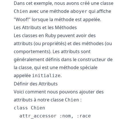
Dans cet exemple, nous avons créé une classe
avec une méthode
qui affiche
Chien
aboyer
"Woof!" lorsque la méthode est appelée.
Les Attributs et les Méthodes
Les classes en Ruby peuvent avoir des
attributs (ou propriétés) et des méthodes (ou
comportements). Les attributs sont
généralement définis dans le constructeur de
la classe, qui est une méthode spéciale
appelée
.
initialize
Définir des Attributs
Voici comment nous pouvons ajouter des
attributs à notre classe
:
Chien
class Chien

  attr_accessor :nom, :race
