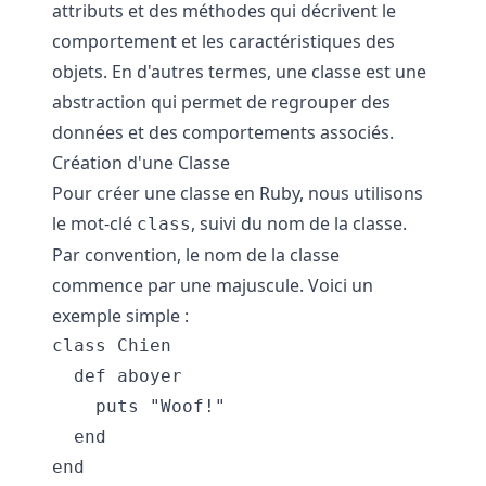
attributs et des méthodes qui décrivent le
comportement et les caractéristiques des
objets. En d'autres termes, une classe est une
abstraction qui permet de regrouper des
données et des comportements associés.
Création d'une Classe
Pour créer une classe en Ruby, nous utilisons
le mot-clé
, suivi du nom de la classe.
class
Par convention, le nom de la classe
commence par une majuscule. Voici un
exemple simple :
class Chien

  def aboyer

    puts "Woof!"

  end
