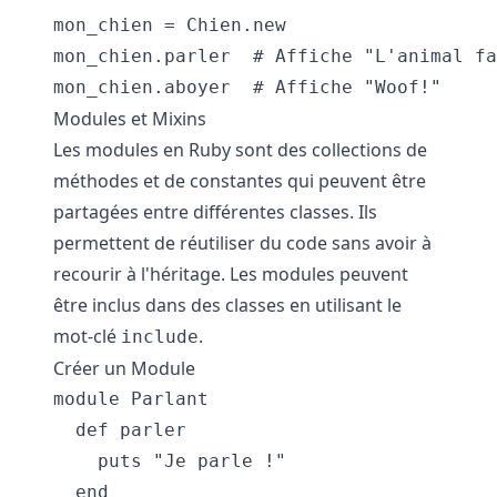
mon_chien = Chien.new

mon_chien.parler  # Affiche "L'animal fa
Modules et Mixins
Les modules en Ruby sont des collections de
méthodes et de constantes qui peuvent être
partagées entre différentes classes. Ils
permettent de réutiliser du code sans avoir à
recourir à l'héritage. Les modules peuvent
être inclus dans des classes en utilisant le
mot-clé
.
include
Créer un Module
module Parlant

  def parler

    puts "Je parle !"

  end
