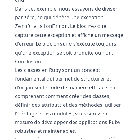
Dans cet exemple, nous essayons de diviser
par zéro, ce qui génère une exception
. Le bloc
ZeroDivisionError
rescue
capture cette exception et affiche un message
d'erreur. Le bloc
s'exécute toujours,
ensure
qu'une exception se soit produite ou non.
Conclusion
Les classes en Ruby sont un concept
fondamental qui permet de structurer et
d'organiser le code de manière efficace. En
comprenant comment créer des classes,
définir des attributs et des méthodes, utiliser
l'héritage et les modules, vous serez en
mesure de développer des applications Ruby
robustes et maintenables.