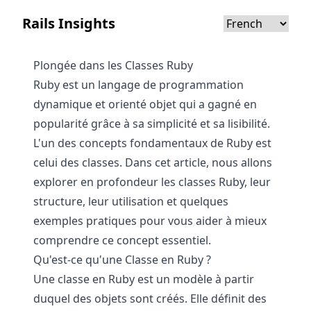
Rails Insights
Plongée dans les Classes Ruby
Ruby est un langage de programmation
dynamique et orienté objet qui a gagné en
popularité grâce à sa simplicité et sa lisibilité.
L'un des concepts fondamentaux de Ruby est
celui des classes. Dans cet article, nous allons
explorer en profondeur les classes Ruby, leur
structure, leur utilisation et quelques
exemples pratiques pour vous aider à mieux
comprendre ce concept essentiel.
Qu'est-ce qu'une Classe en Ruby ?
Une classe en Ruby est un modèle à partir
duquel des objets sont créés. Elle définit des