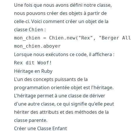
Une fois que nous avons défini notre classe,
nous pouvons créer des objets à partir de
celle-ci. Voici comment créer un objet de la
classe
:
Chien
mon_chien = Chien.new("Rex", "Berger All
Lorsque nous exécutons ce code, il affichera :
Rex dit Woof!
Héritage en Ruby
L'un des concepts puissants de la
programmation orientée objet est l'héritage.
L'héritage permet à une classe de dériver
d'une autre classe, ce qui signifie qu'elle peut
hériter des attributs et des méthodes de la
classe parente.
Créer une Classe Enfant