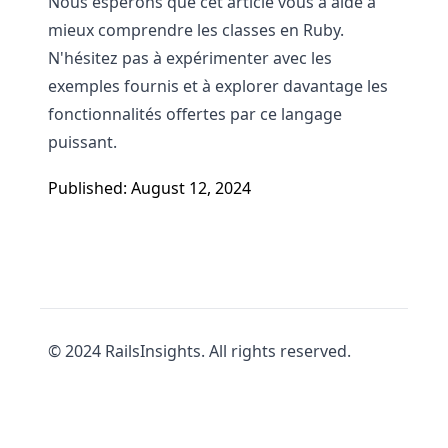
Nous espérons que cet article vous a aidé à
mieux comprendre les classes en Ruby.
N'hésitez pas à expérimenter avec les
exemples fournis et à explorer davantage les
fonctionnalités offertes par ce langage
puissant.
Published: August 12, 2024
© 2024 RailsInsights. All rights reserved.