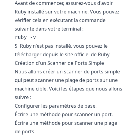
Avant de commencer, assurez-vous d'avoir
Ruby installé sur votre machine. Vous pouvez
vérifier cela en exécutant la commande
suivante dans votre terminal :
ruby -v
Si Ruby n'est pas installé, vous pouvez le
télécharger depuis le site officiel de Ruby.
Création d'un Scanner de Ports Simple
Nous allons créer un scanner de ports simple
qui peut scanner une plage de ports sur une
machine cible. Voici les étapes que nous allons
suivre :
Configurer les paramètres de base.
Écrire une méthode pour scanner un port.
Écrire une méthode pour scanner une plage
de ports.