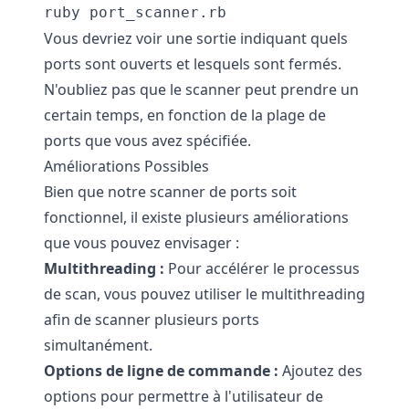
ruby port_scanner.rb
Vous devriez voir une sortie indiquant quels
ports sont ouverts et lesquels sont fermés.
N'oubliez pas que le scanner peut prendre un
certain temps, en fonction de la plage de
ports que vous avez spécifiée.
Améliorations Possibles
Bien que notre scanner de ports soit
fonctionnel, il existe plusieurs améliorations
que vous pouvez envisager :
Multithreading :
Pour accélérer le processus
de scan, vous pouvez utiliser le multithreading
afin de scanner plusieurs ports
simultanément.
Options de ligne de commande :
Ajoutez des
options pour permettre à l'utilisateur de