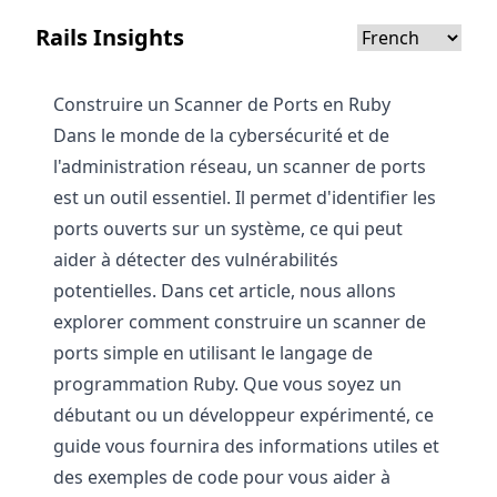
Rails Insights
Construire un Scanner de Ports en Ruby
Dans le monde de la cybersécurité et de
l'administration réseau, un scanner de ports
est un outil essentiel. Il permet d'identifier les
ports ouverts sur un système, ce qui peut
aider à détecter des vulnérabilités
potentielles. Dans cet article, nous allons
explorer comment construire un scanner de
ports simple en utilisant le langage de
programmation Ruby. Que vous soyez un
débutant ou un développeur expérimenté, ce
guide vous fournira des informations utiles et
des exemples de code pour vous aider à