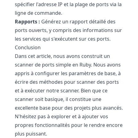
spécifier l'adresse IP et la plage de ports via la
ligne de commande.
Rapports :
Générez un rapport détaillé des
ports ouverts, y compris des informations sur
les services qui s'exécutent sur ces ports.
Conclusion
Dans cet article, nous avons construit un
scanner de ports simple en Ruby. Nous avons
appris à configurer les paramètres de base, à
écrire des méthodes pour scanner des ports
et à exécuter notre scanner. Bien que ce
scanner soit basique, il constitue une
excellente base pour des projets plus avancés.
N'hésitez pas à explorer et à ajouter vos
propres fonctionnalités pour le rendre encore
plus puissant.