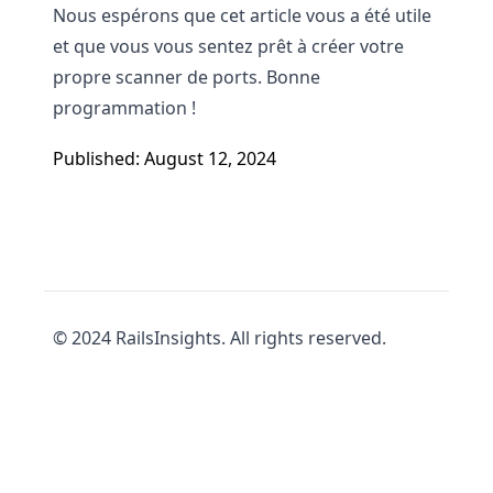
Nous espérons que cet article vous a été utile
et que vous vous sentez prêt à créer votre
propre scanner de ports. Bonne
programmation !
Published: August 12, 2024
© 2024 RailsInsights. All rights reserved.