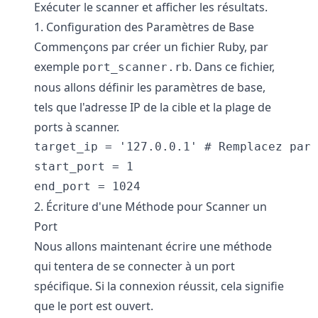
Exécuter le scanner et afficher les résultats.
1. Configuration des Paramètres de Base
Commençons par créer un fichier Ruby, par
exemple
. Dans ce fichier,
port_scanner.rb
nous allons définir les paramètres de base,
tels que l'adresse IP de la cible et la plage de
ports à scanner.
target_ip = '127.0.0.1' # Remplacez par 
start_port = 1

end_port = 1024
2. Écriture d'une Méthode pour Scanner un
Port
Nous allons maintenant écrire une méthode
qui tentera de se connecter à un port
spécifique. Si la connexion réussit, cela signifie
que le port est ouvert.