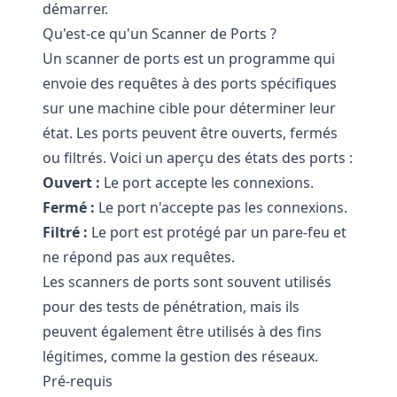
démarrer.
Qu'est-ce qu'un Scanner de Ports ?
Un scanner de ports est un programme qui
envoie des requêtes à des ports spécifiques
sur une machine cible pour déterminer leur
état. Les ports peuvent être ouverts, fermés
ou filtrés. Voici un aperçu des états des ports :
Ouvert :
Le port accepte les connexions.
Fermé :
Le port n'accepte pas les connexions.
Filtré :
Le port est protégé par un pare-feu et
ne répond pas aux requêtes.
Les scanners de ports sont souvent utilisés
pour des tests de pénétration, mais ils
peuvent également être utilisés à des fins
légitimes, comme la gestion des réseaux.
Pré-requis