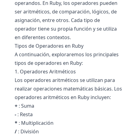
operandos. En Ruby, los operadores pueden
ser aritméticos, de comparación, lógicos, de
asignación, entre otros. Cada tipo de
operador tiene su propia función y se utiliza
en diferentes contextos.
Tipos de Operadores en Ruby
A continuación, exploraremos los principales
tipos de operadores en Ruby:
1. Operadores Aritméticos
Los operadores aritméticos se utilizan para
realizar operaciones matemáticas básicas. Los
operadores aritméticos en Ruby incluyen:
+
: Suma
-
: Resta
*
: Multiplicación
/
: División