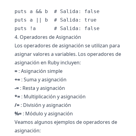
puts a && b  # Salida: false

puts a || b  # Salida: true

4. Operadores de Asignación
Los operadores de asignación se utilizan para
asignar valores a variables. Los operadores de
asignación en Ruby incluyen:
=
: Asignación simple
+=
: Suma y asignación
-=
: Resta y asignación
*=
: Multiplicación y asignación
/=
: División y asignación
%=
: Módulo y asignación
Veamos algunos ejemplos de operadores de
asignación: