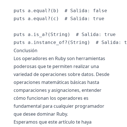
puts a.equal?(b)  # Salida: false

puts a.equal?(c)  # Salida: true

puts a.is_a?(String)  # Salida: true

Conclusión
Los operadores en Ruby son herramientas
poderosas que te permiten realizar una
variedad de operaciones sobre datos. Desde
operaciones matemáticas básicas hasta
comparaciones y asignaciones, entender
cómo funcionan los operadores es
fundamental para cualquier programador
que desee dominar Ruby.
Esperamos que este artículo te haya