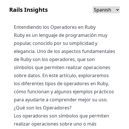
Rails Insights
Entendiendo los Operadores en Ruby
Ruby es un lenguaje de programación muy
popular, conocido por su simplicidad y
elegancia. Uno de los aspectos fundamentales
de Ruby son los operadores, que son
símbolos que permiten realizar operaciones
sobre datos. En este artículo, exploraremos
los diferentes tipos de operadores en Ruby,
cómo funcionan y algunos ejemplos prácticos
para ayudarte a comprender mejor su uso.
¿Qué son los Operadores?
Los operadores son símbolos que permiten
realizar operaciones sobre uno o más