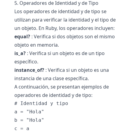
5. Operadores de Identidad y de Tipo
Los operadores de identidad y de tipo se
utilizan para verificar la identidad y el tipo de
un objeto. En Ruby, los operadores incluyen:
equal?
: Verifica si dos objetos son el mismo
objeto en memoria.
is_a?
: Verifica si un objeto es de un tipo
específico.
instance_of?
: Verifica si un objeto es una
instancia de una clase específica.
A continuación, se presentan ejemplos de
operadores de identidad y de tipo:
# Identidad y tipo

a = "Hola"

b = "Hola"

c = a
