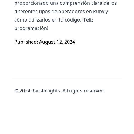
proporcionado una comprensión clara de los
diferentes tipos de operadores en Ruby y
cómo utilizarlos en tu código. ¡Feliz
programación!
Published: August 12, 2024
© 2024 RailsInsights. All rights reserved.